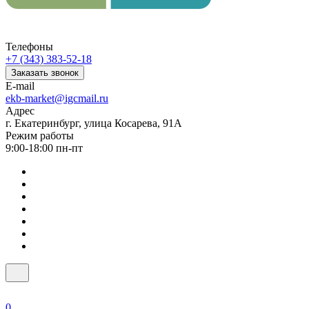
Телефоны
+7 (343) 383-52-18
Заказать звонок
E-mail
ekb-market@igcmail.ru
Адрес
г. Екатеринбург, улица Косарева, 91А
Режим работы
9:00-18:00 пн-пт
0