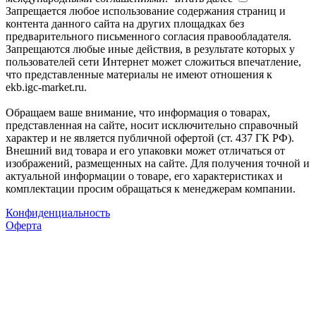
Запрещается любое использование содержания страниц и
контента данного сайта на других площадках без
предварительного письменного согласия правообладателя.
Запрещаются любые иные действия, в результате которых у
пользователей сети Интернет может сложиться впечатление,
что представленные материалы не имеют отношения к
ekb.igc-market.ru.
Обращаем ваше внимание, что информация о товарах,
представленная на сайте, носит исключительно справочный
характер и не является публичной офертой (ст. 437 ГК РФ).
Внешний вид товара и его упаковки может отличаться от
изображений, размещенных на сайте. Для получения точной и
актуальной информации о товаре, его характеристиках и
комплектации просим обращаться к менеджерам компании.
Конфиденциальность
Оферта