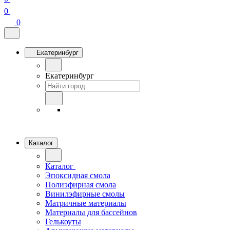
0
0
Екатеринбург
Екатеринбург
Каталог
Каталог
Эпоксидная смола
Полиэфирная смола
Винилэфирные смолы
Матричные материалы
Материалы для бассейнов
Гелькоуты