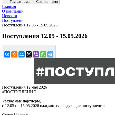
Темная тема
Светлая тема
Главная
О компании
Новости
Поступления
Поступления 12.05 - 15.05.2026
Поступления 12.05 - 15.05.2026
Поступления
12 мая 2026
#ПОСТУПЛЕНИЯ
Уважаемые партнеры,
с 12.05 по 15.05.2026 ожидаются следующие поступления:
Склад Москва: