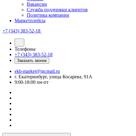
Вакансии
Служба поддержки клиентов
Политика компании
Маркетплейсы
+7 (343) 383-52-18
Телефоны
+7 (343) 383-52-18
Заказать звонок
ekb-market@igcmail.ru
г. Екатеринбург, улица Косарева, 91А
9:00-18:00 пн-пт