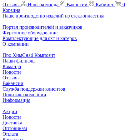
Отзывы
Наша команда
Вакансии
Кабинет
0
Корзина
Наше производство изделий из стеклопластика
Портал производителей и заказчиков
Фургонное оборудование
Комплектующие для яхт и катеров
О компании
Про ХимСнаб Композит
Наши филиалы
Команда
Новости
Отзывы
Вакансии
Служба поддержки клиентов
Политика компании
Информация
Акции
Новости
Доставка
Оптовикам
Оплата
Контакты