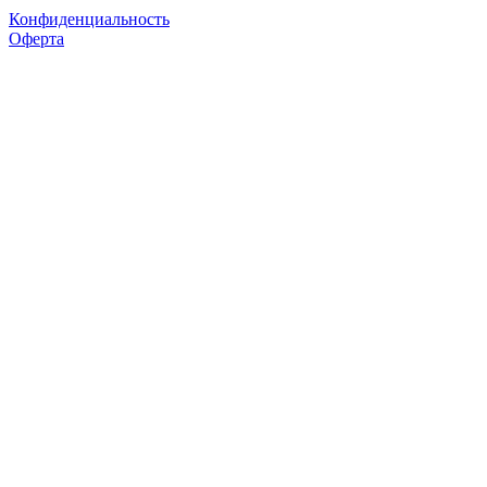
Конфиденциальность
Оферта