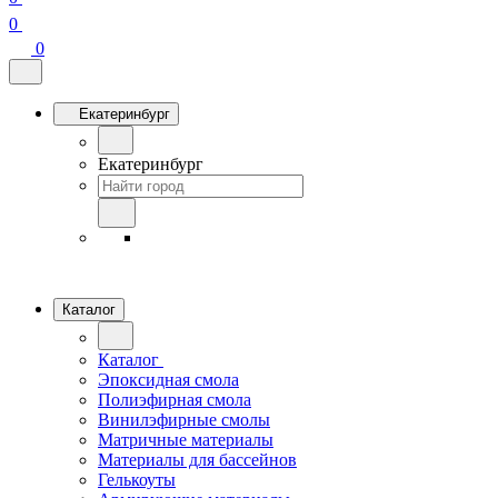
0
0
Екатеринбург
Екатеринбург
Каталог
Каталог
Эпоксидная смола
Полиэфирная смола
Винилэфирные смолы
Матричные материалы
Материалы для бассейнов
Гелькоуты