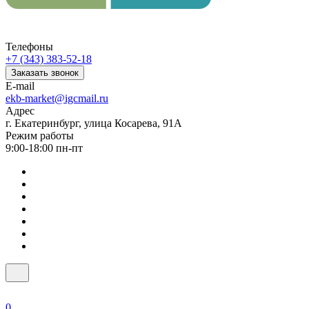
Телефоны
+7 (343) 383-52-18
Заказать звонок
E-mail
ekb-market@igcmail.ru
Адрес
г. Екатеринбург, улица Косарева, 91А
Режим работы
9:00-18:00 пн-пт
0