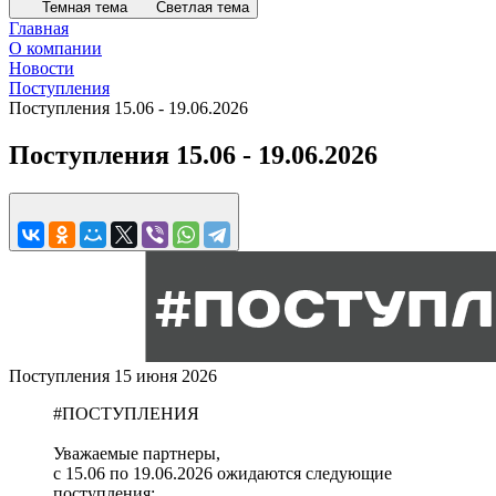
Темная тема
Светлая тема
Главная
О компании
Новости
Поступления
Поступления 15.06 - 19.06.2026
Поступления 15.06 - 19.06.2026
Поступления
15 июня 2026
#ПОСТУПЛЕНИЯ
Уважаемые партнеры,
с 15.06 по 19.06.2026 ожидаются следующие
поступления: