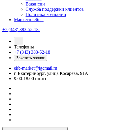
Вакансии
Служба поддержки клиентов
Политика компании
Маркетплейсы
+7 (343) 383-52-18
Телефоны
+7 (343) 383-52-18
Заказать звонок
ekb-market@igcmail.ru
г. Екатеринбург, улица Косарева, 91А
9:00-18:00 пн-пт