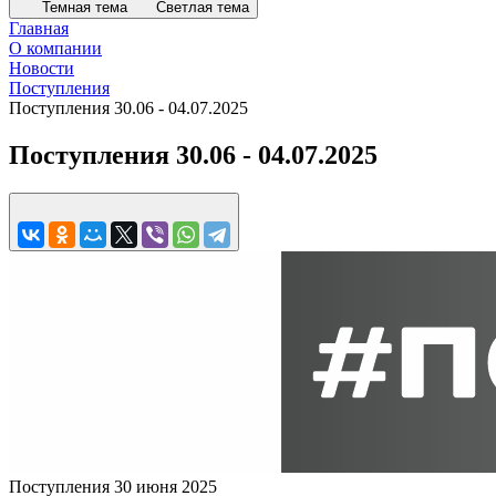
Темная тема
Светлая тема
Главная
О компании
Новости
Поступления
Поступления 30.06 - 04.07.2025
Поступления 30.06 - 04.07.2025
Поступления
30 июня 2025