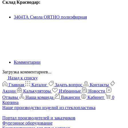
Склад Краснодар:
3404ТА Смола ORTHO полиэфирная
Комментарии
Загрузка комментариев...
Назад к списку
Главная
Каталог
Задать вопрос
Контакты
Акции
Калькуляторы
Избранные
Новости
Отзывы
Наша команда
Вакансии
Кабинет
0
Корзина
Наше производство изделий из стеклопластика
Портал производителей и заказчиков
Фургонное оборудование