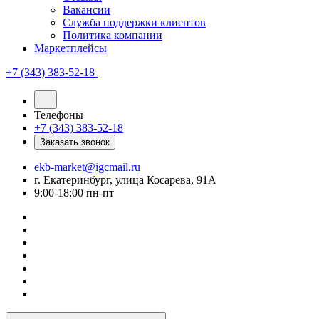
Вакансии
Служба поддержки клиентов
Политика компании
Маркетплейсы
+7 (343) 383-52-18
Телефоны
+7 (343) 383-52-18
Заказать звонок
ekb-market@igcmail.ru
г. Екатеринбург, улица Косарева, 91А
9:00-18:00 пн-пт