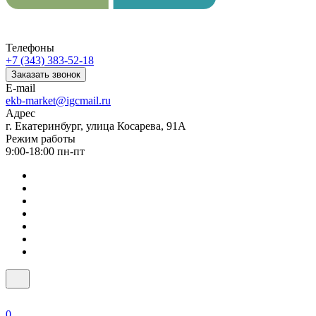
Телефоны
+7 (343) 383-52-18
Заказать звонок
E-mail
ekb-market@igcmail.ru
Адрес
г. Екатеринбург, улица Косарева, 91А
Режим работы
9:00-18:00 пн-пт
0