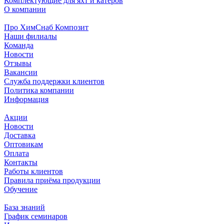
Комплектующие для яхт и катеров
О компании
Про ХимСнаб Композит
Наши филиалы
Команда
Новости
Отзывы
Вакансии
Служба поддержки клиентов
Политика компании
Информация
Акции
Новости
Доставка
Оптовикам
Оплата
Контакты
Работы клиентов
Правила приёма продукции
Обучение
База знаний
График семинаров