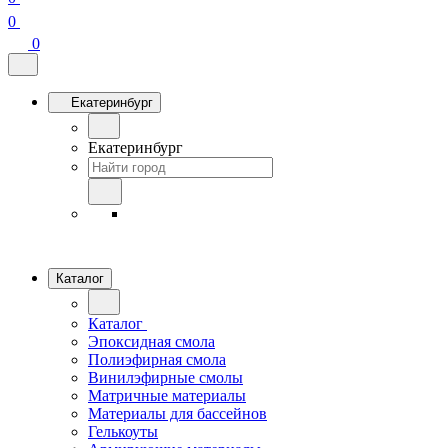
0
0
Екатеринбург
Екатеринбург
Каталог
Каталог
Эпоксидная смола
Полиэфирная смола
Винилэфирные смолы
Матричные материалы
Материалы для бассейнов
Гелькоуты