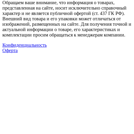
Обращаем ваше внимание, что информация о товарах,
представленная на сайте, носит исключительно справочный
характер и не является публичной офертой (ст. 437 ГК РФ).
Внешний вид товара и его упаковки может отличаться от
изображений, размещенных на сайте. Для получения точной и
актуальной информации о товаре, его характеристиках и
комплектации просим обращаться к менеджерам компании.
Конфиденциальность
Оферта