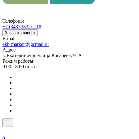
Телефоны
+7 (343) 383-52-18
Заказать звонок
E-mail
ekb-market@igcmail.ru
Адрес
г. Екатеринбург, улица Косарева, 91А
Режим работы
9:00-18:00 пн-пт
0