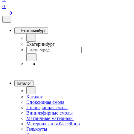
0
0
Екатеринбург
Екатеринбург
Каталог
Каталог
Эпоксидная смола
Полиэфирная смола
Винилэфирные смолы
Матричные материалы
Материалы для бассейнов
Гелькоуты