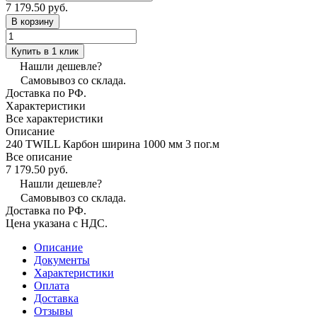
7 179.50 руб.
В корзину
Купить в 1 клик
Нашли дешевле?
Самовывоз со склада.
Доставка по РФ.
Характеристики
Все характеристики
Описание
240 TWILL Карбон ширина 1000 мм 3 пог.м
Все описание
7 179.50 руб.
Нашли дешевле?
Самовывоз со склада.
Доставка по РФ.
Цена указана с НДС.
Описание
Документы
Характеристики
Оплата
Доставка
Отзывы