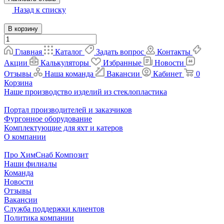
Назад к списку
В корзину
Главная
Каталог
Задать вопрос
Контакты
Акции
Калькуляторы
Избранные
Новости
Отзывы
Наша команда
Вакансии
Кабинет
0
Корзина
Наше производство изделий из стеклопластика
Портал производителей и заказчиков
Фургонное оборудование
Комплектующие для яхт и катеров
О компании
Про ХимСнаб Композит
Наши филиалы
Команда
Новости
Отзывы
Вакансии
Служба поддержки клиентов
Политика компании