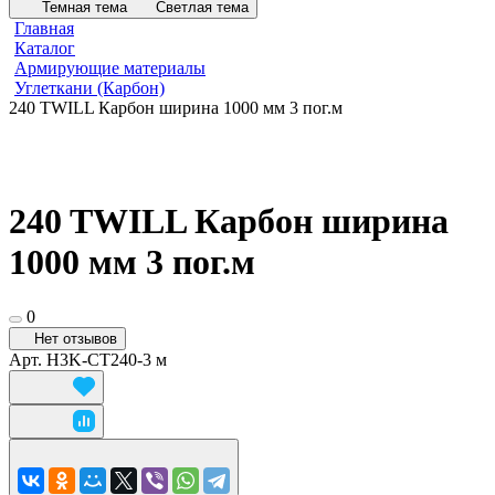
Темная тема
Светлая тема
Главная
Каталог
Армирующие материалы
Углеткани (Карбон)
240 TWILL Карбон ширина 1000 мм 3 пог.м
240 TWILL Карбон ширина
1000 мм 3 пог.м
0
Нет отзывов
Арт.
H3K-CT240-3 м