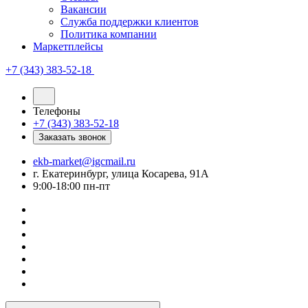
Вакансии
Служба поддержки клиентов
Политика компании
Маркетплейсы
+7 (343) 383-52-18
Телефоны
+7 (343) 383-52-18
Заказать звонок
ekb-market@igcmail.ru
г. Екатеринбург, улица Косарева, 91А
9:00-18:00 пн-пт