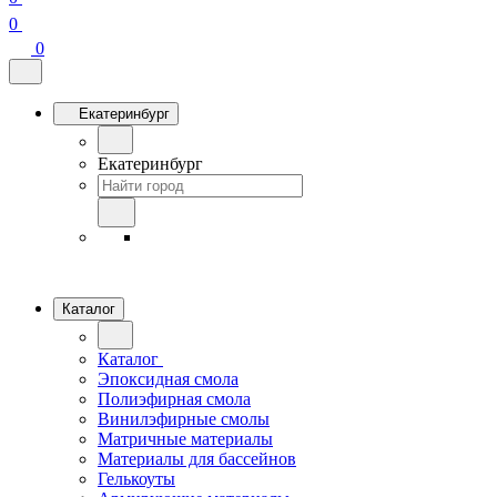
0
0
Екатеринбург
Екатеринбург
Каталог
Каталог
Эпоксидная смола
Полиэфирная смола
Винилэфирные смолы
Матричные материалы
Материалы для бассейнов
Гелькоуты