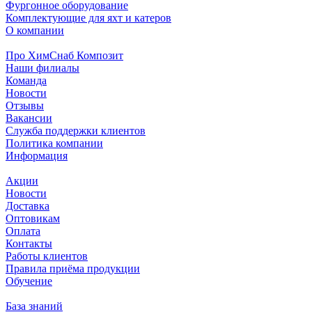
Фургонное оборудование
Комплектующие для яхт и катеров
О компании
Про ХимСнаб Композит
Наши филиалы
Команда
Новости
Отзывы
Вакансии
Служба поддержки клиентов
Политика компании
Информация
Акции
Новости
Доставка
Оптовикам
Оплата
Контакты
Работы клиентов
Правила приёма продукции
Обучение
База знаний