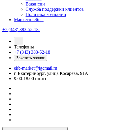
Вакансии
Служба поддержки клиентов
Политика компании
Маркетплейсы
+7 (343) 383-52-18
Телефоны
+7 (343) 383-52-18
Заказать звонок
ekb-market@igcmail.ru
г. Екатеринбург, улица Косарева, 91А
9:00-18:00 пн-пт