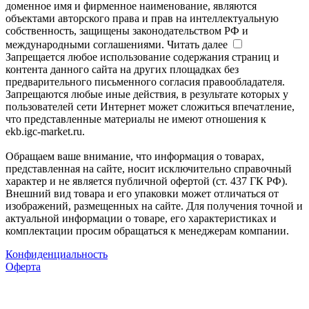
доменное имя и фирменное наименование, являются
объектами авторского права и прав на интеллектуальную
собственность, защищены законодательством РФ и
международными соглашениями.
Читать далее
Запрещается любое использование содержания страниц и
контента данного сайта на других площадках без
предварительного письменного согласия правообладателя.
Запрещаются любые иные действия, в результате которых у
пользователей сети Интернет может сложиться впечатление,
что представленные материалы не имеют отношения к
ekb.igc-market.ru.
Обращаем ваше внимание, что информация о товарах,
представленная на сайте, носит исключительно справочный
характер и не является публичной офертой (ст. 437 ГК РФ).
Внешний вид товара и его упаковки может отличаться от
изображений, размещенных на сайте. Для получения точной и
актуальной информации о товаре, его характеристиках и
комплектации просим обращаться к менеджерам компании.
Конфиденциальность
Оферта