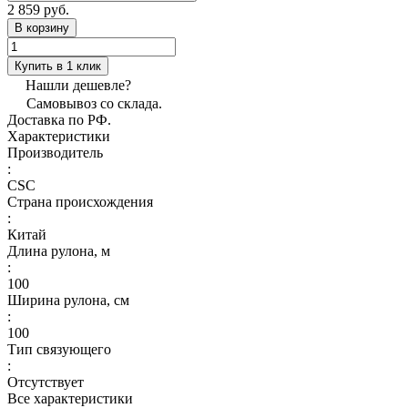
2 859 руб.
В корзину
Купить в 1 клик
Нашли дешевле?
Самовывоз со склада.
Доставка по РФ.
Характеристики
Производитель
:
CSC
Страна происхождения
:
Китай
Длина рулона, м
:
100
Ширина рулона, см
:
100
Тип связующего
:
Отсутствует
Все характеристики