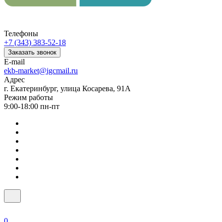
Телефоны
+7 (343) 383-52-18
Заказать звонок
E-mail
ekb-market@igcmail.ru
Адрес
г. Екатеринбург, улица Косарева, 91А
Режим работы
9:00-18:00 пн-пт
0