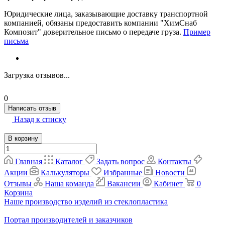
Юридические лица, заказывающие доставку транспортной
компанией, обязаны предоставить компании "ХимСнаб
Композит" доверительное письмо о передаче груза.
Пример
письма
Загрузка отзывов...
0
Написать отзыв
Назад к списку
В корзину
Главная
Каталог
Задать вопрос
Контакты
Акции
Калькуляторы
Избранные
Новости
Отзывы
Наша команда
Вакансии
Кабинет
0
Корзина
Наше производство изделий из стеклопластика
Портал производителей и заказчиков