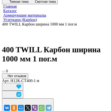
Темная тема
Светлая тема
Главная
Каталог
Армирующие материалы
Углеткани (Карбон)
400 TWILL Карбон ширина 1000 мм 1 пог.м
400 TWILL Карбон ширина
1000 мм 1 пог.м
0
Нет отзывов
Арт.
Н12К-СТ400-1 м