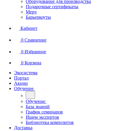
Оборудование для производства
Подарочные сертификаты
Мерч
Барьеркоуты
Кабинет
0
Сравнение
0
Избранное
0
Корзина
Экосистема
Портал
Акции
Обучение
Обучение
База знаний
График семинаров
Ищем экспертов
Библиотека композитов
Доставка