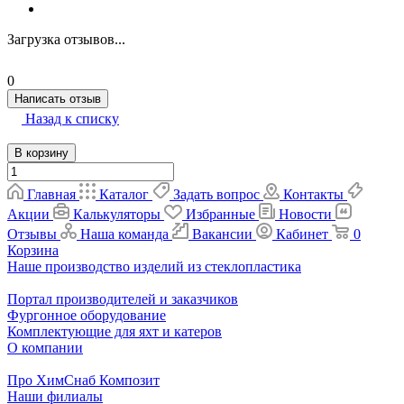
Загрузка отзывов...
0
Написать отзыв
Назад к списку
В корзину
Главная
Каталог
Задать вопрос
Контакты
Акции
Калькуляторы
Избранные
Новости
Отзывы
Наша команда
Вакансии
Кабинет
0
Корзина
Наше производство изделий из стеклопластика
Портал производителей и заказчиков
Фургонное оборудование
Комплектующие для яхт и катеров
О компании
Про ХимСнаб Композит
Наши филиалы