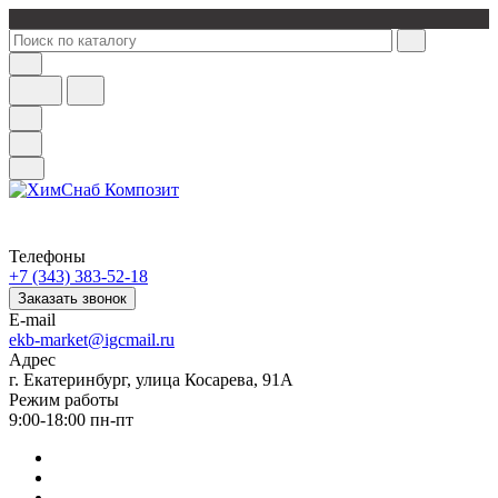
Телефоны
+7 (343) 383-52-18
Заказать звонок
E-mail
ekb-market@igcmail.ru
Адрес
г. Екатеринбург, улица Косарева, 91А
Режим работы
9:00-18:00 пн-пт