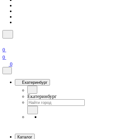
0
0
0
Екатеринбург
Екатеринбург
Каталог