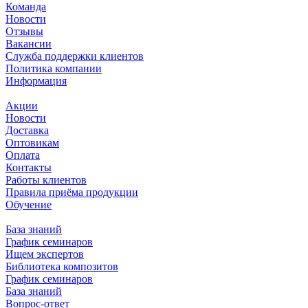
Команда
Новости
Отзывы
Вакансии
Служба поддержки клиентов
Политика компании
Информация
Акции
Новости
Доставка
Оптовикам
Оплата
Контакты
Работы клиентов
Правила приёма продукции
Обучение
База знаний
График семинаров
Ищем экспертов
Библиотека композитов
График семинаров
База знаний
Вопрос-ответ