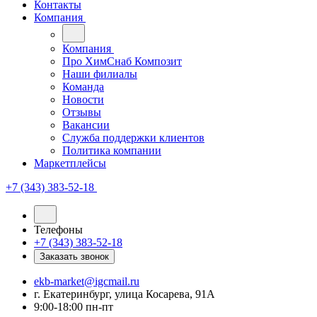
Контакты
Компания
Компания
Про ХимСнаб Композит
Наши филиалы
Команда
Новости
Отзывы
Вакансии
Служба поддержки клиентов
Политика компании
Маркетплейсы
+7 (343) 383-52-18
Телефоны
+7 (343) 383-52-18
Заказать звонок
ekb-market@igcmail.ru
г. Екатеринбург, улица Косарева, 91А
9:00-18:00 пн-пт