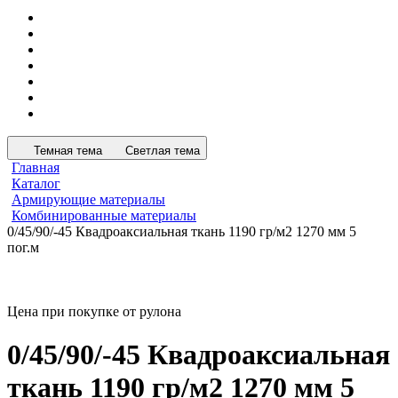
Темная тема
Светлая тема
Главная
Каталог
Армирующие материалы
Комбинированные материалы
0/45/90/-45 Квадроаксиальная ткань 1190 гр/м2 1270 мм 5
пог.м
Цена при покупке от рулона
0/45/90/-45 Квадроаксиальная
ткань 1190 гр/м2 1270 мм 5