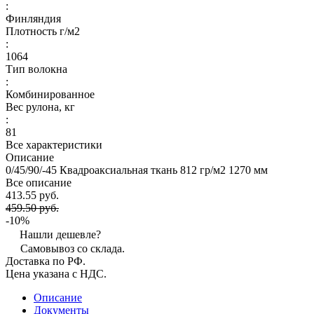
:
Финляндия
Плотность г/м2
:
1064
Тип волокна
:
Комбинированное
Вес рулона, кг
:
81
Все характеристики
Описание
0/45/90/-45 Квадроаксиальная ткань 812 гр/м2 1270 мм
Все описание
413.55 руб.
459.50 руб.
-10%
Нашли дешевле?
Самовывоз со склада.
Доставка по РФ.
Цена указана с НДС.
Описание
Документы