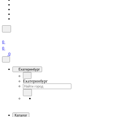
0
0
0
Екатеринбург
Екатеринбург
Каталог