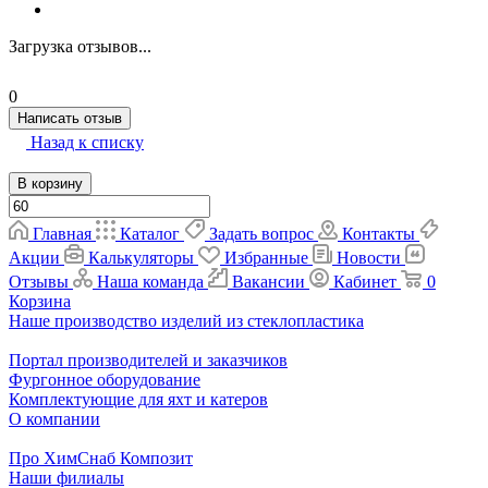
Загрузка отзывов...
0
Написать отзыв
Назад к списку
В корзину
Главная
Каталог
Задать вопрос
Контакты
Акции
Калькуляторы
Избранные
Новости
Отзывы
Наша команда
Вакансии
Кабинет
0
Корзина
Наше производство изделий из стеклопластика
Портал производителей и заказчиков
Фургонное оборудование
Комплектующие для яхт и катеров
О компании
Про ХимСнаб Композит
Наши филиалы