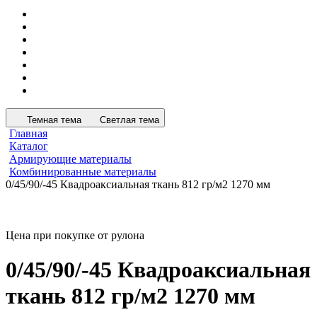
Темная тема
Светлая тема
Главная
Каталог
Армирующие материалы
Комбинированные материалы
0/45/90/-45 Квадроаксиальная ткань 812 гр/м2 1270 мм
Цена при покупке от рулона
0/45/90/-45 Квадроаксиальная
ткань 812 гр/м2 1270 мм