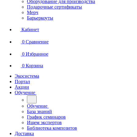
Оборудование для производства
Подарочные сертификаты
Мерч
Барьеркоуты
Кабинет
0
Сравнение
0
Избранное
0
Корзина
Экосистема
Портал
Акции
Обучение
Обучение
База знаний
График семинаров
Ищем экспертов
Библиотека композитов
Доставка