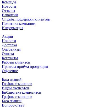
Команда
Новости
Отзывы
Вакансии
Служба поддержки клиентов
Политика компании
Информация
Акции
Новости
Доставка
Оптовикам
Оплата
Контакты
Работы клиентов
Правила приёма продукции
Обучение
База знаний
График семинаров
Ищем экспертов
Библиотека композитов
График семинаров
База знаний
Вопрос-ответ