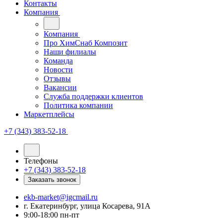
Контакты
Компания
Компания
Про ХимСнаб Композит
Наши филиалы
Команда
Новости
Отзывы
Вакансии
Служба поддержки клиентов
Политика компании
Маркетплейсы
+7 (343) 383-52-18
Телефоны
+7 (343) 383-52-18
Заказать звонок
ekb-market@igcmail.ru
г. Екатеринбург, улица Косарева, 91А
9:00-18:00 пн-пт