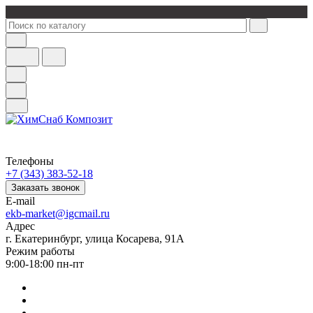
Телефоны
+7 (343) 383-52-18
Заказать звонок
E-mail
ekb-market@igcmail.ru
Адрес
г. Екатеринбург, улица Косарева, 91А
Режим работы
9:00-18:00 пн-пт