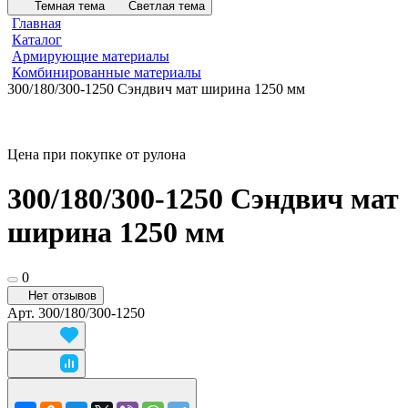
Темная тема
Светлая тема
Главная
Каталог
Армирующие материалы
Комбинированные материалы
300/180/300-1250 Сэндвич мат ширина 1250 мм
Цена при покупке от рулона
300/180/300-1250 Сэндвич мат
ширина 1250 мм
0
Нет отзывов
Арт.
300/180/300-1250