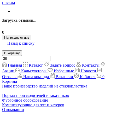
письма
Загрузка отзывов...
0
Написать отзыв
Назад к списку
В корзину
Главная
Каталог
Задать вопрос
Контакты
Акции
Калькуляторы
Избранные
Новости
Отзывы
Наша команда
Вакансии
Кабинет
0
Корзина
Наше производство изделий из стеклопластика
Портал производителей и заказчиков
Фургонное оборудование
Комплектующие для яхт и катеров
О компании