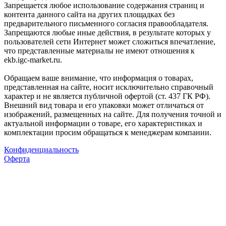
Запрещается любое использование содержания страниц и
контента данного сайта на других площадках без
предварительного письменного согласия правообладателя.
Запрещаются любые иные действия, в результате которых у
пользователей сети Интернет может сложиться впечатление,
что представленные материалы не имеют отношения к
ekb.igc-market.ru.
Обращаем ваше внимание, что информация о товарах,
представленная на сайте, носит исключительно справочный
характер и не является публичной офертой (ст. 437 ГК РФ).
Внешний вид товара и его упаковки может отличаться от
изображений, размещенных на сайте. Для получения точной и
актуальной информации о товаре, его характеристиках и
комплектации просим обращаться к менеджерам компании.
Конфиденциальность
Оферта