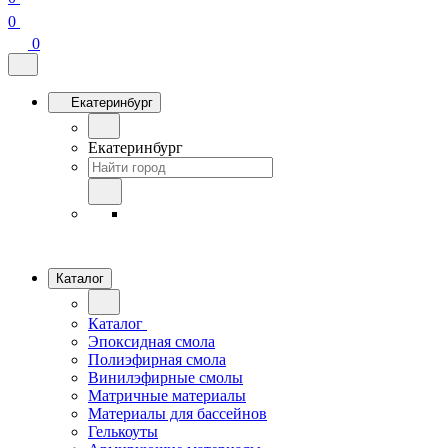
0
0
Екатеринбург
Екатеринбург
Каталог
Каталог
Эпоксидная смола
Полиэфирная смола
Винилэфирные смолы
Матричные материалы
Материалы для бассейнов
Гелькоуты