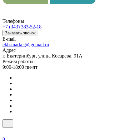
Телефоны
+7 (343) 383-52-18
Заказать звонок
E-mail
ekb-market@igcmail.ru
Адрес
г. Екатеринбург, улица Косарева, 91А
Режим работы
9:00-18:00 пн-пт
0