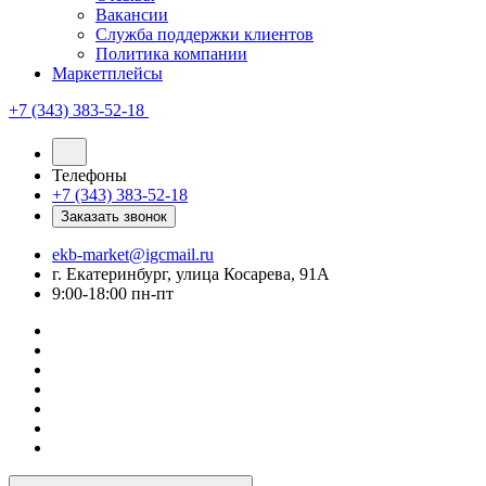
Вакансии
Служба поддержки клиентов
Политика компании
Маркетплейсы
+7 (343) 383-52-18
Телефоны
+7 (343) 383-52-18
Заказать звонок
ekb-market@igcmail.ru
г. Екатеринбург, улица Косарева, 91А
9:00-18:00 пн-пт