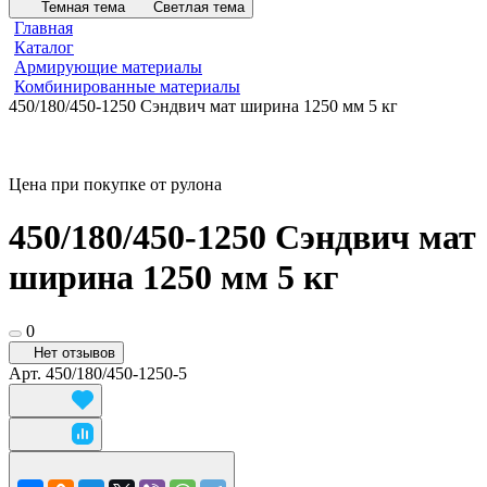
Темная тема
Светлая тема
Главная
Каталог
Армирующие материалы
Комбинированные материалы
450/180/450-1250 Сэндвич мат ширина 1250 мм 5 кг
Цена при покупке от рулона
450/180/450-1250 Сэндвич мат
ширина 1250 мм 5 кг
0
Нет отзывов
Арт.
450/180/450-1250-5