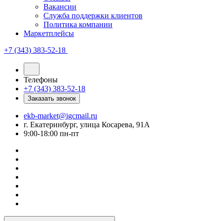
Вакансии
Служба поддержки клиентов
Политика компании
Маркетплейсы
+7 (343) 383-52-18
Телефоны
+7 (343) 383-52-18
Заказать звонок
ekb-market@igcmail.ru
г. Екатеринбург, улица Косарева, 91А
9:00-18:00 пн-пт