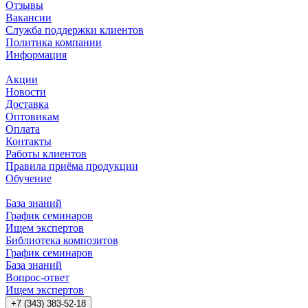
Отзывы
Вакансии
Служба поддержки клиентов
Политика компании
Информация
Акции
Новости
Доставка
Оптовикам
Оплата
Контакты
Работы клиентов
Правила приёма продукции
Обучение
База знаний
График семинаров
Ищем экспертов
Библиотека композитов
График семинаров
База знаний
Вопрос-ответ
Ищем экспертов
+7 (343) 383-52-18