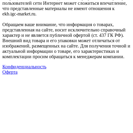
пользователей сети Интернет может сложиться впечатление,
что представленные материалы не имеют отношения к
ekb.igc-market.ru.
Обращаем ваше внимание, что информация о товарах,
представленная на сайте, носит исключительно справочный
характер и не является публичной офертой (ст. 437 ГК РФ).
Внешний вид товара и его упаковки может отличаться от
изображений, размещенных на сайте. Для получения точной и
актуальной информации о товаре, его характеристиках и
комплектации просим обращаться к менеджерам компании.
Конфиденциальность
Оферта