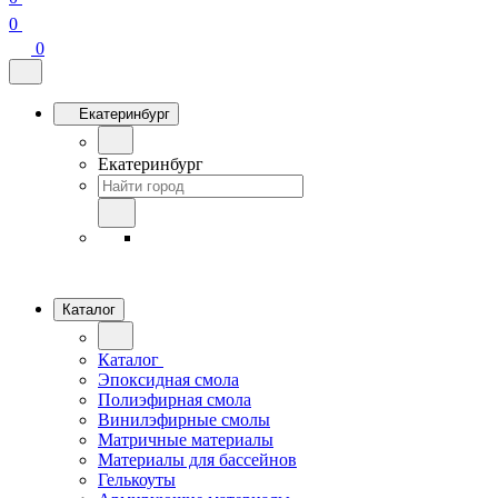
0
0
Екатеринбург
Екатеринбург
Каталог
Каталог
Эпоксидная смола
Полиэфирная смола
Винилэфирные смолы
Матричные материалы
Материалы для бассейнов
Гелькоуты