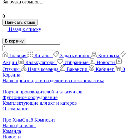
Загрузка отзывов...
0
Написать отзыв
Назад к списку
В корзину
Главная
Каталог
Задать вопрос
Контакты
Акции
Калькуляторы
Избранные
Новости
Отзывы
Наша команда
Вакансии
Кабинет
0
Корзина
Наше производство изделий из стеклопластика
Портал производителей и заказчиков
Фургонное оборудование
Комплектующие для яхт и катеров
О компании
Про ХимСнаб Композит
Наши филиалы
Команда
Новости