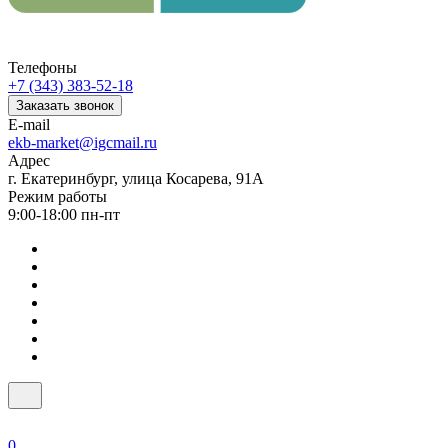
Телефоны
+7 (343) 383-52-18
Заказать звонок
E-mail
ekb-market@igcmail.ru
Адрес
г. Екатеринбург, улица Косарева, 91А
Режим работы
9:00-18:00 пн-пт
0