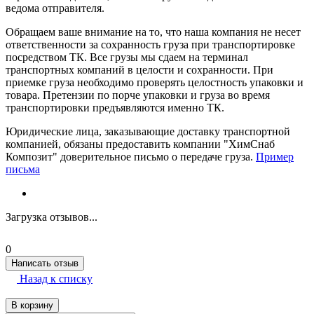
ведома отправителя.
Обращаем ваше внимание на то, что наша компания не несет
ответственности за сохранность груза при транспортировке
посредством ТК. Все грузы мы сдаем на терминал
транспортных компаний в целости и сохранности. При
приемке груза необходимо проверять целостность упаковки и
товара. Претензии по порче упаковки и груза во время
транспортировки предъявляются именно ТК.
Юридические лица, заказывающие доставку транспортной
компанией, обязаны предоставить компании "ХимСнаб
Композит" доверительное письмо о передаче груза.
Пример
письма
Загрузка отзывов...
0
Написать отзыв
Назад к списку
В корзину