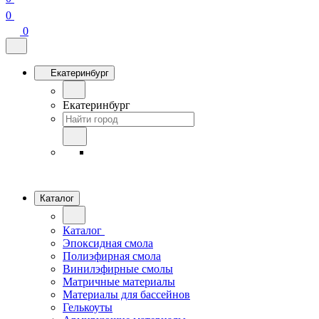
0
0
Екатеринбург
Екатеринбург
Каталог
Каталог
Эпоксидная смола
Полиэфирная смола
Винилэфирные смолы
Матричные материалы
Материалы для бассейнов
Гелькоуты