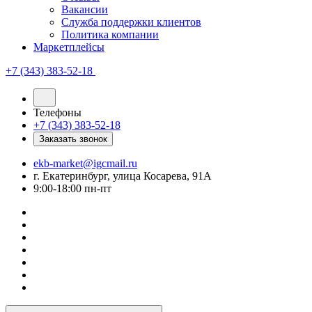
Вакансии
Служба поддержки клиентов
Политика компании
Маркетплейсы
+7 (343) 383-52-18
Телефоны
+7 (343) 383-52-18
Заказать звонок
ekb-market@igcmail.ru
г. Екатеринбург, улица Косарева, 91А
9:00-18:00 пн-пт