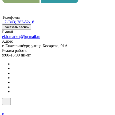
Телефоны
+7 (343) 383-52-18
Заказать звонок
E-mail
ekb-market@igcmail.ru
Адрес
г. Екатеринбург, улица Косарева, 91А
Режим работы
9:00-18:00 пн-пт
0