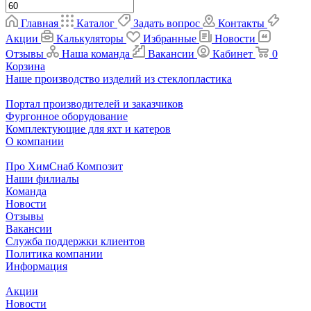
Главная
Каталог
Задать вопрос
Контакты
Акции
Калькуляторы
Избранные
Новости
Отзывы
Наша команда
Вакансии
Кабинет
0
Корзина
Наше производство изделий из стеклопластика
Портал производителей и заказчиков
Фургонное оборудование
Комплектующие для яхт и катеров
О компании
Про ХимСнаб Композит
Наши филиалы
Команда
Новости
Отзывы
Вакансии
Служба поддержки клиентов
Политика компании
Информация
Акции
Новости