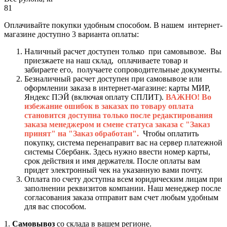
81
Оплачивайте покупки удобным способом. В нашем интернет-
магазине доступно 3 варианта оплаты:
Наличный расчет доступен только при самовывозе. Вы
приезжаете на наш склад, оплачиваете товар и
забираете его, получаете сопроводительные документы.
Безналичный расчет доступен при самовывозе или
оформлении заказа в интернет-магазине: карты МИР,
Яндекс ПЭЙ (включая оплату СПЛИТ).
ВАЖНО! Во
избежание ошибок в заказах по товару оплата
становится доступна только после редактирования
заказа менеджером и смене статуса заказа с "Заказ
принят" на "Заказ обработан".
Чтобы оплатить
покупку, система перенаправит вас на сервер платежной
системы Сбербанк. Здесь нужно ввести номер карты,
срок действия и имя держателя. После оплаты вам
придет электронный чек на указанную вами почту.
Оплата по счету доступна всем юридическим лицам при
заполнении реквизитов компании. Наш менеджер после
согласования заказа отправит вам счет любым удобным
для вас способом.
1.
Самовывоз
со склада в вашем регионе.