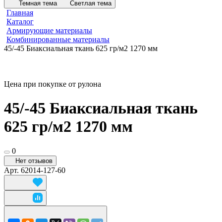
Темная тема
Светлая тема
Главная
Каталог
Армирующие материалы
Комбинированные материалы
45/-45 Биаксиальная ткань 625 гр/м2 1270 мм
Цена при покупке от рулона
45/-45 Биаксиальная ткань
625 гр/м2 1270 мм
0
Нет отзывов
Арт.
62014-127-60