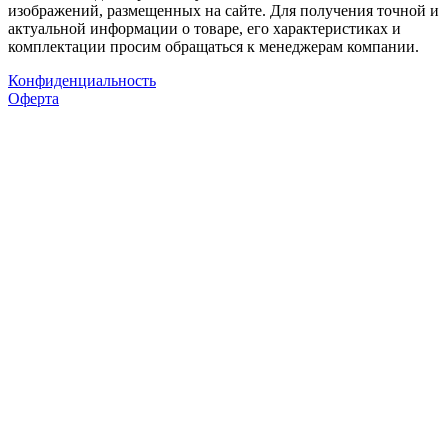
изображений, размещенных на сайте. Для получения точной и
актуальной информации о товаре, его характеристиках и
комплектации просим обращаться к менеджерам компании.
Конфиденциальность
Оферта