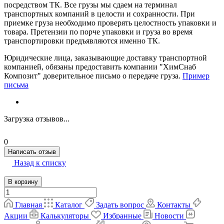
посредством ТК. Все грузы мы сдаем на терминал
транспортных компаний в целости и сохранности. При
приемке груза необходимо проверять целостность упаковки и
товара. Претензии по порче упаковки и груза во время
транспортировки предъявляются именно ТК.
Юридические лица, заказывающие доставку транспортной
компанией, обязаны предоставить компании "ХимСнаб
Композит" доверительное письмо о передаче груза.
Пример
письма
Загрузка отзывов...
0
Написать отзыв
Назад к списку
В корзину
Главная
Каталог
Задать вопрос
Контакты
Акции
Калькуляторы
Избранные
Новости