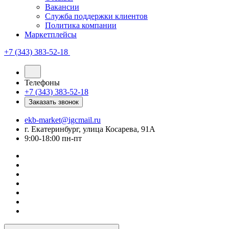
Вакансии
Служба поддержки клиентов
Политика компании
Маркетплейсы
+7 (343) 383-52-18
Телефоны
+7 (343) 383-52-18
Заказать звонок
ekb-market@igcmail.ru
г. Екатеринбург, улица Косарева, 91А
9:00-18:00 пн-пт