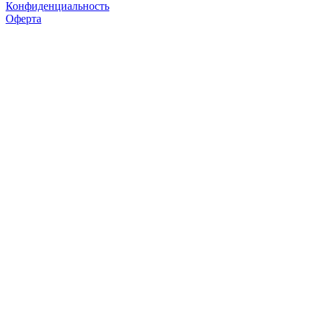
Конфиденциальность
Оферта