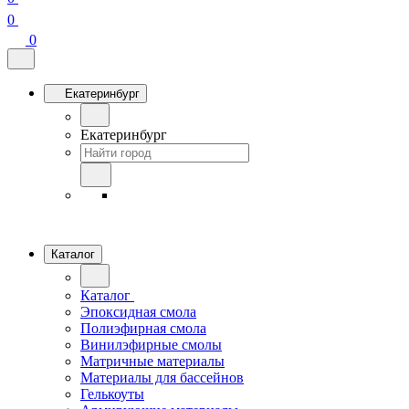
0
0
Екатеринбург
Екатеринбург
Каталог
Каталог
Эпоксидная смола
Полиэфирная смола
Винилэфирные смолы
Матричные материалы
Материалы для бассейнов
Гелькоуты