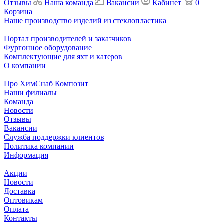
Отзывы
Наша команда
Вакансии
Кабинет
0
Корзина
Наше производство изделий из стеклопластика
Портал производителей и заказчиков
Фургонное оборудование
Комплектующие для яхт и катеров
О компании
Про ХимСнаб Композит
Наши филиалы
Команда
Новости
Отзывы
Вакансии
Служба поддержки клиентов
Политика компании
Информация
Акции
Новости
Доставка
Оптовикам
Оплата
Контакты