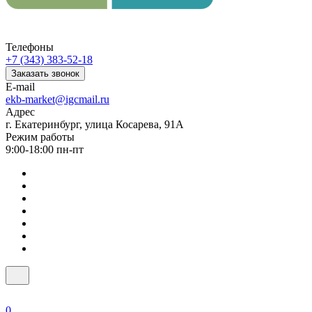
Телефоны
+7 (343) 383-52-18
Заказать звонок
E-mail
ekb-market@igcmail.ru
Адрес
г. Екатеринбург, улица Косарева, 91А
Режим работы
9:00-18:00 пн-пт
0