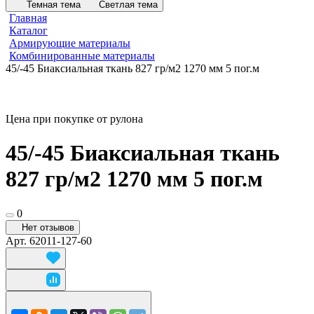
Темная тема
Светлая тема
Главная
Каталог
Армирующие материалы
Комбинированные материалы
45/-45 Биаксиальная ткань 827 гр/м2 1270 мм 5 пог.м
Цена при покупке от рулона
45/-45 Биаксиальная ткань
827 гр/м2 1270 мм 5 пог.м
0
Нет отзывов
Арт.
62011-127-60