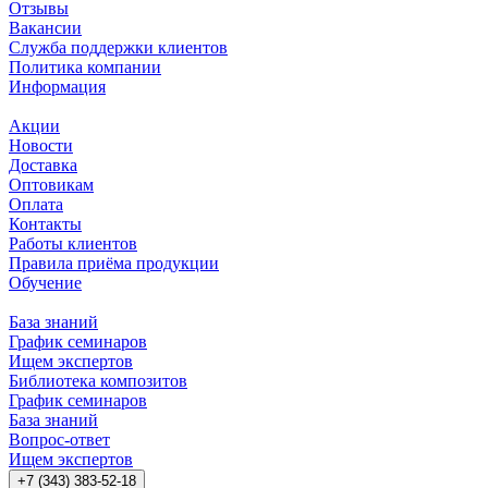
Отзывы
Вакансии
Служба поддержки клиентов
Политика компании
Информация
Акции
Новости
Доставка
Оптовикам
Оплата
Контакты
Работы клиентов
Правила приёма продукции
Обучение
База знаний
График семинаров
Ищем экспертов
Библиотека композитов
График семинаров
База знаний
Вопрос-ответ
Ищем экспертов
+7 (343) 383-52-18