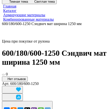
Темная тема
Светлая тема
Главная
Каталог
Армирующие материалы
Комбинированные материалы
600/180/600-1250 Сэндвич мат ширина 1250 мм
Цена при покупке от рулона
600/180/600-1250 Сэндвич мат
ширина 1250 мм
0
Нет отзывов
Арт.
600/180/600-1250