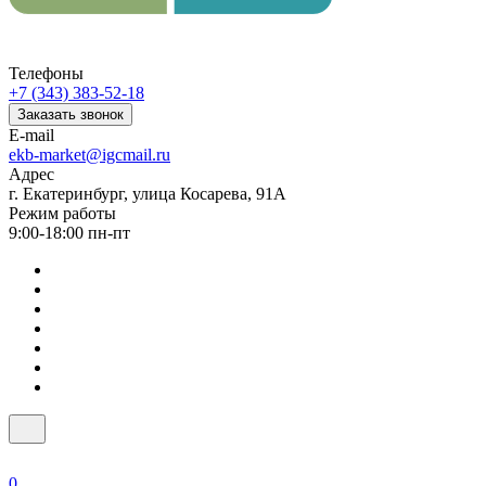
Телефоны
+7 (343) 383-52-18
Заказать звонок
E-mail
ekb-market@igcmail.ru
Адрес
г. Екатеринбург, улица Косарева, 91А
Режим работы
9:00-18:00 пн-пт
0