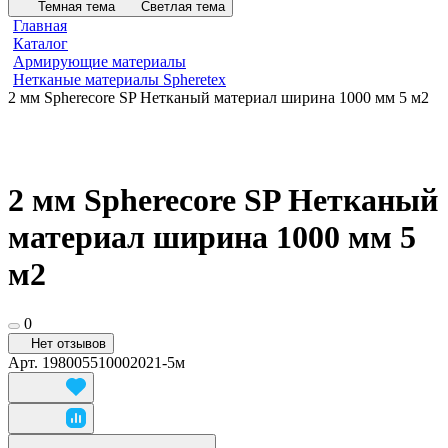
Темная тема
Светлая тема
Главная
Каталог
Армирующие материалы
Нетканые материалы Spheretex
2 мм Spherecore SP Нетканый материал ширина 1000 мм 5 м2
2 мм Spherecore SP Нетканый
материал ширина 1000 мм 5
м2
0
Нет отзывов
Арт.
198005510002021-5м