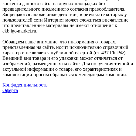
контента данного сайта на других площадках без
предварительного письменного согласия правообладателя.
Запрещаются любые иные действия, в результате которых у
пользователей сети Интернет может сложиться впечатление,
что представленные материалы не имеют отношения к
ekb.igc-market.ru.
Обращаем ваше внимание, что информация о товарах,
представленная на сайте, носит исключительно справочный
характер и не является публичной офертой (ст. 437 ГК РФ).
Внешний вид товара и его упаковки может отличаться от
изображений, размещенных на сайте. Для получения точной и
актуальной информации о товаре, его характеристиках и
комплектации просим обращаться к менеджерам компании.
Конфиденциальность
Оферта