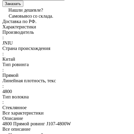
Заказать
Нашли дешевле?
Самовывоз со склада.
Доставка по РФ.
Характеристики
Производитель
:
JNIU
Страна происхождения
:
Китай
Тип ровинга
:
Прямой
Линейная плотность, текс
:
4800
Тип волокна
:
Стеклянное
Все характеристики
Описание
4800 Прямой ровинг J107-4800W
Все описание