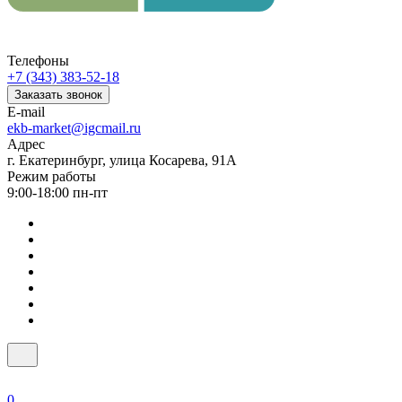
Телефоны
+7 (343) 383-52-18
Заказать звонок
E-mail
ekb-market@igcmail.ru
Адрес
г. Екатеринбург, улица Косарева, 91А
Режим работы
9:00-18:00 пн-пт
0