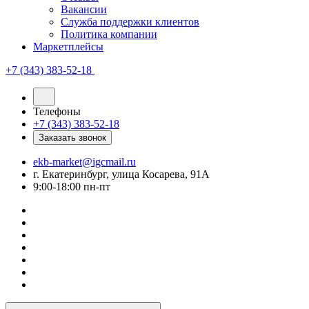
Вакансии
Служба поддержки клиентов
Политика компании
Маркетплейсы
+7 (343) 383-52-18
Телефоны
+7 (343) 383-52-18
Заказать звонок
ekb-market@igcmail.ru
г. Екатеринбург, улица Косарева, 91А
9:00-18:00 пн-пт