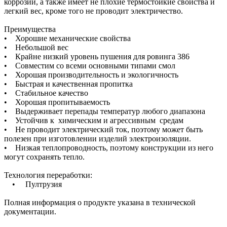
коррозии, а также имеет не плохие термостойкие свойства и
легкий вес, кроме того не проводит электричество.
Преимущества
• Хорошие механические свойства
• Небольшой вес
• Крайне низкий уровень пушения для ровинга 386
• Совместим со всеми основными типами смол
• Хорошая производительность и экологичность
• Быстрая и качественная пропитка
• Стабильное качество
• Хорошая пропитываемость
• Выдерживает перепады температур любого диапазона
• Устойчив к химическим и агрессивным средам
• Не проводит электрический ток, поэтому может быть
полезен при изготовлении изделий электроизоляции.
• Низкая теплопроводность, поэтому конструкции из него
могут сохранять тепло.
Технология переработки:
• Пултрузия
Полная информация о продукте указана в технической
документации.