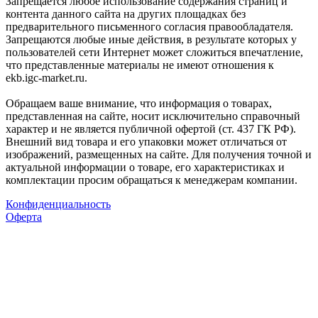
Запрещается любое использование содержания страниц и
контента данного сайта на других площадках без
предварительного письменного согласия правообладателя.
Запрещаются любые иные действия, в результате которых у
пользователей сети Интернет может сложиться впечатление,
что представленные материалы не имеют отношения к
ekb.igc-market.ru.
Обращаем ваше внимание, что информация о товарах,
представленная на сайте, носит исключительно справочный
характер и не является публичной офертой (ст. 437 ГК РФ).
Внешний вид товара и его упаковки может отличаться от
изображений, размещенных на сайте. Для получения точной и
актуальной информации о товаре, его характеристиках и
комплектации просим обращаться к менеджерам компании.
Конфиденциальность
Оферта