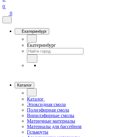
0
0
Екатеринбург
Екатеринбург
Каталог
Каталог
Эпоксидная смола
Полиэфирная смола
Винилэфирные смолы
Матричные материалы
Материалы для бассейнов
Гелькоуты