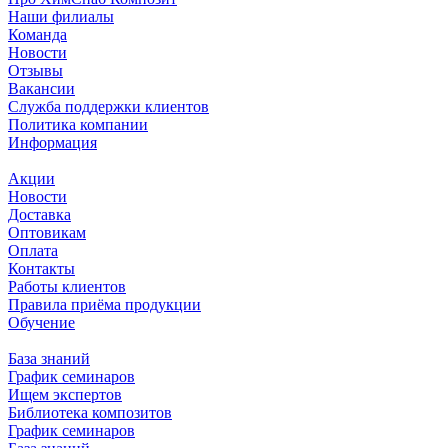
Наши филиалы
Команда
Новости
Отзывы
Вакансии
Служба поддержки клиентов
Политика компании
Информация
Акции
Новости
Доставка
Оптовикам
Оплата
Контакты
Работы клиентов
Правила приёма продукции
Обучение
База знаний
График семинаров
Ищем экспертов
Библиотека композитов
График семинаров