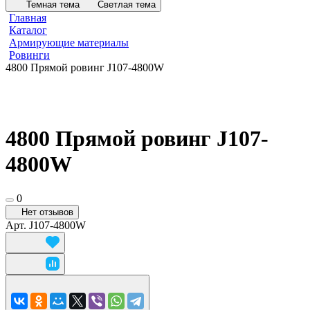
Темная тема
Светлая тема
Главная
Каталог
Армирующие материалы
Ровинги
4800 Прямой ровинг J107-4800W
4800 Прямой ровинг J107-
4800W
0
Нет отзывов
Арт.
J107-4800W