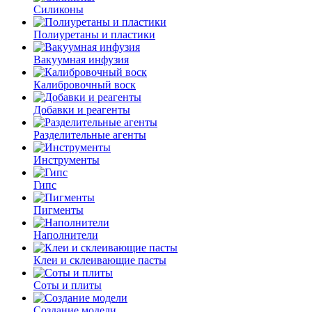
Силиконы
Полиуретаны и пластики
Вакуумная инфузия
Калибровочный воск
Добавки и реагенты
Разделительные агенты
Инструменты
Гипс
Пигменты
Наполнители
Клеи и склеивающие пасты
Соты и плиты
Создание модели