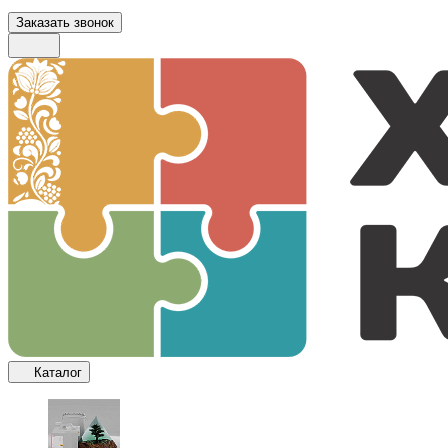
Заказать звонок
Каталог