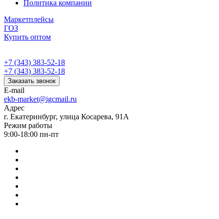
Политика компании
Маркетплейсы
ГОЗ
Купить оптом
+7 (343) 383-52-18
+7 (343) 383-52-18
Заказать звонок
E-mail
ekb-market@igcmail.ru
Адрес
г. Екатеринбург, улица Косарева, 91А
Режим работы
9:00-18:00 пн-пт