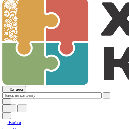
Каталог
Войти