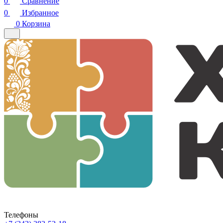
0
Сравнение
0
Избранное
0
Корзина
Телефоны