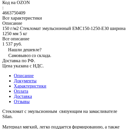
Код на OZON
:
4663750409
Все характеристики
Описание
150 г/м2 Стекломат эмульсионный EMC150-1250-E30 ширина
1250 мм 5 кг
Все описание
1 537 руб.
Нашли дешевле?
Самовывоз со склада.
Доставка по РФ.
Цена указана с НДС.
Описание
Документы
Характеристики
Оплата
Доставка
Отзывы
Стекломат с эмульсионным связующим на замасливателе
Silan.
Материал мягкий, легко поддается формированию, а также