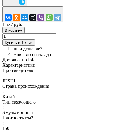
1 537 руб.
В корзину
Купить в 1 клик
Нашли дешевле?
Самовывоз со склада.
Доставка по РФ.
Характеристики
Производитель
:
JUSHI
Страна происхождения
:
Китай
Тип связующего
:
Эмульсионный
Плотность г/м2
:
150