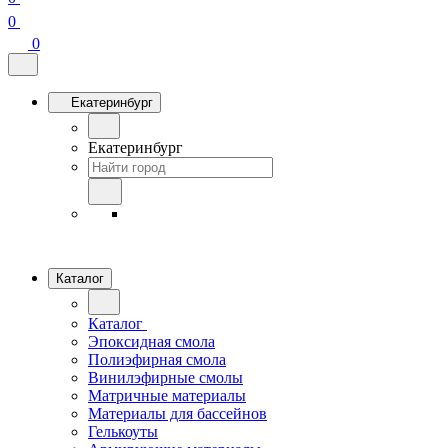
0
0
Екатеринбург
Екатеринбург
Каталог
Каталог
Эпоксидная смола
Полиэфирная смола
Винилэфирные смолы
Матричные материалы
Материалы для бассейнов
Гелькоуты