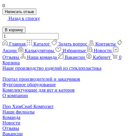
0
Написать отзыв
Назад к списку
В корзину
Главная
Каталог
Задать вопрос
Контакты
Акции
Калькуляторы
Избранные
Новости
Отзывы
Наша команда
Вакансии
Кабинет
0
Корзина
Наше производство изделий из стеклопластика
Портал производителей и заказчиков
Фургонное оборудование
Комплектующие для яхт и катеров
О компании
Про ХимСнаб Композит
Наши филиалы
Команда
Новости
Отзывы
Вакансии