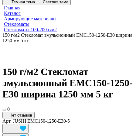
Темная тема
Светлая тема
Главная
Каталог
Армирующие материалы
Стекломаты
Стекломаты 100-200 г/м2
150 г/м2 Стекломат эмульсионный EMC150-1250-E30 ширина
1250 мм 5 кг
150 г/м2 Стекломат
эмульсионный EMC150-1250-
E30 ширина 1250 мм 5 кг
0
Нет отзывов
Арт.
JUSHI EMC150-1250-E30-5