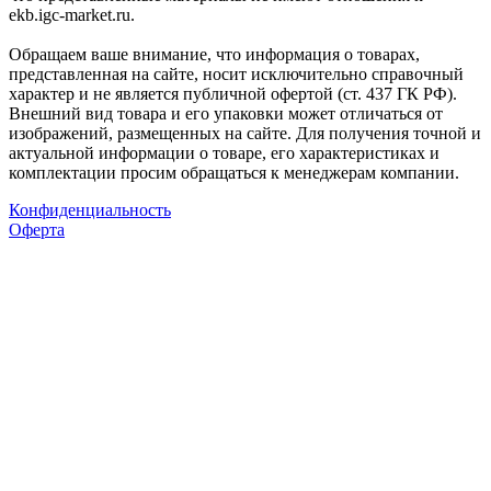
ekb.igc-market.ru.
Обращаем ваше внимание, что информация о товарах,
представленная на сайте, носит исключительно справочный
характер и не является публичной офертой (ст. 437 ГК РФ).
Внешний вид товара и его упаковки может отличаться от
изображений, размещенных на сайте. Для получения точной и
актуальной информации о товаре, его характеристиках и
комплектации просим обращаться к менеджерам компании.
Конфиденциальность
Оферта