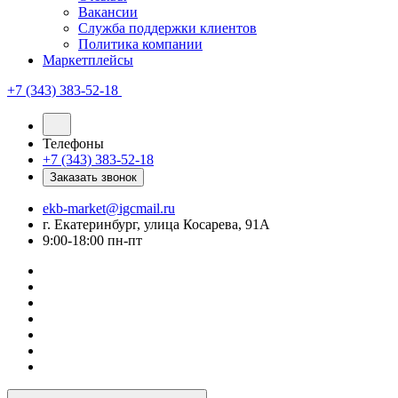
Вакансии
Служба поддержки клиентов
Политика компании
Маркетплейсы
+7 (343) 383-52-18
Телефоны
+7 (343) 383-52-18
Заказать звонок
ekb-market@igcmail.ru
г. Екатеринбург, улица Косарева, 91А
9:00-18:00 пн-пт