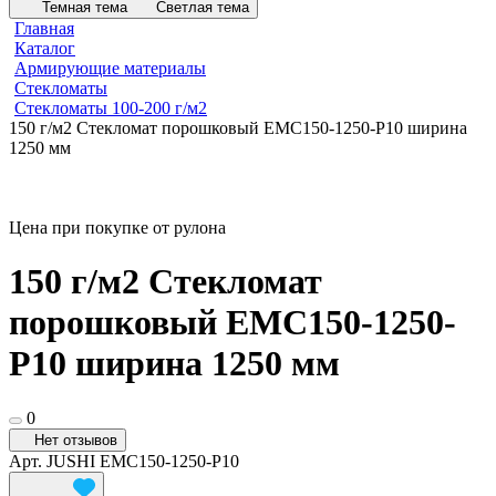
Темная тема
Светлая тема
Главная
Каталог
Армирующие материалы
Стекломаты
Стекломаты 100-200 г/м2
150 г/м2 Стекломат порошковый EMC150-1250-P10 ширина
1250 мм
Цена при покупке от рулона
150 г/м2 Стекломат
порошковый EMC150-1250-
P10 ширина 1250 мм
0
Нет отзывов
Арт.
JUSHI EMC150-1250-P10