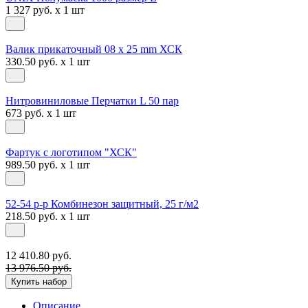
1 327 руб. x 1 шт
Валик прикаточный 08 х 25 mm ХСК
330.50 руб. x 1 шт
Нитровиниловые Перчатки L 50 пар
673 руб. x 1 шт
Фартук с логотипом "ХСК"
989.50 руб. x 1 шт
52-54 р-р Комбинезон защитный, 25 г/м2
218.50 руб. x 1 шт
12 410.80 руб.
13 976.50 руб.
Купить набор
Описание