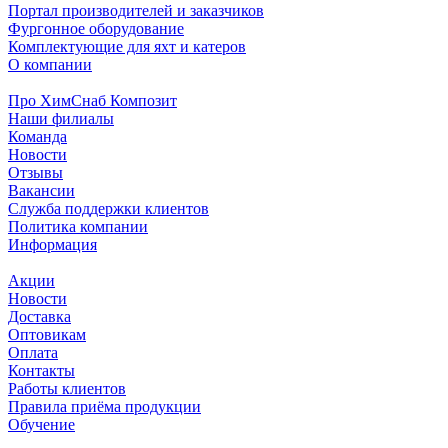
Портал производителей и заказчиков
Фургонное оборудование
Комплектующие для яхт и катеров
О компании
Про ХимСнаб Композит
Наши филиалы
Команда
Новости
Отзывы
Вакансии
Служба поддержки клиентов
Политика компании
Информация
Акции
Новости
Доставка
Оптовикам
Оплата
Контакты
Работы клиентов
Правила приёма продукции
Обучение