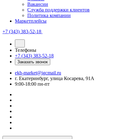
Вакансии
Служба поддержки клиентов
Политика компании
Маркетплейсы
+7 (343) 383-52-18
Телефоны
+7 (343) 383-52-18
Заказать звонок
ekb-market@igcmail.ru
г. Екатеринбург, улица Косарева, 91А
9:00-18:00 пн-пт