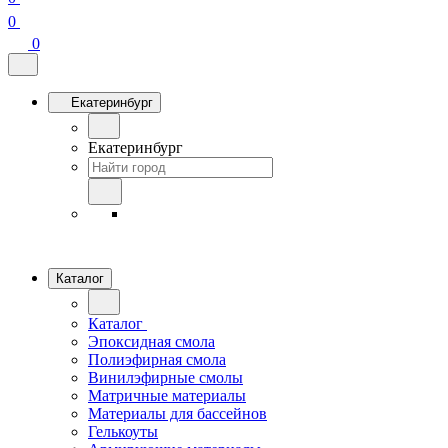
0
0
Екатеринбург
Екатеринбург
Каталог
Каталог
Эпоксидная смола
Полиэфирная смола
Винилэфирные смолы
Матричные материалы
Материалы для бассейнов
Гелькоуты