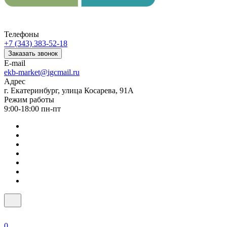
Телефоны
+7 (343) 383-52-18
Заказать звонок
E-mail
ekb-market@igcmail.ru
Адрес
г. Екатеринбург, улица Косарева, 91А
Режим работы
9:00-18:00 пн-пт
0