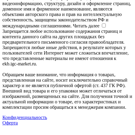
видеоинформацию, структуру, дизайн и оформление страниц,
доменное имя и фирменное наименование, являются
объектами авторского права и прав на интеллектуальную
собственность, защищены законодательством РФ и
международными соглашениями.
Читать далее
Запрещается любое использование содержания страниц и
контента данного сайта на других площадках без
предварительного письменного согласия правообладателя.
Запрещаются любые иные действия, в результате которых у
пользователей сети Интернет может сложиться впечатление,
что представленные материалы не имеют отношения к
ekb.igc-market.ru.
Обращаем ваше внимание, что информация о товарах,
представленная на сайте, носит исключительно справочный
характер и не является публичной офертой (ст. 437 ГК РФ).
Внешний вид товара и его упаковки может отличаться от
изображений, размещенных на сайте. Для получения точной и
актуальной информации о товаре, его характеристиках и
комплектации просим обращаться к менеджерам компании.
Конфиденциальность
Оферта