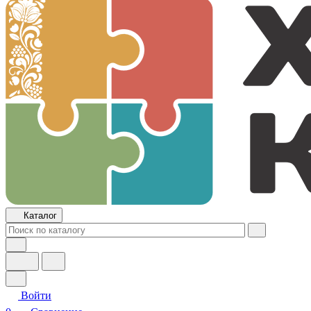
Каталог
Войти