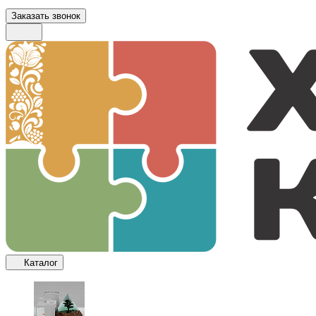
Заказать звонок
Каталог