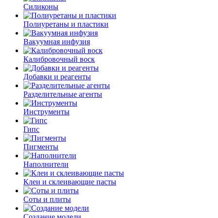
Силиконы
Полиуретаны и пластики
Вакуумная инфузия
Калибровочный воск
Добавки и реагенты
Разделительные агенты
Инструменты
Гипс
Пигменты
Наполнители
Клеи и склеивающие пасты
Соты и плиты
Создание модели