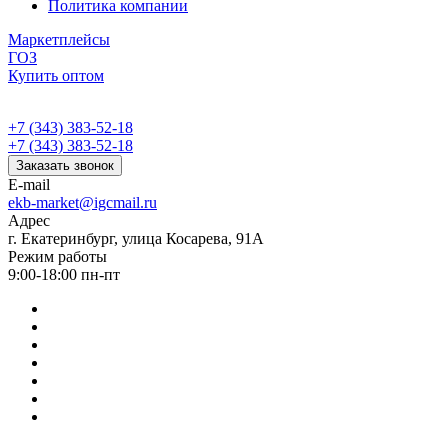
Политика компании
Маркетплейсы
ГОЗ
Купить оптом
+7 (343) 383-52-18
+7 (343) 383-52-18
Заказать звонок
E-mail
ekb-market@igcmail.ru
Адрес
г. Екатеринбург, улица Косарева, 91А
Режим работы
9:00-18:00 пн-пт