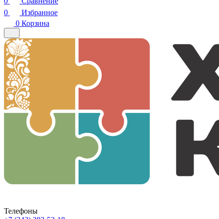
0
Сравнение
0
Избранное
0
Корзина
Телефоны