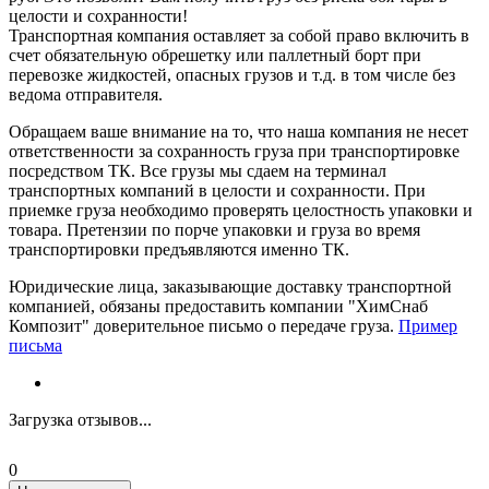
целости и сохранности!
Транспортная компания оставляет за собой право включить в
счет обязательную обрешетку или паллетный борт при
перевозке жидкостей, опасных грузов и т.д. в том числе без
ведома отправителя.
Обращаем ваше внимание на то, что наша компания не несет
ответственности за сохранность груза при транспортировке
посредством ТК. Все грузы мы сдаем на терминал
транспортных компаний в целости и сохранности. При
приемке груза необходимо проверять целостность упаковки и
товара. Претензии по порче упаковки и груза во время
транспортировки предъявляются именно ТК.
Юридические лица, заказывающие доставку транспортной
компанией, обязаны предоставить компании "ХимСнаб
Композит" доверительное письмо о передаче груза.
Пример
письма
Загрузка отзывов...
0