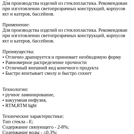
Для производства изделий из стеклопластика. Рекомендован
при изготовлении светопрозрачных конструкций, корпусов
яхт и катеров, бассейнов.
Применение:
Для производства изделий из стеклопластика. Рекомендован
при изготовлении светопрозрачных конструкций, корпусов
яхт и катеров, бассейнов.
Преимущества:
• Отлично драпируется и принимает необходимую форму
• Равномерное распределение прочности
• Отличный внешний вид конечного продукта
• Быстро впитывает смолу и быстро сохнет
Технологии:
• ручное ламинирование,
• вакуумная инфузия,
• RTM,RTM light
Технические характеристики:
Тип стекла - Е;
Содержание связующего - 2-8%;
Содержание воды - ≤0.3%;