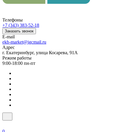
Телефоны
+7 (343) 383-52-18
Заказать звонок
E-mail
ekb-market@igcmail.ru
Адрес
г. Екатеринбург, улица Косарева, 91А
Режим работы
9:00-18:00 пн-пт
0