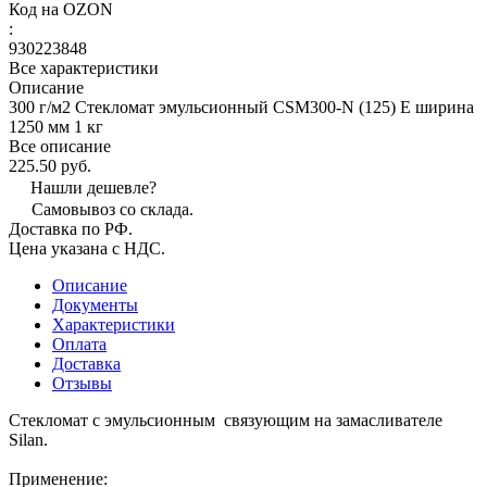
Код на OZON
:
930223848
Все характеристики
Описание
300 г/м2 Стекломат эмульсионный CSM300-N (125) E ширина
1250 мм 1 кг
Все описание
225.50 руб.
Нашли дешевле?
Самовывоз со склада.
Доставка по РФ.
Цена указана с НДС.
Описание
Документы
Характеристики
Оплата
Доставка
Отзывы
Стекломат с эмульсионным связующим на замасливателе
Silan.
Применение: