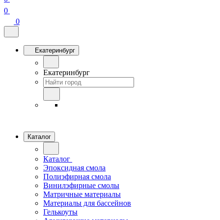
0
0
Екатеринбург
Екатеринбург
Каталог
Каталог
Эпоксидная смола
Полиэфирная смола
Винилэфирные смолы
Матричные материалы
Материалы для бассейнов
Гелькоуты