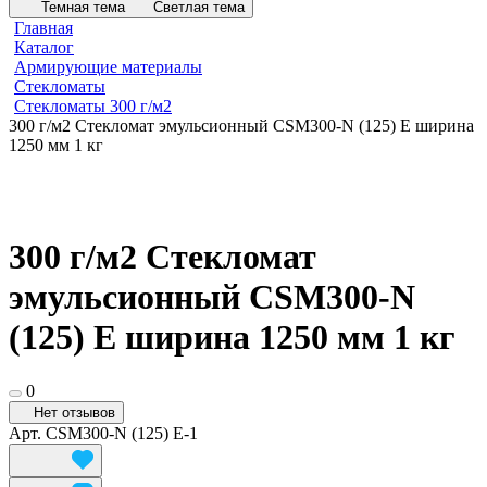
Темная тема
Светлая тема
Главная
Каталог
Армирующие материалы
Стекломаты
Стекломаты 300 г/м2
300 г/м2 Стекломат эмульсионный CSM300-N (125) E ширина
1250 мм 1 кг
300 г/м2 Стекломат
эмульсионный CSM300-N
(125) E ширина 1250 мм 1 кг
0
Нет отзывов
Арт.
CSM300-N (125) E-1