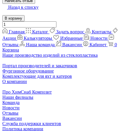
Написать отзыв
Назад к списку
В корзину
Главная
Каталог
Задать вопрос
Контакты
Акции
Калькуляторы
Избранные
Новости
Отзывы
Наша команда
Вакансии
Кабинет
0
Корзина
Наше производство изделий из стеклопластика
Портал производителей и заказчиков
Фургонное оборудование
Комплектующие для яхт и катеров
О компании
Про ХимСнаб Композит
Наши филиалы
Команда
Новости
Отзывы
Вакансии
Служба поддержки клиентов
Политика компании