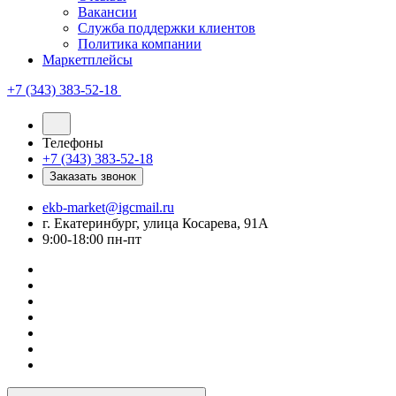
Вакансии
Служба поддержки клиентов
Политика компании
Маркетплейсы
+7 (343) 383-52-18
Телефоны
+7 (343) 383-52-18
Заказать звонок
ekb-market@igcmail.ru
г. Екатеринбург, улица Косарева, 91А
9:00-18:00 пн-пт