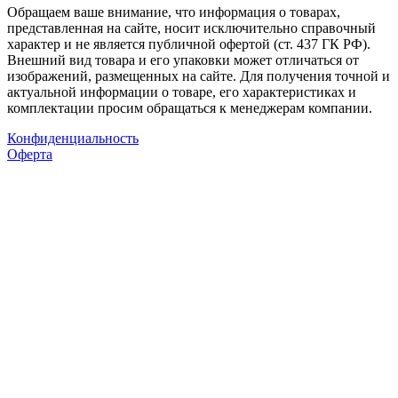
Обращаем ваше внимание, что информация о товарах,
представленная на сайте, носит исключительно справочный
характер и не является публичной офертой (ст. 437 ГК РФ).
Внешний вид товара и его упаковки может отличаться от
изображений, размещенных на сайте. Для получения точной и
актуальной информации о товаре, его характеристиках и
комплектации просим обращаться к менеджерам компании.
Конфиденциальность
Оферта