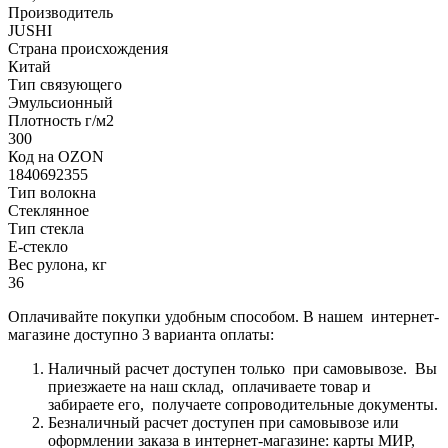
Производитель
JUSHI
Страна происхождения
Китай
Тип связующего
Эмульсионный
Плотность г/м2
300
Код на OZON
1840692355
Тип волокна
Стеклянное
Тип стекла
Е-стекло
Вес рулона, кг
36
Оплачивайте покупки удобным способом. В нашем интернет-
магазине доступно 3 варианта оплаты:
Наличный расчет доступен только при самовывозе. Вы
приезжаете на наш склад, оплачиваете товар и
забираете его, получаете сопроводительные документы.
Безналичный расчет доступен при самовывозе или
оформлении заказа в интернет-магазине: карты МИР,