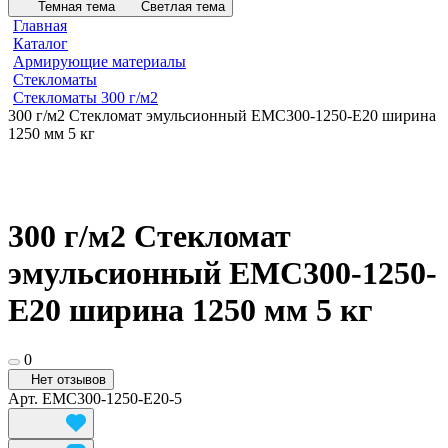
Темная тема
Светлая тема
Главная
Каталог
Армирующие материалы
Стекломаты
Стекломаты 300 г/м2
300 г/м2 Стекломат эмульсионный EMC300-1250-E20 ширина
1250 мм 5 кг
300 г/м2 Стекломат
эмульсионный EMC300-1250-
E20 ширина 1250 мм 5 кг
0
Нет отзывов
Арт.
EMC300-1250-E20-5