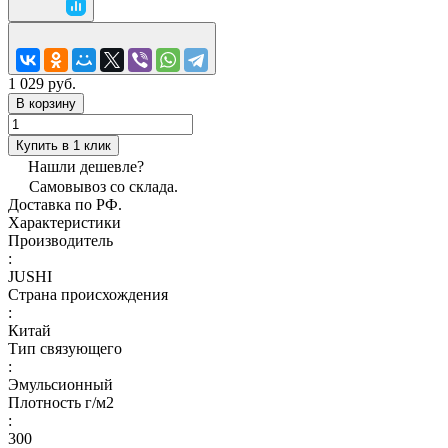
1 029 руб.
В корзину
Купить в 1 клик
Нашли дешевле?
Самовывоз со склада.
Доставка по РФ.
Характеристики
Производитель
:
JUSHI
Страна происхождения
:
Китай
Тип связующего
:
Эмульсионный
Плотность г/м2
:
300