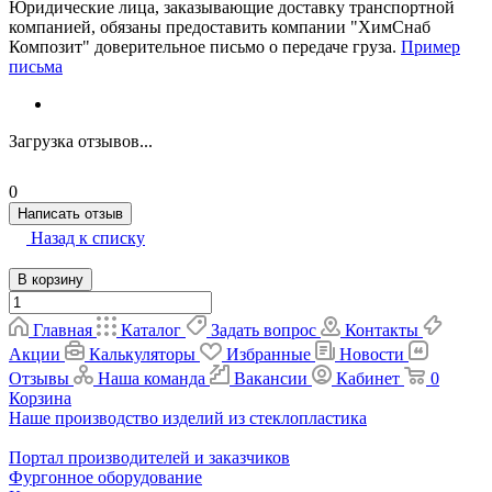
Юридические лица, заказывающие доставку транспортной
компанией, обязаны предоставить компании "ХимСнаб
Композит" доверительное письмо о передаче груза.
Пример
письма
Загрузка отзывов...
0
Написать отзыв
Назад к списку
В корзину
Главная
Каталог
Задать вопрос
Контакты
Акции
Калькуляторы
Избранные
Новости
Отзывы
Наша команда
Вакансии
Кабинет
0
Корзина
Наше производство изделий из стеклопластика
Портал производителей и заказчиков
Фургонное оборудование