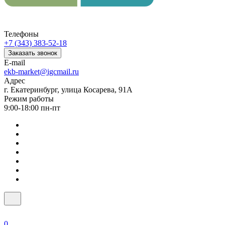
Телефоны
+7 (343) 383-52-18
Заказать звонок
E-mail
ekb-market@igcmail.ru
Адрес
г. Екатеринбург, улица Косарева, 91А
Режим работы
9:00-18:00 пн-пт
0