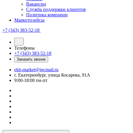
Вакансии
Служба поддержки клиентов
Политика компании
Маркетплейсы
+7 (343) 383-52-18
Телефоны
+7 (343) 383-52-18
Заказать звонок
ekb-market@igcmail.ru
г. Екатеринбург, улица Косарева, 91А
9:00-18:00 пн-пт