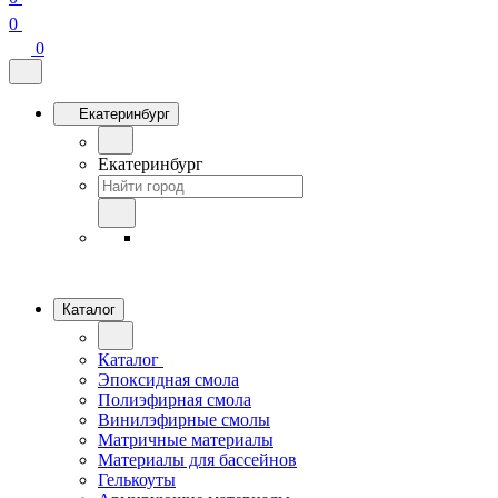
0
0
Екатеринбург
Екатеринбург
Каталог
Каталог
Эпоксидная смола
Полиэфирная смола
Винилэфирные смолы
Матричные материалы
Материалы для бассейнов
Гелькоуты