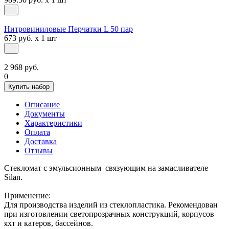
Нитровиниловые Перчатки L 50 пар
673 руб. x 1 шт
2 968 руб.
0
Купить набор
Описание
Документы
Характеристики
Оплата
Доставка
Отзывы
Стекломат с эмульсионным связующим на замасливателе
Silan.
Применение:
Для производства изделий из стеклопластика. Рекомендован
при изготовлении светопрозрачных конструкций, корпусов
яхт и катеров, бассейнов.