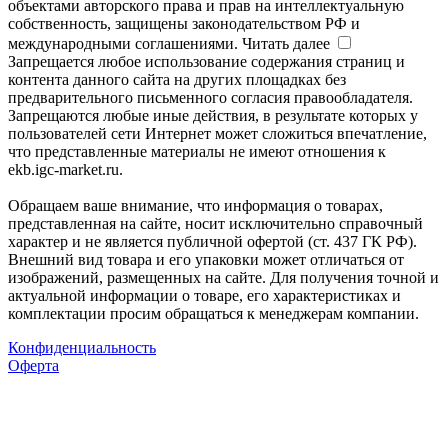
объектами авторского права и прав на интеллектуальную
собственность, защищены законодательством РФ и
международными соглашениями.
Читать далее
Запрещается любое использование содержания страниц и
контента данного сайта на других площадках без
предварительного письменного согласия правообладателя.
Запрещаются любые иные действия, в результате которых у
пользователей сети Интернет может сложиться впечатление,
что представленные материалы не имеют отношения к
ekb.igc-market.ru.
Обращаем ваше внимание, что информация о товарах,
представленная на сайте, носит исключительно справочный
характер и не является публичной офертой (ст. 437 ГК РФ).
Внешний вид товара и его упаковки может отличаться от
изображений, размещенных на сайте. Для получения точной и
актуальной информации о товаре, его характеристиках и
комплектации просим обращаться к менеджерам компании.
Конфиденциальность
Оферта