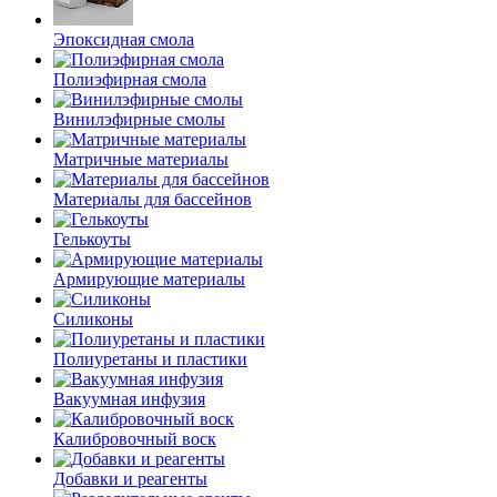
Эпоксидная смола
Полиэфирная смола
Винилэфирные смолы
Матричные материалы
Материалы для бассейнов
Гелькоуты
Армирующие материалы
Силиконы
Полиуретаны и пластики
Вакуумная инфузия
Калибровочный воск
Добавки и реагенты