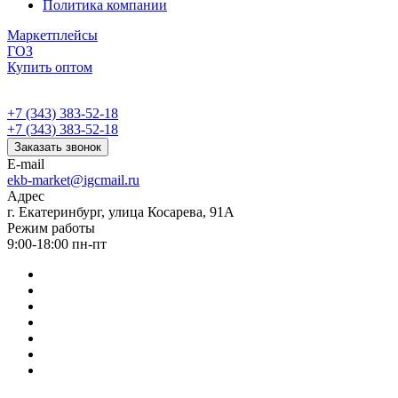
Политика компании
Маркетплейсы
ГОЗ
Купить оптом
+7 (343) 383-52-18
+7 (343) 383-52-18
Заказать звонок
E-mail
ekb-market@igcmail.ru
Адрес
г. Екатеринбург, улица Косарева, 91А
Режим работы
9:00-18:00 пн-пт