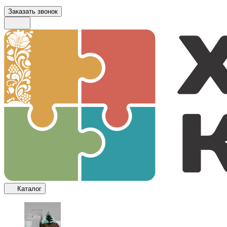
Заказать звонок
Каталог