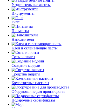
Разделительные агенты
Инструменты
Гипс
Пигменты
Наполнители
Клеи и склеивающие пасты
Соты и плиты
Создание модели
Средства защиты
Композитные настилы
Оборудование для производства
Подарочные сертификаты