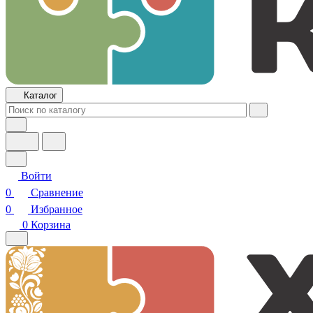
Каталог
Войти
0
Сравнение
0
Избранное
0
Корзина