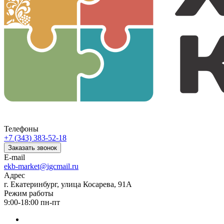
Телефоны
+7 (343) 383-52-18
Заказать звонок
E-mail
ekb-market@igcmail.ru
Адрес
г. Екатеринбург, улица Косарева, 91А
Режим работы
9:00-18:00 пн-пт