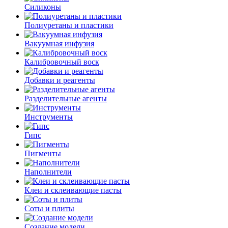
Силиконы
Полиуретаны и пластики
Вакуумная инфузия
Калибровочный воск
Добавки и реагенты
Разделительные агенты
Инструменты
Гипс
Пигменты
Наполнители
Клеи и склеивающие пасты
Соты и плиты
Создание модели