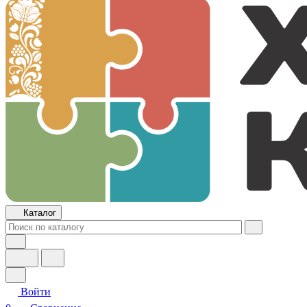
Каталог
Войти