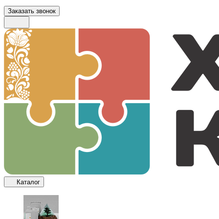
Заказать звонок
Каталог