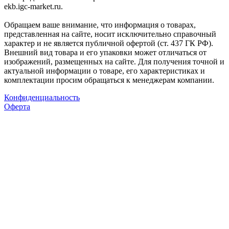
ekb.igc-market.ru.
Обращаем ваше внимание, что информация о товарах,
представленная на сайте, носит исключительно справочный
характер и не является публичной офертой (ст. 437 ГК РФ).
Внешний вид товара и его упаковки может отличаться от
изображений, размещенных на сайте. Для получения точной и
актуальной информации о товаре, его характеристиках и
комплектации просим обращаться к менеджерам компании.
Конфиденциальность
Оферта