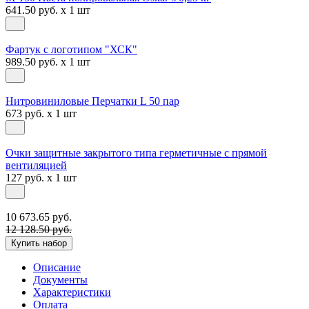
641.50 руб. x 1 шт
Фартук с логотипом "ХСК"
989.50 руб. x 1 шт
Нитровиниловые Перчатки L 50 пар
673 руб. x 1 шт
Очки защитные закрытого типа герметичные с прямой
вентиляцией
127 руб. x 1 шт
10 673.65 руб.
12 128.50 руб.
Купить набор
Описание
Документы
Характеристики
Оплата