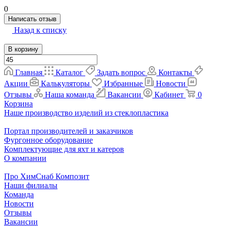
0
Написать отзыв
Назад к списку
В корзину
Главная
Каталог
Задать вопрос
Контакты
Акции
Калькуляторы
Избранные
Новости
Отзывы
Наша команда
Вакансии
Кабинет
0
Корзина
Наше производство изделий из стеклопластика
Портал производителей и заказчиков
Фургонное оборудование
Комплектующие для яхт и катеров
О компании
Про ХимСнаб Композит
Наши филиалы
Команда
Новости
Отзывы
Вакансии