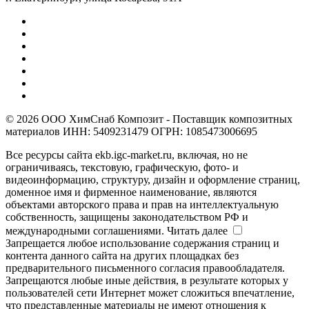
© 2026 ООО ХимСнаб Композит - Поставщик композитных
материалов ИНН: 5409231479 ОГРН: 1085473006695
Все ресурсы сайта ekb.igc-market.ru, включая, но не
ограничиваясь, текстовую, графическую, фото- и
видеоинформацию, структуру, дизайн и оформление страниц,
доменное имя и фирменное наименование, являются
объектами авторского права и прав на интеллектуальную
собственность, защищены законодательством РФ и
международными соглашениями.
Читать далее
Запрещается любое использование содержания страниц и
контента данного сайта на других площадках без
предварительного письменного согласия правообладателя.
Запрещаются любые иные действия, в результате которых у
пользователей сети Интернет может сложиться впечатление,
что представленные материалы не имеют отношения к