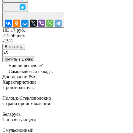
183.17 руб.
215.50 руб.
-15%
В корзину
Купить в 1 клик
Нашли дешевле?
Самовывоз со склада.
Доставка по РФ.
Характеристики
Производитель
:
Полоцк-Стекловолокно
Страна происхождения
:
Беларусь
Тип связующего
:
Эмульсионный