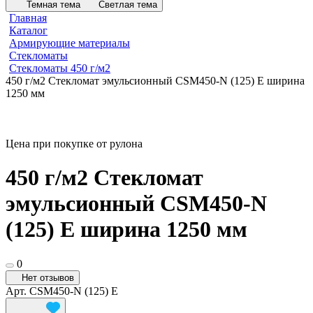
Темная тема
Светлая тема
Главная
Каталог
Армирующие материалы
Стекломаты
Стекломаты 450 г/м2
450 г/м2 Стекломат эмульсионный CSM450-N (125) E ширина
1250 мм
Цена при покупке от рулона
450 г/м2 Стекломат
эмульсионный CSM450-N
(125) E ширина 1250 мм
0
Нет отзывов
Арт.
CSM450-N (125) E