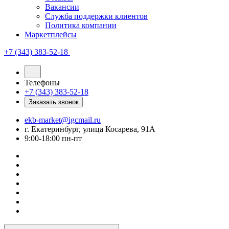
Вакансии
Служба поддержки клиентов
Политика компании
Маркетплейсы
+7 (343) 383-52-18
Телефоны
+7 (343) 383-52-18
Заказать звонок
ekb-market@igcmail.ru
г. Екатеринбург, улица Косарева, 91А
9:00-18:00 пн-пт