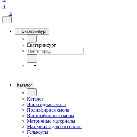
0
0
Екатеринбург
Екатеринбург
Каталог
Каталог
Эпоксидная смола
Полиэфирная смола
Винилэфирные смолы
Матричные материалы
Материалы для бассейнов
Гелькоуты