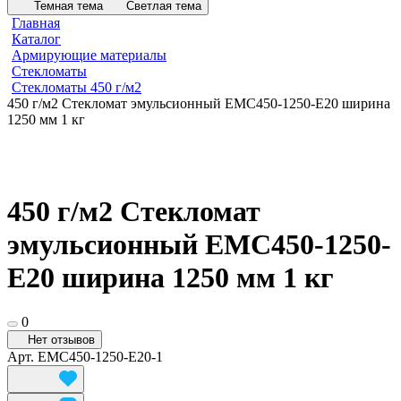
Темная тема
Светлая тема
Главная
Каталог
Армирующие материалы
Стекломаты
Стекломаты 450 г/м2
450 г/м2 Стекломат эмульсионный ЕМС450-1250-E20 ширина
1250 мм 1 кг
450 г/м2 Стекломат
эмульсионный ЕМС450-1250-
E20 ширина 1250 мм 1 кг
0
Нет отзывов
Арт.
ЕМС450-1250-E20-1