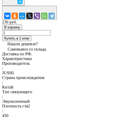
236 руб.
В корзину
Купить в 1 клик
Нашли дешевле?
Самовывоз со склада.
Доставка по РФ.
Характеристики
Производитель
:
JUSHI
Страна происхождения
:
Китай
Тип связующего
:
Эмульсионный
Плотность г/м2
:
450