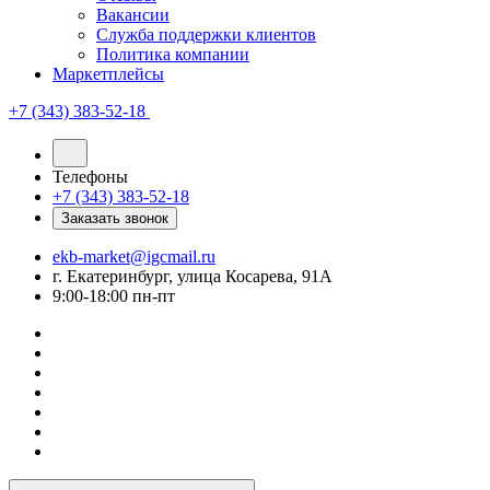
Вакансии
Служба поддержки клиентов
Политика компании
Маркетплейсы
+7 (343) 383-52-18
Телефоны
+7 (343) 383-52-18
Заказать звонок
ekb-market@igcmail.ru
г. Екатеринбург, улица Косарева, 91А
9:00-18:00 пн-пт