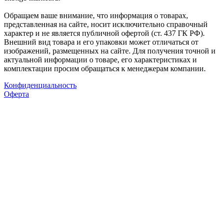
Обращаем ваше внимание, что информация о товарах,
представленная на сайте, носит исключительно справочный
характер и не является публичной офертой (ст. 437 ГК РФ).
Внешний вид товара и его упаковки может отличаться от
изображений, размещенных на сайте. Для получения точной и
актуальной информации о товаре, его характеристиках и
комплектации просим обращаться к менеджерам компании.
Конфиденциальность
Оферта