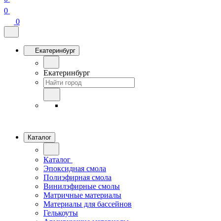
0
0
Екатеринбург
Екатеринбург
Каталог
Каталог
Эпоксидная смола
Полиэфирная смола
Винилэфирные смолы
Матричные материалы
Материалы для бассейнов
Гелькоуты