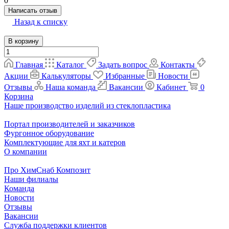
0
Написать отзыв
Назад к списку
В корзину
Главная
Каталог
Задать вопрос
Контакты
Акции
Калькуляторы
Избранные
Новости
Отзывы
Наша команда
Вакансии
Кабинет
0
Корзина
Наше производство изделий из стеклопластика
Портал производителей и заказчиков
Фургонное оборудование
Комплектующие для яхт и катеров
О компании
Про ХимСнаб Композит
Наши филиалы
Команда
Новости
Отзывы
Вакансии
Служба поддержки клиентов