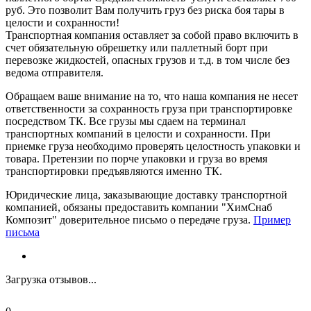
руб. Это позволит Вам получить груз без риска боя тары в
целости и сохранности!
Транспортная компания оставляет за собой право включить в
счет обязательную обрешетку или паллетный борт при
перевозке жидкостей, опасных грузов и т.д. в том числе без
ведома отправителя.
Обращаем ваше внимание на то, что наша компания не несет
ответственности за сохранность груза при транспортировке
посредством ТК. Все грузы мы сдаем на терминал
транспортных компаний в целости и сохранности. При
приемке груза необходимо проверять целостность упаковки и
товара. Претензии по порче упаковки и груза во время
транспортировки предъявляются именно ТК.
Юридические лица, заказывающие доставку транспортной
компанией, обязаны предоставить компании "ХимСнаб
Композит" доверительное письмо о передаче груза.
Пример
письма
Загрузка отзывов...