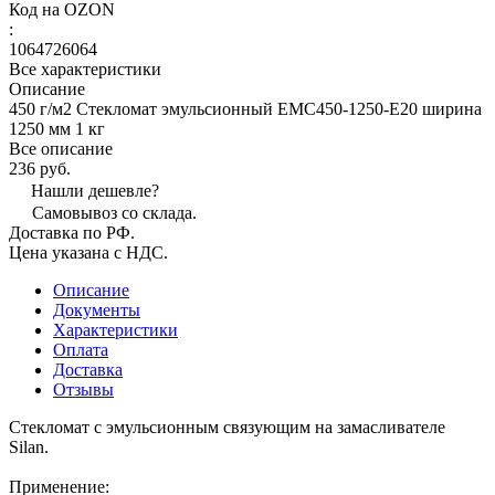
Код на OZON
:
1064726064
Все характеристики
Описание
450 г/м2 Стекломат эмульсионный ЕМС450-1250-E20 ширина
1250 мм 1 кг
Все описание
236 руб.
Нашли дешевле?
Самовывоз со склада.
Доставка по РФ.
Цена указана с НДС.
Описание
Документы
Характеристики
Оплата
Доставка
Отзывы
Стекломат с эмульсионным связующим на замасливателе
Silan.
Применение: