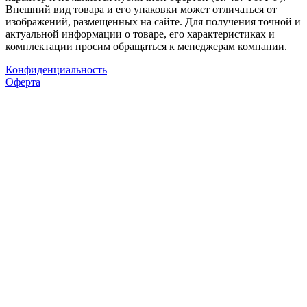
Внешний вид товара и его упаковки может отличаться от
изображений, размещенных на сайте. Для получения точной и
актуальной информации о товаре, его характеристиках и
комплектации просим обращаться к менеджерам компании.
Конфиденциальность
Оферта