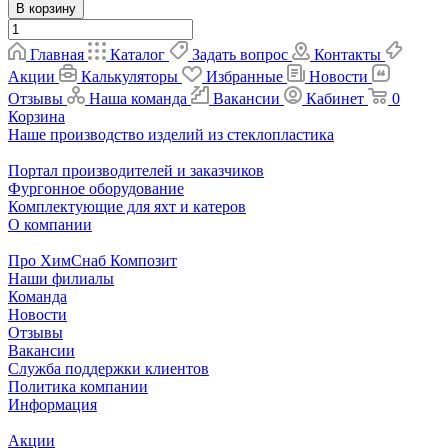
В корзину
Главная
Каталог
Задать вопрос
Контакты
Акции
Калькуляторы
Избранные
Новости
Отзывы
Наша команда
Вакансии
Кабинет
0
Корзина
Наше производство изделий из стеклопластика
Портал производителей и заказчиков
Фургонное оборудование
Комплектующие для яхт и катеров
О компании
Про ХимСнаб Композит
Наши филиалы
Команда
Новости
Отзывы
Вакансии
Служба поддержки клиентов
Политика компании
Информация
Акции