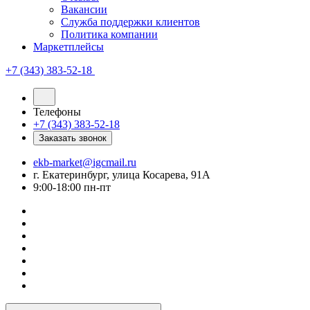
Вакансии
Служба поддержки клиентов
Политика компании
Маркетплейсы
+7 (343) 383-52-18
Телефоны
+7 (343) 383-52-18
Заказать звонок
ekb-market@igcmail.ru
г. Екатеринбург, улица Косарева, 91А
9:00-18:00 пн-пт