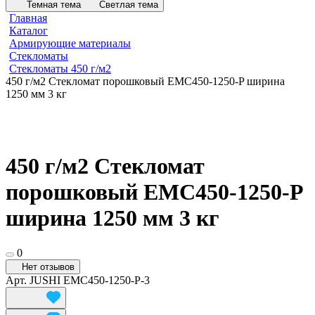
Темная тема
Светлая тема
Главная
Каталог
Армирующие материалы
Стекломаты
Стекломаты 450 г/м2
450 г/м2 Стекломат порошковый EMC450-1250-P ширина
1250 мм 3 кг
450 г/м2 Стекломат
порошковый EMC450-1250-P
ширина 1250 мм 3 кг
0
Нет отзывов
Арт.
JUSHI EMC450-1250-P-3