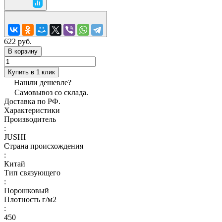
622 руб.
В корзину
Купить в 1 клик
Нашли дешевле?
Самовывоз со склада.
Доставка по РФ.
Характеристики
Производитель
:
JUSHI
Страна происхождения
:
Китай
Тип связующего
:
Порошковый
Плотность г/м2
:
450