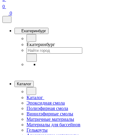
0
0
Екатеринбург
Екатеринбург
Каталог
Каталог
Эпоксидная смола
Полиэфирная смола
Винилэфирные смолы
Матричные материалы
Материалы для бассейнов
Гелькоуты