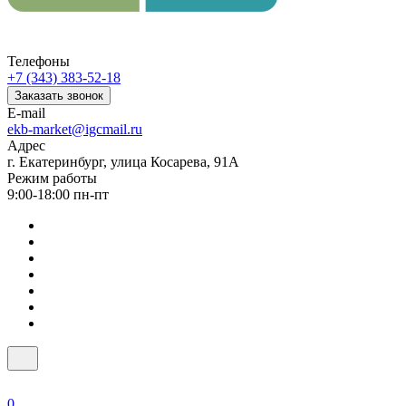
Телефоны
+7 (343) 383-52-18
Заказать звонок
E-mail
ekb-market@igcmail.ru
Адрес
г. Екатеринбург, улица Косарева, 91А
Режим работы
9:00-18:00 пн-пт
0