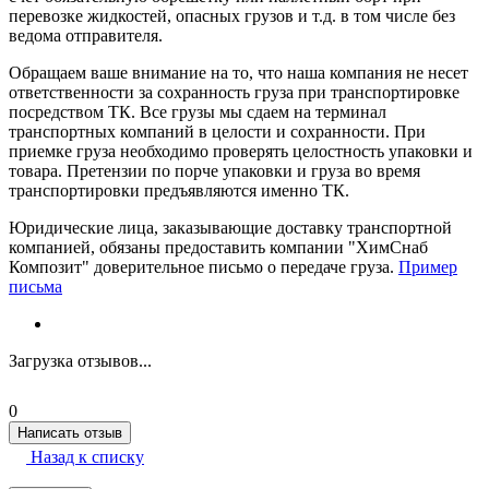
перевозке жидкостей, опасных грузов и т.д. в том числе без
ведома отправителя.
Обращаем ваше внимание на то, что наша компания не несет
ответственности за сохранность груза при транспортировке
посредством ТК. Все грузы мы сдаем на терминал
транспортных компаний в целости и сохранности. При
приемке груза необходимо проверять целостность упаковки и
товара. Претензии по порче упаковки и груза во время
транспортировки предъявляются именно ТК.
Юридические лица, заказывающие доставку транспортной
компанией, обязаны предоставить компании "ХимСнаб
Композит" доверительное письмо о передаче груза.
Пример
письма
Загрузка отзывов...
0
Написать отзыв
Назад к списку