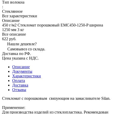
Тип волокна
:
Стеклянное
Все характеристики
Описание
450 г/м2 Стекломат порошковый EMC450-1250-P ширина
1250 мм 3 кг
Все описание
622 руб.
Нашли дешевле?
Самовывоз со склада.
Доставка по РФ.
Цена указана с НДС.
Описание
Документы
Характеристики
Оплата
Доставка
Отзывы
Стекломат с порошковым связующим на замасливателе Silan.
Применение:
Для производства изделий из стеклопластика. Рекомендован