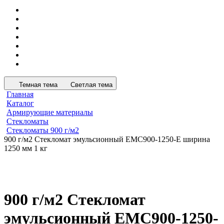
Темная тема
Светлая тема
Главная
Каталог
Армирующие материалы
Стекломаты
Стекломаты 900 г/м2
900 г/м2 Стекломат эмульсионный EMC900-1250-E ширина
1250 мм 1 кг
900 г/м2 Стекломат
эмульсионный EMC900-1250-