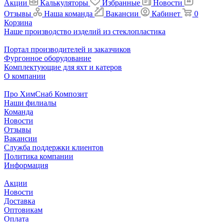
Акции
Калькуляторы
Избранные
Новости
Отзывы
Наша команда
Вакансии
Кабинет
0
Корзина
Наше производство изделий из стеклопластика
Портал производителей и заказчиков
Фургонное оборудование
Комплектующие для яхт и катеров
О компании
Про ХимСнаб Композит
Наши филиалы
Команда
Новости
Отзывы
Вакансии
Служба поддержки клиентов
Политика компании
Информация
Акции
Новости
Доставка
Оптовикам
Оплата