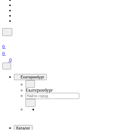
0
0
0
Екатеринбург
Екатеринбург
Каталог