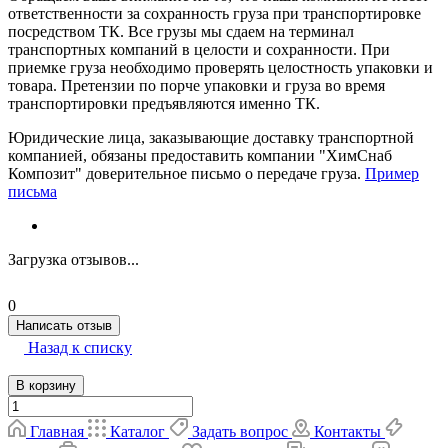
ответственности за сохранность груза при транспортировке
посредством ТК. Все грузы мы сдаем на терминал
транспортных компаний в целости и сохранности. При
приемке груза необходимо проверять целостность упаковки и
товара. Претензии по порче упаковки и груза во время
транспортировки предъявляются именно ТК.
Юридические лица, заказывающие доставку транспортной
компанией, обязаны предоставить компании "ХимСнаб
Композит" доверительное письмо о передаче груза.
Пример
письма
Загрузка отзывов...
0
Написать отзыв
Назад к списку
В корзину
Главная
Каталог
Задать вопрос
Контакты