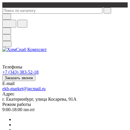
Телефоны
+7 (343) 383-52-18
Заказать звонок
E-mail
ekb-market@igcmail.ru
Адрес
г. Екатеринбург, улица Косарева, 91А
Режим работы
9:00-18:00 пн-пт