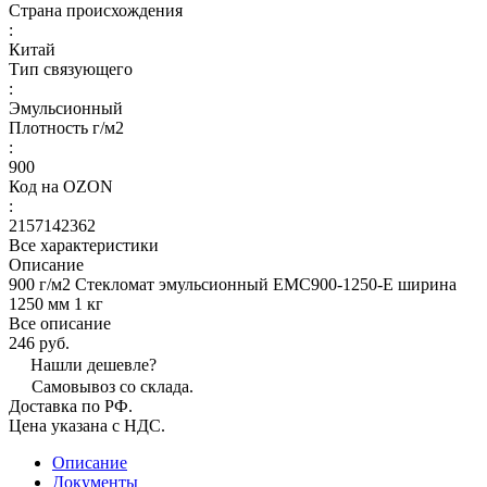
Страна происхождения
:
Китай
Тип связующего
:
Эмульсионный
Плотность г/м2
:
900
Код на OZON
:
2157142362
Все характеристики
Описание
900 г/м2 Стекломат эмульсионный EMC900-1250-E ширина
1250 мм 1 кг
Все описание
246 руб.
Нашли дешевле?
Самовывоз со склада.
Доставка по РФ.
Цена указана с НДС.
Описание
Документы