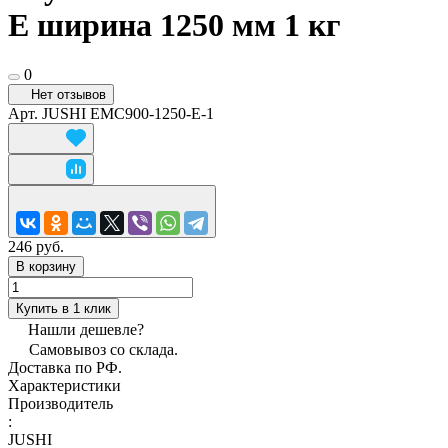
E ширина 1250 мм 1 кг
0
Нет отзывов
Арт.
JUSHI EMC900-1250-E-1
246 руб.
В корзину
Купить в 1 клик
Нашли дешевле?
Самовывоз со склада.
Доставка по РФ.
Характеристики
Производитель
:
JUSHI