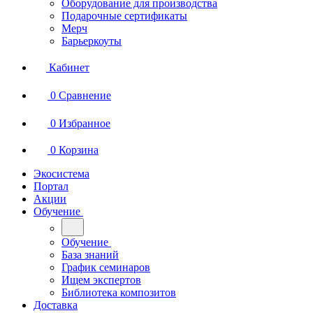
Оборудование для производства
Подарочные сертификаты
Мерч
Барьеркоуты
Кабинет
0
Сравнение
0
Избранное
0
Корзина
Экосистема
Портал
Акции
Обучение
Обучение
База знаний
График семинаров
Ищем экспертов
Библиотека композитов
Доставка