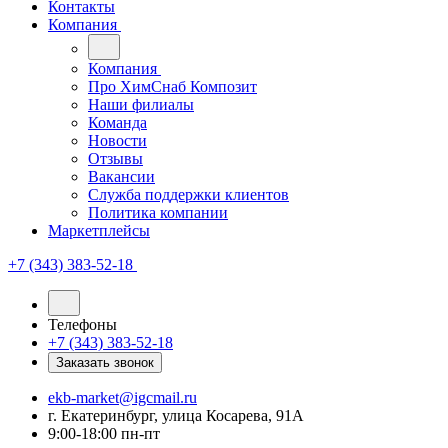
Контакты
Компания
Компания
Про ХимСнаб Композит
Наши филиалы
Команда
Новости
Отзывы
Вакансии
Служба поддержки клиентов
Политика компании
Маркетплейсы
+7 (343) 383-52-18
Телефоны
+7 (343) 383-52-18
Заказать звонок
ekb-market@igcmail.ru
г. Екатеринбург, улица Косарева, 91А
9:00-18:00 пн-пт