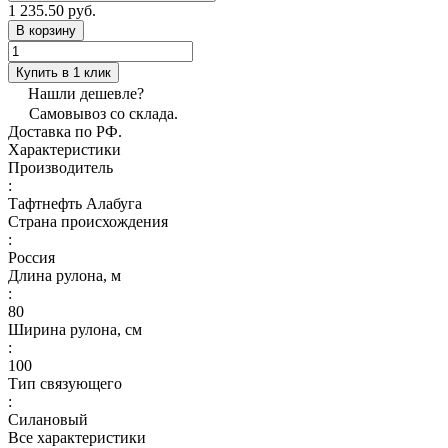
1 235.50 руб.
В корзину
Купить в 1 клик
Нашли дешевле?
Самовывоз со склада.
Доставка по РФ.
Характеристики
Производитель
:
Тафтнефть Алабуга
Страна происхождения
:
Россия
Длина рулона, м
:
80
Ширина рулона, см
:
100
Тип связующего
:
Силановый
Все характеристики