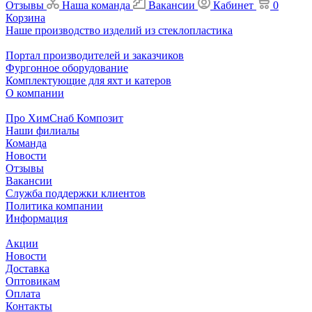
Отзывы
Наша команда
Вакансии
Кабинет
0
Корзина
Наше производство изделий из стеклопластика
Портал производителей и заказчиков
Фургонное оборудование
Комплектующие для яхт и катеров
О компании
Про ХимСнаб Композит
Наши филиалы
Команда
Новости
Отзывы
Вакансии
Служба поддержки клиентов
Политика компании
Информация
Акции
Новости
Доставка
Оптовикам
Оплата
Контакты