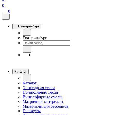
0
0
Екатеринбург
Екатеринбург
Каталог
Каталог
Эпоксидная смола
Полиэфирная смола
Винилэфирные смолы
Матричные материалы
Материалы для бассейнов
Гелькоуты