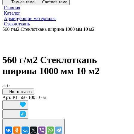
Темная тема
Светлая тема
Главная
Каталог
Армирующие материалы
Стеклоткань
560 г/м2 Стеклоткань ширина 1000 мм 10 м2
560 г/м2 Стеклоткань
ширина 1000 мм 10 м2
0
Нет отзывов
Арт.
РТ 560-100-10 м