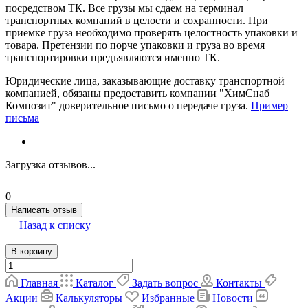
посредством ТК. Все грузы мы сдаем на терминал
транспортных компаний в целости и сохранности. При
приемке груза необходимо проверять целостность упаковки и
товара. Претензии по порче упаковки и груза во время
транспортировки предъявляются именно ТК.
Юридические лица, заказывающие доставку транспортной
компанией, обязаны предоставить компании "ХимСнаб
Композит" доверительное письмо о передаче груза.
Пример
письма
Загрузка отзывов...
0
Написать отзыв
Назад к списку
В корзину
Главная
Каталог
Задать вопрос
Контакты
Акции
Калькуляторы
Избранные
Новости