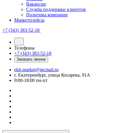
Вакансии
Служба поддержки клиентов
Политика компании
Маркетплейсы
+7 (343) 383-52-18
Телефоны
+7 (343) 383-52-18
Заказать звонок
ekb-market@igcmail.ru
г. Екатеринбург, улица Косарева, 91А
9:00-18:00 пн-пт