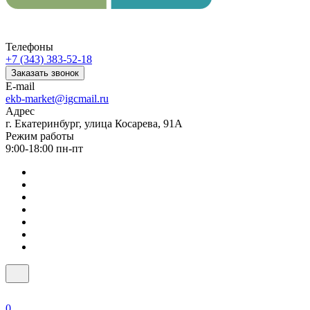
Телефоны
+7 (343) 383-52-18
Заказать звонок
E-mail
ekb-market@igcmail.ru
Адрес
г. Екатеринбург, улица Косарева, 91А
Режим работы
9:00-18:00 пн-пт
0