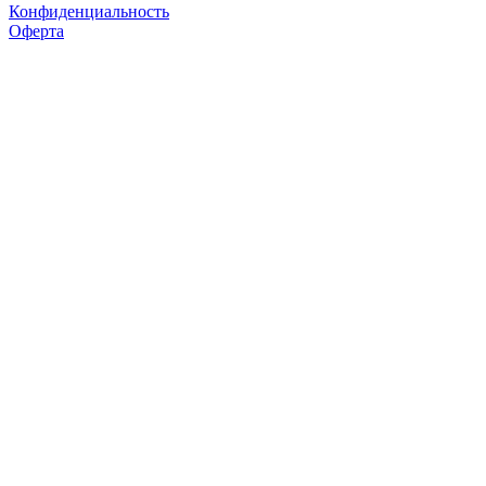
Конфиденциальность
Оферта