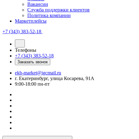
Вакансии
Служба поддержки клиентов
Политика компании
Маркетплейсы
+7 (343) 383-52-18
Телефоны
+7 (343) 383-52-18
Заказать звонок
ekb-market@igcmail.ru
г. Екатеринбург, улица Косарева, 91А
9:00-18:00 пн-пт