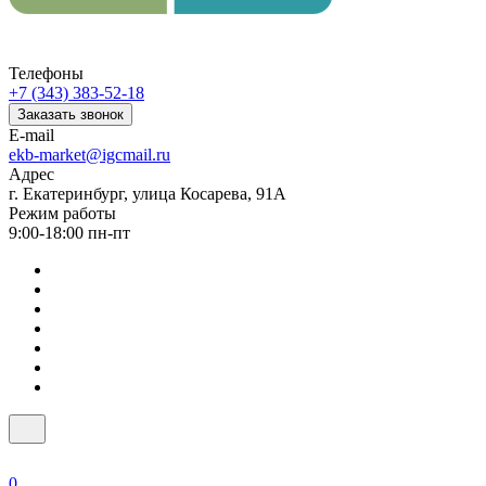
Телефоны
+7 (343) 383-52-18
Заказать звонок
E-mail
ekb-market@igcmail.ru
Адрес
г. Екатеринбург, улица Косарева, 91А
Режим работы
9:00-18:00 пн-пт
0