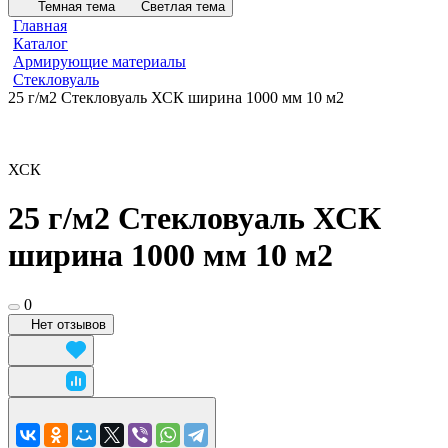
Темная тема
Светлая тема
Главная
Каталог
Армирующие материалы
Стекловуаль
25 г/м2 Стекловуаль ХСК ширина 1000 мм 10 м2
ХСК
25 г/м2 Стекловуаль ХСК
ширина 1000 мм 10 м2
0
Нет отзывов