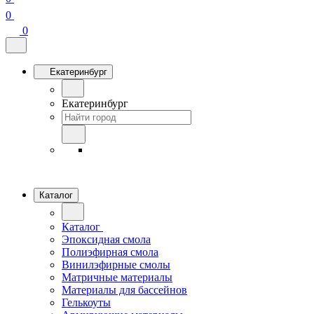
0
0
Екатеринбург
Екатеринбург
Каталог
Каталог
Эпоксидная смола
Полиэфирная смола
Винилэфирные смолы
Матричные материалы
Материалы для бассейнов
Гелькоуты