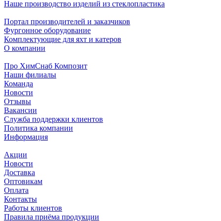
Наше производство изделий из стеклопластика
Портал производителей и заказчиков
Фургонное оборудование
Комплектующие для яхт и катеров
О компании
Про ХимСнаб Композит
Наши филиалы
Команда
Новости
Отзывы
Вакансии
Служба поддержки клиентов
Политика компании
Информация
Акции
Новости
Доставка
Оптовикам
Оплата
Контакты
Работы клиентов
Правила приёма продукции