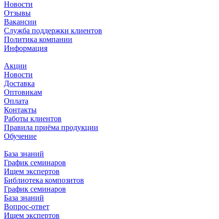
Новости
Отзывы
Вакансии
Служба поддержки клиентов
Политика компании
Информация
Акции
Новости
Доставка
Оптовикам
Оплата
Контакты
Работы клиентов
Правила приёма продукции
Обучение
База знаний
График семинаров
Ищем экспертов
Библиотека композитов
График семинаров
База знаний
Вопрос-ответ
Ищем экспертов