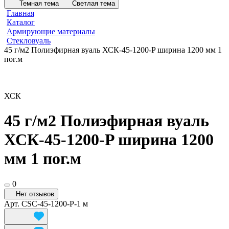
Темная тема
Светлая тема
Главная
Каталог
Армирующие материалы
Стекловуаль
45 г/м2 Полиэфирная вуаль ХСК-45-1200-P ширина 1200 мм 1
пог.м
ХСК
45 г/м2 Полиэфирная вуаль
ХСК-45-1200-P ширина 1200
мм 1 пог.м
0
Нет отзывов
Арт.
CSC-45-1200-P-1 м