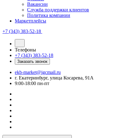
Вакансии
Служба поддержки клиентов
Политика компании
Маркетплейсы
+7 (343) 383-52-18
Телефоны
+7 (343) 383-52-18
Заказать звонок
ekb-market@igcmail.ru
г. Екатеринбург, улица Косарева, 91А
9:00-18:00 пн-пт