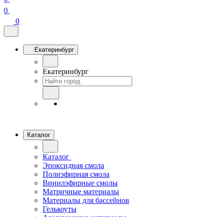
0
0
Екатеринбург
Екатеринбург
Каталог
Каталог
Эпоксидная смола
Полиэфирная смола
Винилэфирные смолы
Матричные материалы
Материалы для бассейнов
Гелькоуты