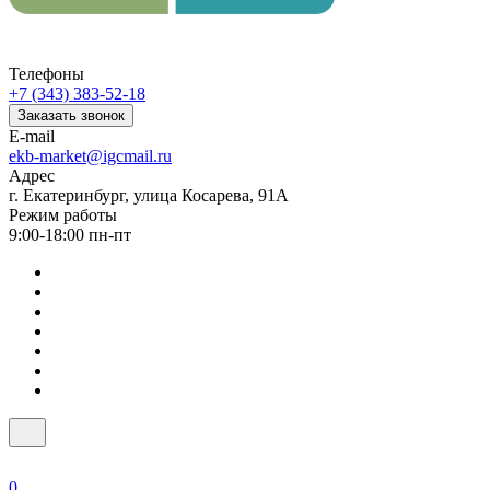
Телефоны
+7 (343) 383-52-18
Заказать звонок
E-mail
ekb-market@igcmail.ru
Адрес
г. Екатеринбург, улица Косарева, 91А
Режим работы
9:00-18:00 пн-пт
0