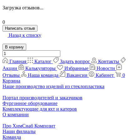
Загрузка отзывов...
0
Написать отзыв
Назад к списку
В корзину
Главная
Каталог
Задать вопрос
Контакты
Акции
Калькуляторы
Избранные
Новости
Отзывы
Наша команда
Вакансии
Кабинет
0
Корзина
Наше производство изделий из стеклопластика
Портал производителей и заказчиков
Фургонное оборудование
Комплектующие для яхт и катеров
О компании
Про ХимСнаб Композит
Наши филиалы
Команда