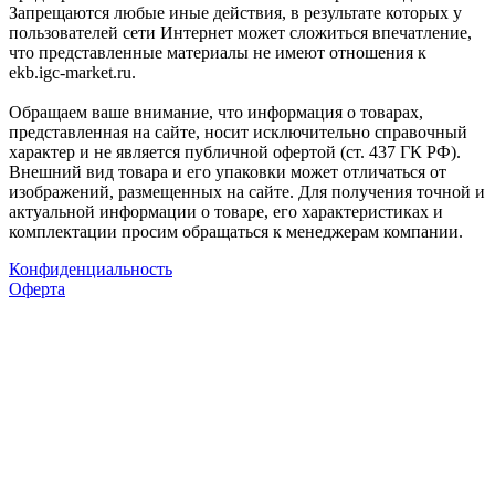
Запрещаются любые иные действия, в результате которых у
пользователей сети Интернет может сложиться впечатление,
что представленные материалы не имеют отношения к
ekb.igc-market.ru.
Обращаем ваше внимание, что информация о товарах,
представленная на сайте, носит исключительно справочный
характер и не является публичной офертой (ст. 437 ГК РФ).
Внешний вид товара и его упаковки может отличаться от
изображений, размещенных на сайте. Для получения точной и
актуальной информации о товаре, его характеристиках и
комплектации просим обращаться к менеджерам компании.
Конфиденциальность
Оферта