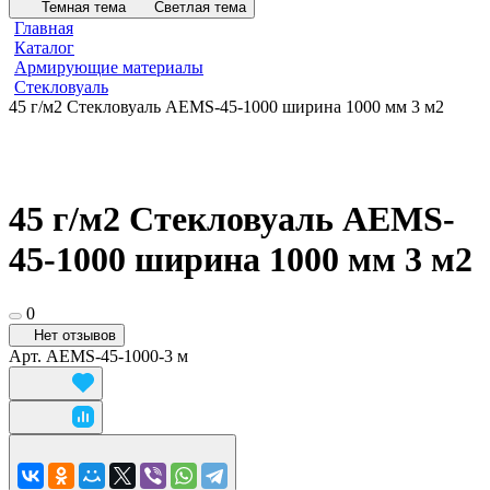
Темная тема
Светлая тема
Главная
Каталог
Армирующие материалы
Стекловуаль
45 г/м2 Стекловуаль AEMS-45-1000 ширина 1000 мм 3 м2
45 г/м2 Стекловуаль AEMS-
45-1000 ширина 1000 мм 3 м2
0
Нет отзывов
Арт.
AEMS-45-1000-3 м