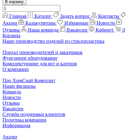
В корзину
Главная
Каталог
Задать вопрос
Контакты
Акции
Калькуляторы
Избранные
Новости
Отзывы
Наша команда
Вакансии
Кабинет
0
Корзина
Наше производство изделий из стеклопластика
Портал производителей и заказчиков
Фургонное оборудование
Комплектующие для яхт и катеров
О компании
Про ХимСнаб Композит
Наши филиалы
Команда
Новости
Отзывы
Вакансии
Служба поддержки клиентов
Политика компании
Информация
Акции