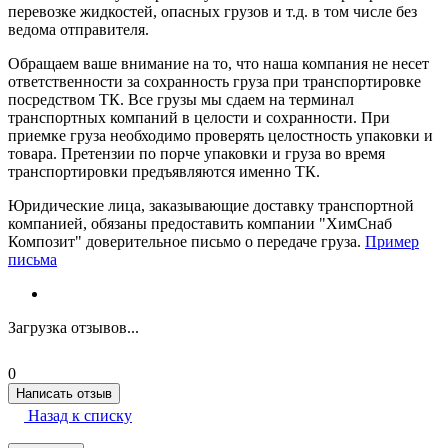
перевозке жидкостей, опасных грузов и т.д. в том числе без
ведома отправителя.
Обращаем ваше внимание на то, что наша компания не несет
ответственности за сохранность груза при транспортировке
посредством ТК. Все грузы мы сдаем на терминал
транспортных компаний в целости и сохранности. При
приемке груза необходимо проверять целостность упаковки и
товара. Претензии по порче упаковки и груза во время
транспортировки предъявляются именно ТК.
Юридические лица, заказывающие доставку транспортной
компанией, обязаны предоставить компании "ХимСнаб
Композит" доверительное письмо о передаче груза.
Пример
письма
Загрузка отзывов...
0
Написать отзыв
Назад к списку