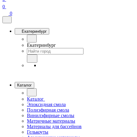
0
0
Екатеринбург
Екатеринбург
Каталог
Каталог
Эпоксидная смола
Полиэфирная смола
Винилэфирные смолы
Матричные материалы
Материалы для бассейнов
Гелькоуты