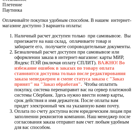
Плетение
Паутинка
Оплачивайте покупки удобным способом. В нашем интернет-
магазине доступно 3 варианта оплаты:
Наличный расчет доступен только при самовывозе. Вы
приезжаете на наш склад, оплачиваете товар и
забираете его, получаете сопроводительные документы.
Безналичный расчет доступен при самовывозе или
оформлении заказа в интернет-магазине: карты МИР,
Яндекс ПЭЙ (включая оплату СПЛИТ).
ВАЖНО! Во
избежание ошибок в заказах по товару оплата
становится доступна только после редактирования
заказа менеджером и смене статуса заказа с "Заказ
принят" на "Заказ обработан".
Чтобы оплатить
покупку, система перенаправит вас на сервер платежной
системы Сбербанк. Здесь нужно ввести номер карты,
срок действия и имя держателя. После оплаты вам
придет электронный чек на указанную вами почту.
Оплата по счету доступна всем юридическим лицам при
заполнении реквизитов компании. Наш менеджер после
согласования заказа отправит вам счет любым удобным
для вас способом.