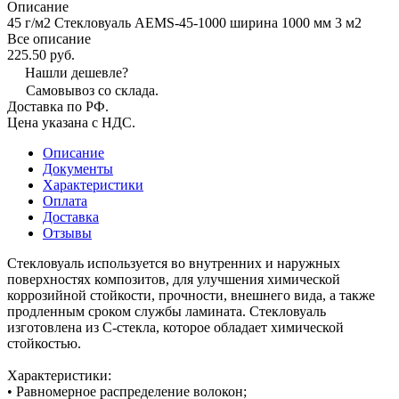
Описание
45 г/м2 Стекловуаль AEMS-45-1000 ширина 1000 мм 3 м2
Все описание
225.50 руб.
Нашли дешевле?
Самовывоз со склада.
Доставка по РФ.
Цена указана с НДС.
Описание
Документы
Характеристики
Оплата
Доставка
Отзывы
Стекловуаль используется во внутренних и наружных
поверхностях композитов, для улучшения химической
коррозийной стойкости, прочности, внешнего вида, а также
продленным сроком службы ламината. Стекловуаль
изготовлена из С-стекла, которое обладает химической
стойкостью.
Характеристики:
• Равномерное распределение волокон;