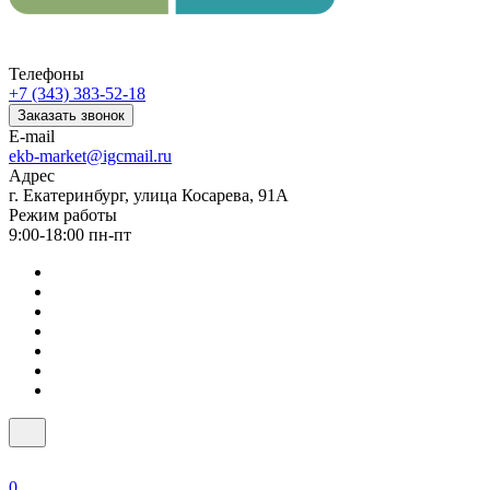
Телефоны
+7 (343) 383-52-18
Заказать звонок
E-mail
ekb-market@igcmail.ru
Адрес
г. Екатеринбург, улица Косарева, 91А
Режим работы
9:00-18:00 пн-пт
0