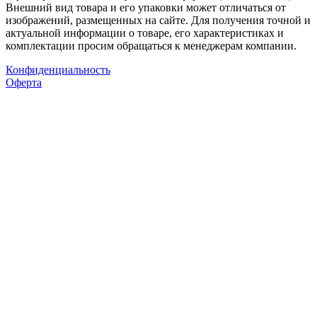
Внешний вид товара и его упаковки может отличаться от
изображений, размещенных на сайте. Для получения точной и
актуальной информации о товаре, его характеристиках и
комплектации просим обращаться к менеджерам компании.
Конфиденциальность
Оферта