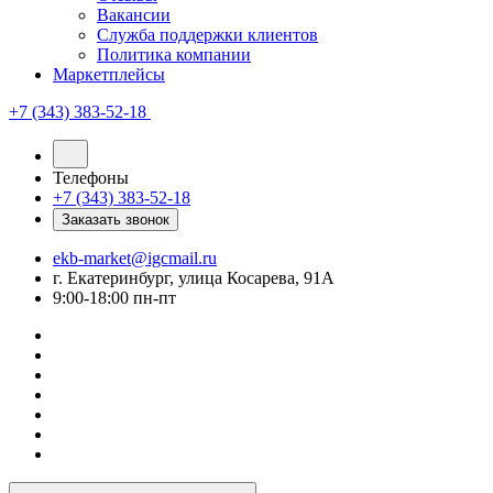
Вакансии
Служба поддержки клиентов
Политика компании
Маркетплейсы
+7 (343) 383-52-18
Телефоны
+7 (343) 383-52-18
Заказать звонок
ekb-market@igcmail.ru
г. Екатеринбург, улица Косарева, 91А
9:00-18:00 пн-пт