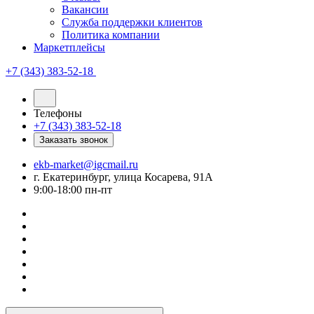
Вакансии
Служба поддержки клиентов
Политика компании
Маркетплейсы
+7 (343) 383-52-18
Телефоны
+7 (343) 383-52-18
Заказать звонок
ekb-market@igcmail.ru
г. Екатеринбург, улица Косарева, 91А
9:00-18:00 пн-пт