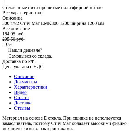
:
Стеклянные нити прошитые полиэфирной нитью
Все характеристики
Описание
300 г/м2 Стич Мат EMK300-1200 ширина 1200 мм
Все описание
184.95 руб.
205.50 руб.
-10%
Нашли дешевле?
Самовывоз со склада.
Доставка по РФ.
Цена указана с НДС.
Описание
Документы
Характеристики
Видео
Оплата
Доставка
Отзывы
Материал на основе E стекла. При сшивке не используется
замасливатель, поэтому Стич Мат обладает высокими физико-
механическими характеристиками.