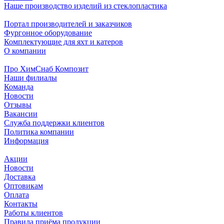
Наше производство изделий из стеклопластика
Портал производителей и заказчиков
Фургонное оборудование
Комплектующие для яхт и катеров
О компании
Про ХимСнаб Композит
Наши филиалы
Команда
Новости
Отзывы
Вакансии
Служба поддержки клиентов
Политика компании
Информация
Акции
Новости
Доставка
Оптовикам
Оплата
Контакты
Работы клиентов
Правила приёма продукции