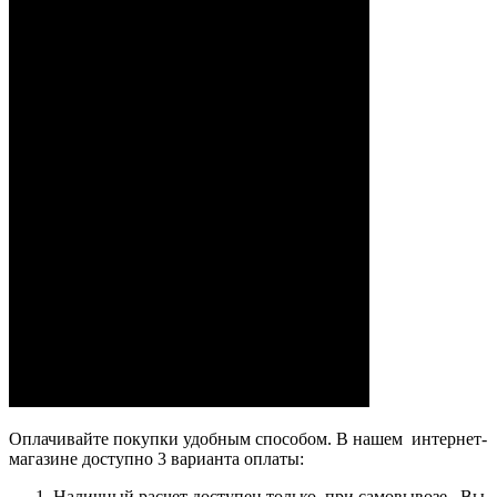
Оплачивайте покупки удобным способом. В нашем интернет-
магазине доступно 3 варианта оплаты:
Наличный расчет доступен только при самовывозе. Вы