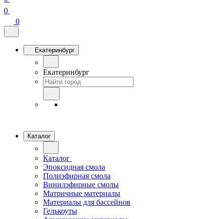
0
0
Екатеринбург
Екатеринбург
Каталог
Каталог
Эпоксидная смола
Полиэфирная смола
Винилэфирные смолы
Матричные материалы
Материалы для бассейнов
Гелькоуты