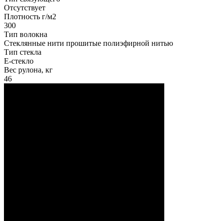
Отсутствует
Плотность г/м2
300
Тип волокна
Стеклянные нити прошитые полиэфирной нитью
Тип стекла
Е-стекло
Вес рулона, кг
46