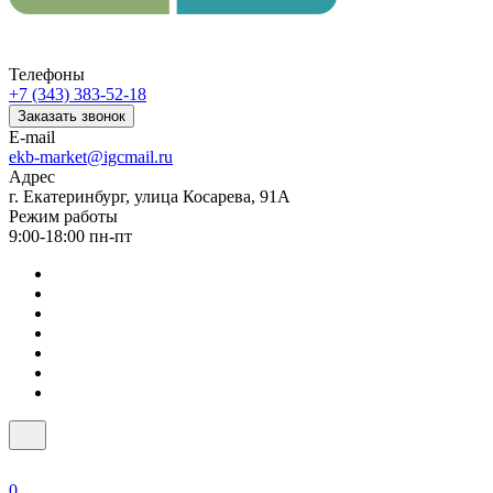
Телефоны
+7 (343) 383-52-18
Заказать звонок
E-mail
ekb-market@igcmail.ru
Адрес
г. Екатеринбург, улица Косарева, 91А
Режим работы
9:00-18:00 пн-пт
0