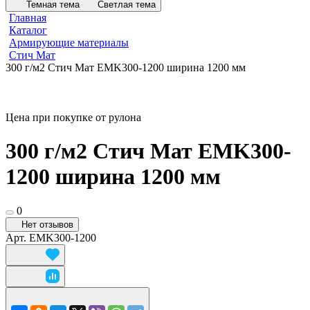
Темная тема
Светлая тема
Главная
Каталог
Армирующие материалы
Стич Мат
300 г/м2 Стич Мат EMK300-1200 ширина 1200 мм
Цена при покупке от рулона
300 г/м2 Стич Мат EMK300-
1200 ширина 1200 мм
0
Нет отзывов
Арт.
EMK300-1200