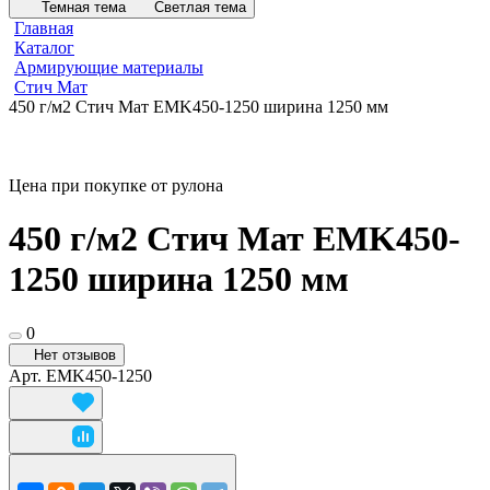
Темная тема
Светлая тема
Главная
Каталог
Армирующие материалы
Стич Мат
450 г/м2 Стич Мат EMK450-1250 ширина 1250 мм
Цена при покупке от рулона
450 г/м2 Стич Мат EMK450-
1250 ширина 1250 мм
0
Нет отзывов
Арт.
EMK450-1250