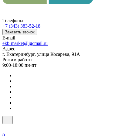
Телефоны
+7 (343) 383-52-18
Заказать звонок
E-mail
ekb-market@igcmail.ru
Адрес
г. Екатеринбург, улица Косарева, 91А
Режим работы
9:00-18:00 пн-пт
0