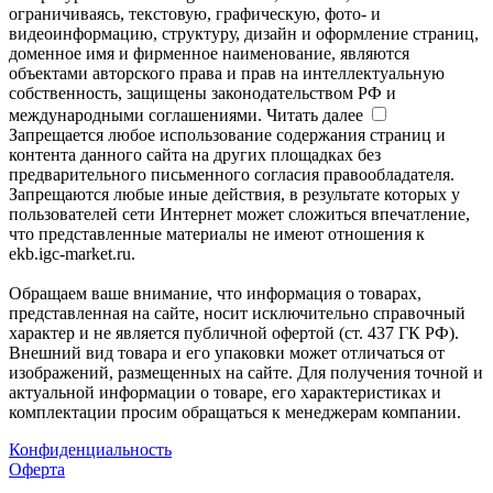
ограничиваясь, текстовую, графическую, фото- и
видеоинформацию, структуру, дизайн и оформление страниц,
доменное имя и фирменное наименование, являются
объектами авторского права и прав на интеллектуальную
собственность, защищены законодательством РФ и
международными соглашениями.
Читать далее
Запрещается любое использование содержания страниц и
контента данного сайта на других площадках без
предварительного письменного согласия правообладателя.
Запрещаются любые иные действия, в результате которых у
пользователей сети Интернет может сложиться впечатление,
что представленные материалы не имеют отношения к
ekb.igc-market.ru.
Обращаем ваше внимание, что информация о товарах,
представленная на сайте, носит исключительно справочный
характер и не является публичной офертой (ст. 437 ГК РФ).
Внешний вид товара и его упаковки может отличаться от
изображений, размещенных на сайте. Для получения точной и
актуальной информации о товаре, его характеристиках и
комплектации просим обращаться к менеджерам компании.
Конфиденциальность
Оферта