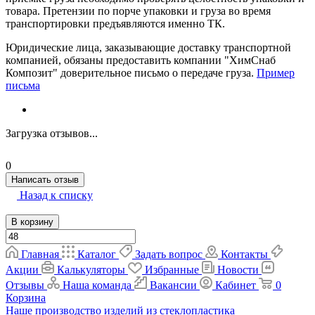
товара. Претензии по порче упаковки и груза во время
транспортировки предъявляются именно ТК.
Юридические лица, заказывающие доставку транспортной
компанией, обязаны предоставить компании "ХимСнаб
Композит" доверительное письмо о передаче груза.
Пример
письма
Загрузка отзывов...
0
Написать отзыв
Назад к списку
В корзину
Главная
Каталог
Задать вопрос
Контакты
Акции
Калькуляторы
Избранные
Новости
Отзывы
Наша команда
Вакансии
Кабинет
0
Корзина
Наше производство изделий из стеклопластика