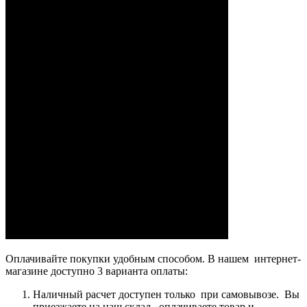
Оплачивайте покупки удобным способом. В нашем интернет-
магазине доступно 3 варианта оплаты:
Наличный расчет доступен только при самовывозе. Вы
приезжаете на наш склад, оплачиваете товар и