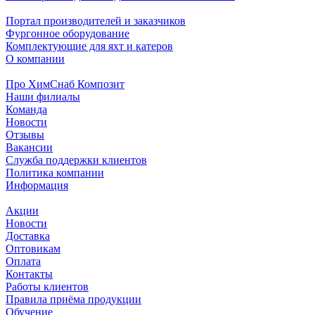
Портал производителей и заказчиков
Фургонное оборудование
Комплектующие для яхт и катеров
О компании
Про ХимСнаб Композит
Наши филиалы
Команда
Новости
Отзывы
Вакансии
Служба поддержки клиентов
Политика компании
Информация
Акции
Новости
Доставка
Оптовикам
Оплата
Контакты
Работы клиентов
Правила приёма продукции
Обучение