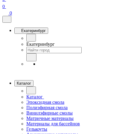
0
0
Екатеринбург
Екатеринбург
Каталог
Каталог
Эпоксидная смола
Полиэфирная смола
Винилэфирные смолы
Матричные материалы
Материалы для бассейнов
Гелькоуты