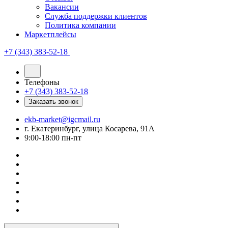
Вакансии
Служба поддержки клиентов
Политика компании
Маркетплейсы
+7 (343) 383-52-18
Телефоны
+7 (343) 383-52-18
Заказать звонок
ekb-market@igcmail.ru
г. Екатеринбург, улица Косарева, 91А
9:00-18:00 пн-пт