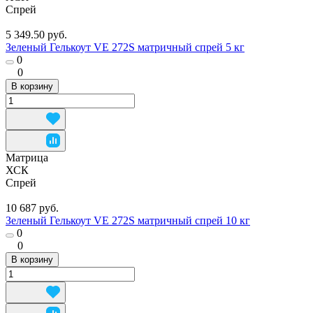
Спрей
5 349.50 руб.
Зеленый Гелькоут VE 272S матричный спрей 5 кг
0
0
В корзину
Матрица
ХСК
Спрей
10 687 руб.
Зеленый Гелькоут VE 272S матричный спрей 10 кг
0
0
В корзину