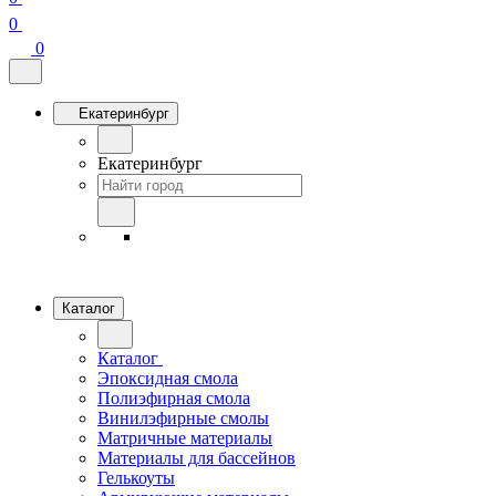
0
0
Екатеринбург
Екатеринбург
Каталог
Каталог
Эпоксидная смола
Полиэфирная смола
Винилэфирные смолы
Матричные материалы
Материалы для бассейнов
Гелькоуты