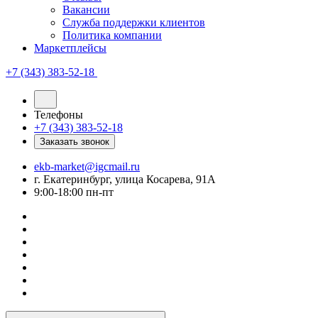
Вакансии
Служба поддержки клиентов
Политика компании
Маркетплейсы
+7 (343) 383-52-18
Телефоны
+7 (343) 383-52-18
Заказать звонок
ekb-market@igcmail.ru
г. Екатеринбург, улица Косарева, 91А
9:00-18:00 пн-пт