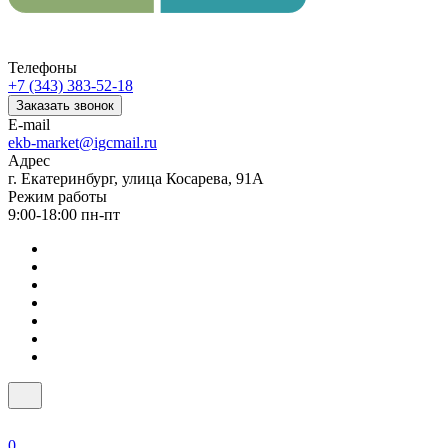
Телефоны
+7 (343) 383-52-18
Заказать звонок
E-mail
ekb-market@igcmail.ru
Адрес
г. Екатеринбург, улица Косарева, 91А
Режим работы
9:00-18:00 пн-пт
0