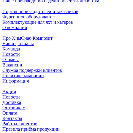
Наше производство изделий из стеклопластика
Портал производителей и заказчиков
Фургонное оборудование
Комплектующие для яхт и катеров
О компании
Про ХимСнаб Композит
Наши филиалы
Команда
Новости
Отзывы
Вакансии
Служба поддержки клиентов
Политика компании
Информация
Акции
Новости
Доставка
Оптовикам
Оплата
Контакты
Работы клиентов
Правила приёма продукции