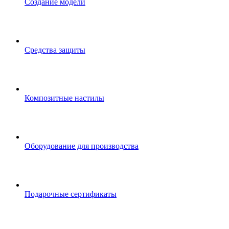
Создание модели
Средства защиты
Композитные настилы
Оборудование для производства
Подарочные сертификаты