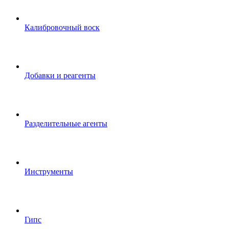
Калибровочный воск
Добавки и реагенты
Разделительные агенты
Инструменты
Гипс