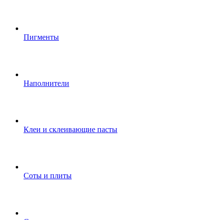
Пигменты
Наполнители
Клеи и склеивающие пасты
Соты и плиты