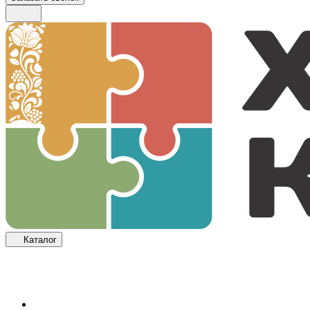
Каталог