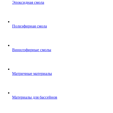
Эпоксидная смола
Полиэфирная смола
Винилэфирные смолы
Матричные материалы
Материалы для бассейнов