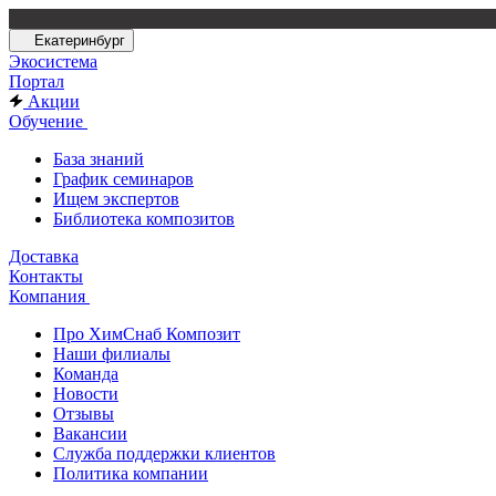
Екатеринбург
Экосистема
Портал
Акции
Обучение
База знаний
График семинаров
Ищем экспертов
Библиотека композитов
Доставка
Контакты
Компания
Про ХимСнаб Композит
Наши филиалы
Команда
Новости
Отзывы
Вакансии
Служба поддержки клиентов
Политика компании