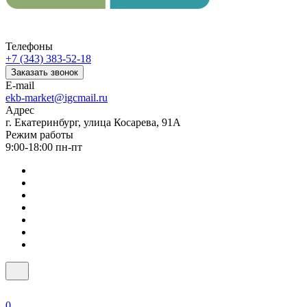
Телефоны
+7 (343) 383-52-18
Заказать звонок
E-mail
ekb-market@igcmail.ru
Адрес
г. Екатеринбург, улица Косарева, 91А
Режим работы
9:00-18:00 пн-пт
0