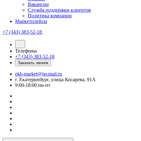
Вакансии
Служба поддержки клиентов
Политика компании
Маркетплейсы
+7 (343) 383-52-18
Телефоны
+7 (343) 383-52-18
Заказать звонок
ekb-market@igcmail.ru
г. Екатеринбург, улица Косарева, 91А
9:00-18:00 пн-пт