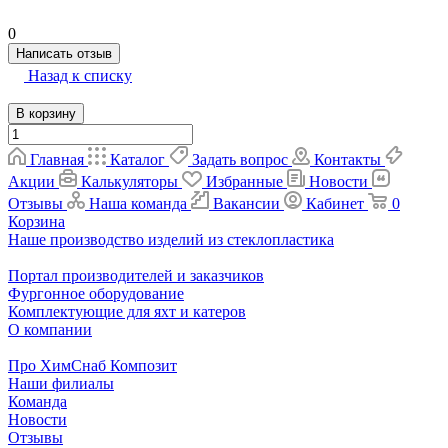
0
Написать отзыв
Назад к списку
В корзину
Главная
Каталог
Задать вопрос
Контакты
Акции
Калькуляторы
Избранные
Новости
Отзывы
Наша команда
Вакансии
Кабинет
0
Корзина
Наше производство изделий из стеклопластика
Портал производителей и заказчиков
Фургонное оборудование
Комплектующие для яхт и катеров
О компании
Про ХимСнаб Композит
Наши филиалы
Команда
Новости
Отзывы