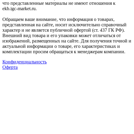
что представленные материалы не имеют отношения к
ekb.igc-market.ru.
Обращаем ваше внимание, что информация о товарах,
представленная на сайте, носит исключительно справочный
характер и не является публичной офертой (ст. 437 ГК РФ).
Внешний вид товара и его упаковки может отличаться от
изображений, размещенных на сайте. Для получения точной и
актуальной информации о товаре, его характеристиках и
комплектации просим обращаться к менеджерам компании.
Конфиденциальность
Оферта