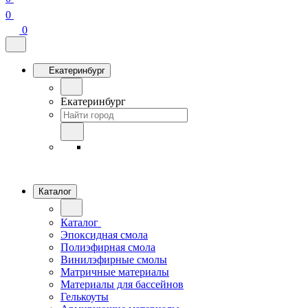
0
0
Екатеринбург
Екатеринбург
Каталог
Каталог
Эпоксидная смола
Полиэфирная смола
Винилэфирные смолы
Матричные материалы
Материалы для бассейнов
Гелькоуты