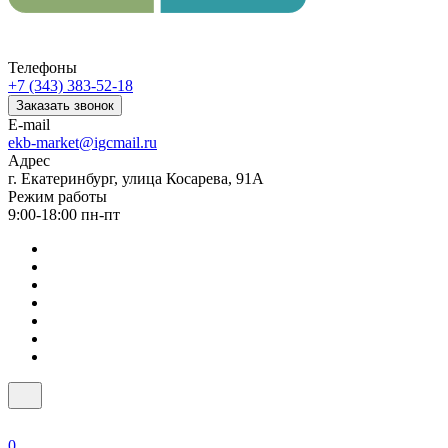
Телефоны
+7 (343) 383-52-18
Заказать звонок
E-mail
ekb-market@igcmail.ru
Адрес
г. Екатеринбург, улица Косарева, 91А
Режим работы
9:00-18:00 пн-пт
0