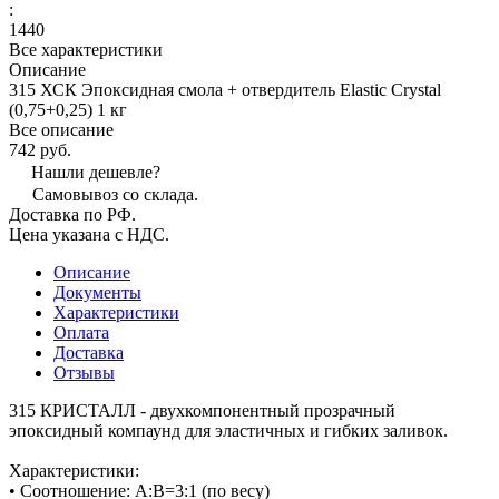
:
1440
Все характеристики
Описание
315 ХСК Эпоксидная смола + отвердитель Elastic Crystal
(0,75+0,25) 1 кг
Все описание
742 руб.
Нашли дешевле?
Самовывоз со склада.
Доставка по РФ.
Цена указана с НДС.
Описание
Документы
Характеристики
Оплата
Доставка
Отзывы
315 КРИСТАЛЛ - двухкомпонентный прозрачный
эпоксидный компаунд для эластичных и гибких заливок.
Характеристики:
• Соотношение: А:В=3:1 (по весу)