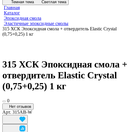
Темная тема
Светлая тема
Главная
Каталог
Эпоксидная смола
Эластичные эпоксидные смолы
315 ХСК Эпоксидная смола + отвердитель Elastic Crystal
(0,75+0,25) 1 кг
315 ХСК Эпоксидная смола +
отвердитель Elastic Crystal
(0,75+0,25) 1 кг
0
Нет отзывов
Арт.
315AB-W