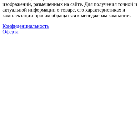
изображений, размещенных на сайте. Для получения точной и
актуальной информации о товаре, его характеристиках и
комплектации просим обращаться к менеджерам компании.
Конфиденциальность
Оферта