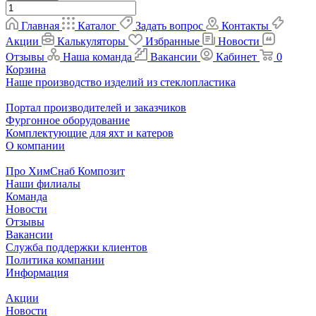
Главная
Каталог
Задать вопрос
Контакты
Акции
Калькуляторы
Избранные
Новости
Отзывы
Наша команда
Вакансии
Кабинет
0
Корзина
Наше производство изделий из стеклопластика
Портал производителей и заказчиков
Фургонное оборудование
Комплектующие для яхт и катеров
О компании
Про ХимСнаб Композит
Наши филиалы
Команда
Новости
Отзывы
Вакансии
Служба поддержки клиентов
Политика компании
Информация
Акции
Новости