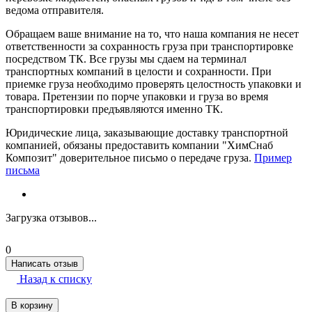
ведома отправителя.
Обращаем ваше внимание на то, что наша компания не несет
ответственности за сохранность груза при транспортировке
посредством ТК. Все грузы мы сдаем на терминал
транспортных компаний в целости и сохранности. При
приемке груза необходимо проверять целостность упаковки и
товара. Претензии по порче упаковки и груза во время
транспортировки предъявляются именно ТК.
Юридические лица, заказывающие доставку транспортной
компанией, обязаны предоставить компании "ХимСнаб
Композит" доверительное письмо о передаче груза.
Пример
письма
Загрузка отзывов...
0
Написать отзыв
Назад к списку
В корзину