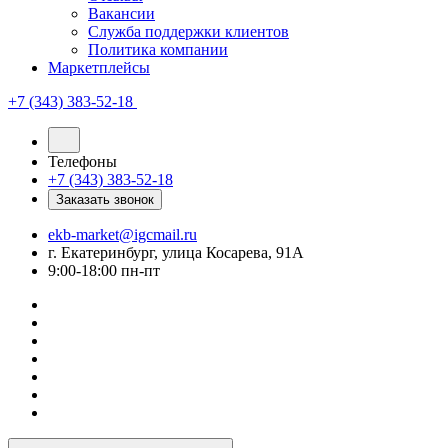
Вакансии
Служба поддержки клиентов
Политика компании
Маркетплейсы
+7 (343) 383-52-18
Телефоны
+7 (343) 383-52-18
Заказать звонок
ekb-market@igcmail.ru
г. Екатеринбург, улица Косарева, 91А
9:00-18:00 пн-пт