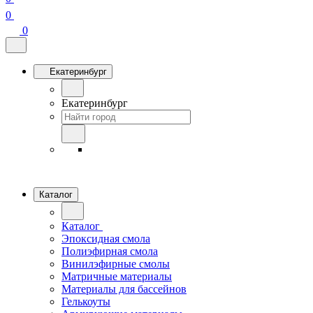
0
0
Екатеринбург
Екатеринбург
Каталог
Каталог
Эпоксидная смола
Полиэфирная смола
Винилэфирные смолы
Матричные материалы
Материалы для бассейнов
Гелькоуты