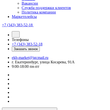
Вакансии
Служба поддержки клиентов
Политика компании
Маркетплейсы
+7 (343) 383-52-18
Телефоны
+7 (343) 383-52-18
Заказать звонок
ekb-market@igcmail.ru
г. Екатеринбург, улица Косарева, 91А
9:00-18:00 пн-пт