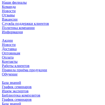
Наши филиалы
Команда
Новости
Отзывы
Вакансии
Служба поддержки клиентов
Политика компании
Информация
Акции
Новости
Доставка
Оптовикам
Оплата
Контакты
Работы клиентов
Правила приёма продукции
Обучение
База знаний
График семинаров
Ищем экспертов
Библиотека композитов
График семинаров
База знаний