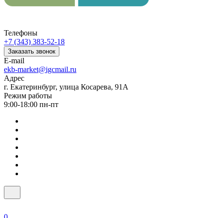
Телефоны
+7 (343) 383-52-18
Заказать звонок
E-mail
ekb-market@igcmail.ru
Адрес
г. Екатеринбург, улица Косарева, 91А
Режим работы
9:00-18:00 пн-пт
0