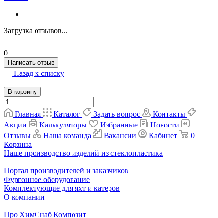
Загрузка отзывов...
0
Написать отзыв
Назад к списку
В корзину
Главная
Каталог
Задать вопрос
Контакты
Акции
Калькуляторы
Избранные
Новости
Отзывы
Наша команда
Вакансии
Кабинет
0
Корзина
Наше производство изделий из стеклопластика
Портал производителей и заказчиков
Фургонное оборудование
Комплектующие для яхт и катеров
О компании
Про ХимСнаб Композит