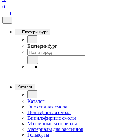
0
0
Екатеринбург
Екатеринбург
Каталог
Каталог
Эпоксидная смола
Полиэфирная смола
Винилэфирные смолы
Матричные материалы
Материалы для бассейнов
Гелькоуты