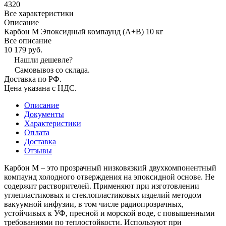
4320
Все характеристики
Описание
Карбон М Эпоксидный компаунд (А+В) 10 кг
Все описание
10 179 руб.
Нашли дешевле?
Самовывоз со склада.
Доставка по РФ.
Цена указана с НДС.
Описание
Документы
Характеристики
Оплата
Доставка
Отзывы
Карбон М – это прозрачный низковязкий двухкомпонентный
компаунд холодного отверждения на эпоксидной основе. Не
содержит растворителей. Применяют при изготовлении
углепластиковых и стеклопластиковых изделий методом
вакуумной инфузии, в том числе радиопрозрачных,
устойчивых к УФ, пресной и морской воде, с повышенными
требованиями по теплостойкости. Используют при