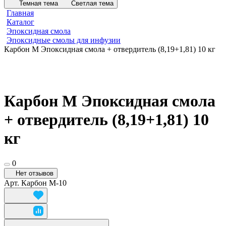
Темная тема
Светлая тема
Главная
Каталог
Эпоксидная смола
Эпоксидные смолы для инфузии
Карбон М Эпоксидная смола + отвердитель (8,19+1,81) 10 кг
Карбон М Эпоксидная смола
+ отвердитель (8,19+1,81) 10
кг
0
Нет отзывов
Арт.
Карбон М-10