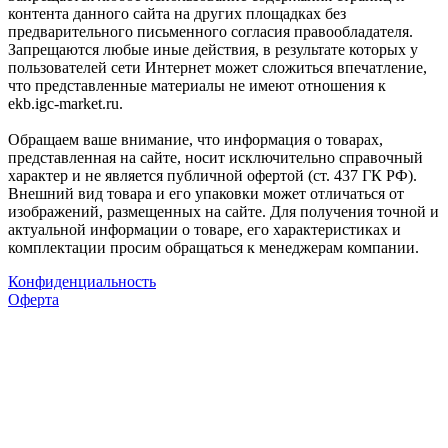
контента данного сайта на других площадках без
предварительного письменного согласия правообладателя.
Запрещаются любые иные действия, в результате которых у
пользователей сети Интернет может сложиться впечатление,
что представленные материалы не имеют отношения к
ekb.igc-market.ru.
Обращаем ваше внимание, что информация о товарах,
представленная на сайте, носит исключительно справочный
характер и не является публичной офертой (ст. 437 ГК РФ).
Внешний вид товара и его упаковки может отличаться от
изображений, размещенных на сайте. Для получения точной и
актуальной информации о товаре, его характеристиках и
комплектации просим обращаться к менеджерам компании.
Конфиденциальность
Оферта