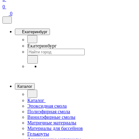
0
0
Екатеринбург
Екатеринбург
Каталог
Каталог
Эпоксидная смола
Полиэфирная смола
Винилэфирные смолы
Матричные материалы
Материалы для бассейнов
Гелькоуты