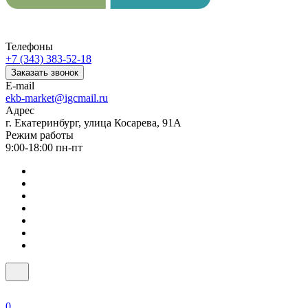
Телефоны
+7 (343) 383-52-18
Заказать звонок
E-mail
ekb-market@igcmail.ru
Адрес
г. Екатеринбург, улица Косарева, 91А
Режим работы
9:00-18:00 пн-пт
0