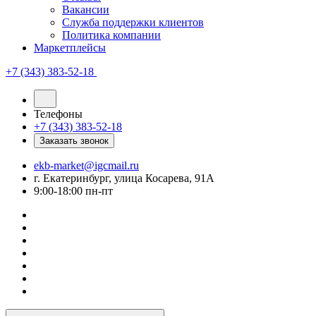
Вакансии
Служба поддержки клиентов
Политика компании
Маркетплейсы
+7 (343) 383-52-18
Телефоны
+7 (343) 383-52-18
Заказать звонок
ekb-market@igcmail.ru
г. Екатеринбург, улица Косарева, 91А
9:00-18:00 пн-пт