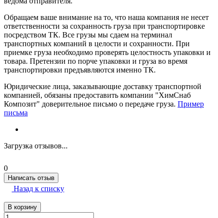
ведома отправителя.
Обращаем ваше внимание на то, что наша компания не несет
ответственности за сохранность груза при транспортировке
посредством ТК. Все грузы мы сдаем на терминал
транспортных компаний в целости и сохранности. При
приемке груза необходимо проверять целостность упаковки и
товара. Претензии по порче упаковки и груза во время
транспортировки предъявляются именно ТК.
Юридические лица, заказывающие доставку транспортной
компанией, обязаны предоставить компании "ХимСнаб
Композит" доверительное письмо о передаче груза.
Пример
письма
Загрузка отзывов...
0
Написать отзыв
Назад к списку
В корзину