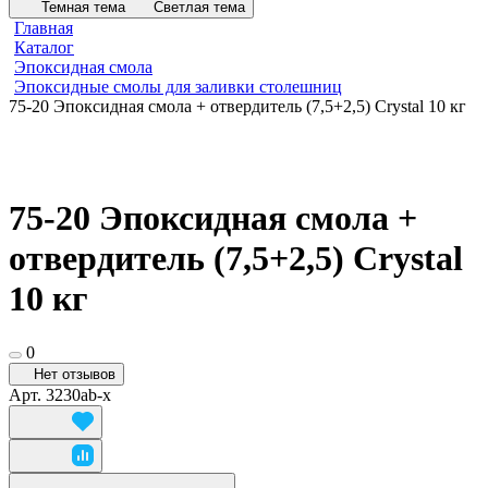
Темная тема
Светлая тема
Главная
Каталог
Эпоксидная смола
Эпоксидные смолы для заливки столешниц
75-20 Эпоксидная смола + отвердитель (7,5+2,5) Crystal 10 кг
75-20 Эпоксидная смола +
отвердитель (7,5+2,5) Crystal
10 кг
0
Нет отзывов
Арт.
3230ab-x