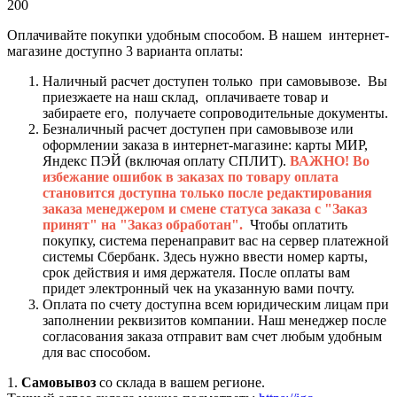
200
Оплачивайте покупки удобным способом. В нашем интернет-
магазине доступно 3 варианта оплаты:
Наличный расчет доступен только при самовывозе. Вы
приезжаете на наш склад, оплачиваете товар и
забираете его, получаете сопроводительные документы.
Безналичный расчет доступен при самовывозе или
оформлении заказа в интернет-магазине: карты МИР,
Яндекс ПЭЙ (включая оплату СПЛИТ).
ВАЖНО! Во
избежание ошибок в заказах по товару оплата
становится доступна только после редактирования
заказа менеджером и смене статуса заказа с "Заказ
принят" на "Заказ обработан".
Чтобы оплатить
покупку, система перенаправит вас на сервер платежной
системы Сбербанк. Здесь нужно ввести номер карты,
срок действия и имя держателя. После оплаты вам
придет электронный чек на указанную вами почту.
Оплата по счету доступна всем юридическим лицам при
заполнении реквизитов компании. Наш менеджер после
согласования заказа отправит вам счет любым удобным
для вас способом.
1.
Самовывоз
со склада в вашем регионе.