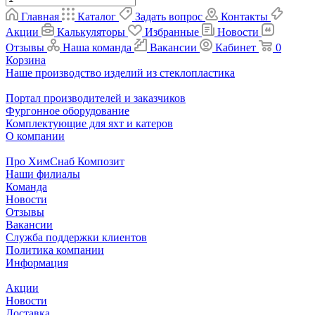
Главная
Каталог
Задать вопрос
Контакты
Акции
Калькуляторы
Избранные
Новости
Отзывы
Наша команда
Вакансии
Кабинет
0
Корзина
Наше производство изделий из стеклопластика
Портал производителей и заказчиков
Фургонное оборудование
Комплектующие для яхт и катеров
О компании
Про ХимСнаб Композит
Наши филиалы
Команда
Новости
Отзывы
Вакансии
Служба поддержки клиентов
Политика компании
Информация
Акции
Новости
Доставка