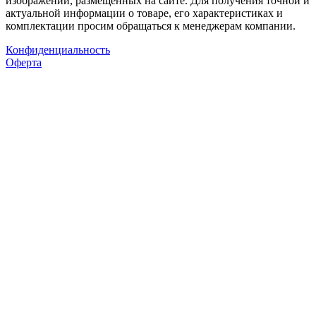
изображений, размещенных на сайте. Для получения точной и
актуальной информации о товаре, его характеристиках и
комплектации просим обращаться к менеджерам компании.
Конфиденциальность
Оферта