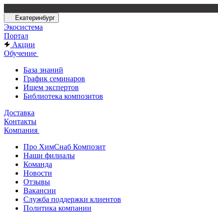
Екатеринбург
Экосистема
Портал
Акции
Обучение
База знаний
График семинаров
Ищем экспертов
Библиотека композитов
Доставка
Контакты
Компания
Про ХимСнаб Композит
Наши филиалы
Команда
Новости
Отзывы
Вакансии
Служба поддержки клиентов
Политика компании