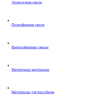
Эпоксидная смола
Полиэфирная смола
Винилэфирные смолы
Матричные материалы
Материалы для бассейнов