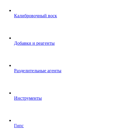
Калибровочный воск
Добавки и реагенты
Разделительные агенты
Инструменты
Гипс