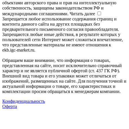
объектами авторского права и прав на интеллектуальную
собственность, защищены законодательством РФ и
международными соглашениями.
Читать далее
Запрещается любое использование содержания страниц и
контента данного сайта на других площадках без
предварительного письменного согласия правообладателя.
Запрещаются любые иные действия, в результате которых у
пользователей сети Интернет может сложиться впечатление,
что представленные материалы не имеют отношения к
ekb.igc-market.ru.
Обращаем ваше внимание, что информация о товарах,
представленная на сайте, носит исключительно справочный
характер и не является публичной офертой (ст. 437 ГК РФ).
Внешний вид товара и его упаковки может отличаться от
изображений, размещенных на сайте. Для получения точной и
актуальной информации о товаре, его характеристиках и
комплектации просим обращаться к менеджерам компании.
Конфиденциальность
Оферта