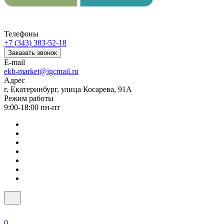
Телефоны
+7 (343) 383-52-18
Заказать звонок
E-mail
ekb-market@igcmail.ru
Адрес
г. Екатеринбург, улица Косарева, 91А
Режим работы
9:00-18:00 пн-пт
0