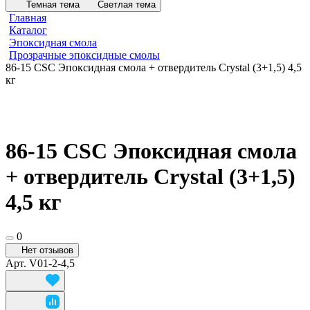
Темная тема
Светлая тема
Главная
Каталог
Эпоксидная смола
Прозрачные эпоксидные смолы
86-15 CSC Эпоксидная смола + отвердитель Crystal (3+1,5) 4,5
кг
86-15 CSC Эпоксидная смола
+ отвердитель Crystal (3+1,5)
4,5 кг
0
Нет отзывов
Арт.
V01-2-4,5