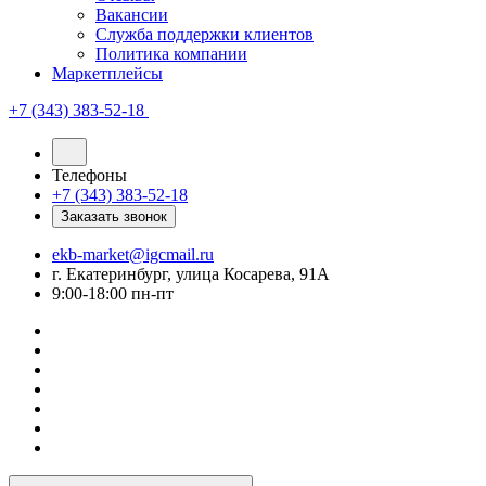
Вакансии
Служба поддержки клиентов
Политика компании
Маркетплейсы
+7 (343) 383-52-18
Телефоны
+7 (343) 383-52-18
Заказать звонок
ekb-market@igcmail.ru
г. Екатеринбург, улица Косарева, 91А
9:00-18:00 пн-пт