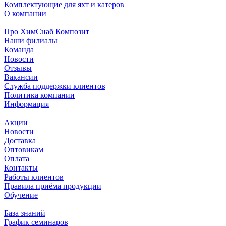
Комплектующие для яхт и катеров
О компании
Про ХимСнаб Композит
Наши филиалы
Команда
Новости
Отзывы
Вакансии
Служба поддержки клиентов
Политика компании
Информация
Акции
Новости
Доставка
Оптовикам
Оплата
Контакты
Работы клиентов
Правила приёма продукции
Обучение
База знаний
График семинаров