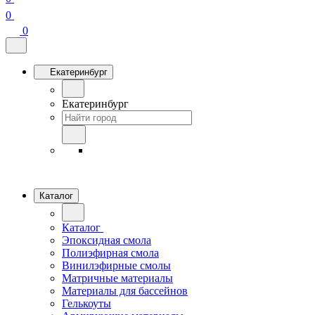
0
0
Екатеринбург
Екатеринбург
Каталог
Каталог
Эпоксидная смола
Полиэфирная смола
Винилэфирные смолы
Матричные материалы
Материалы для бассейнов
Гелькоуты