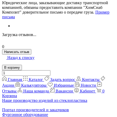
Юридические лица, заказывающие доставку транспортной
компанией, обязаны предоставить компании "ХимСнаб
Композит" доверительное письмо о передаче груза.
Пример
письма
Загрузка отзывов...
0
Написать отзыв
Назад к списку
В корзину
Главная
Каталог
Задать вопрос
Контакты
Акции
Калькуляторы
Избранные
Новости
Отзывы
Наша команда
Вакансии
Кабинет
0
Корзина
Наше производство изделий из стеклопластика
Портал производителей и заказчиков
Фургонное оборудование