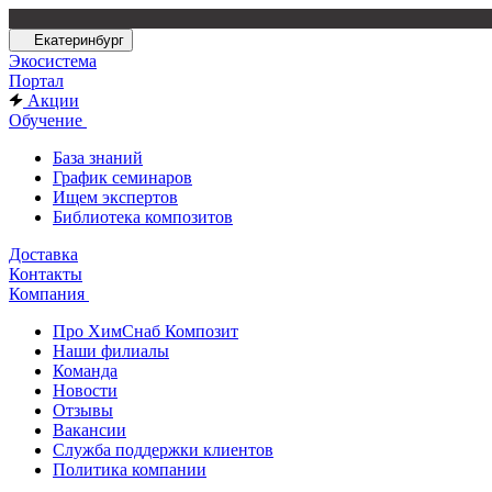
Екатеринбург
Экосистема
Портал
Акции
Обучение
База знаний
График семинаров
Ищем экспертов
Библиотека композитов
Доставка
Контакты
Компания
Про ХимСнаб Композит
Наши филиалы
Команда
Новости
Отзывы
Вакансии
Служба поддержки клиентов
Политика компании