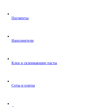
Пигменты
Наполнители
Клеи и склеивающие пасты
Соты и плиты