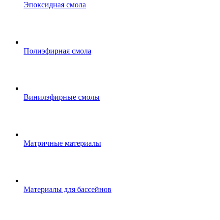
Эпоксидная смола
Полиэфирная смола
Винилэфирные смолы
Матричные материалы
Материалы для бассейнов