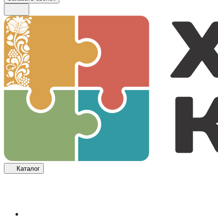
Каталог