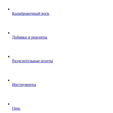
Калибровочный воск
Добавки и реагенты
Разделительные агенты
Инструменты
Гипс