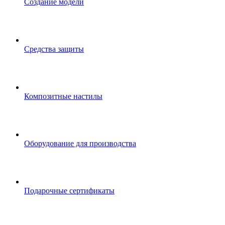
Создание модели
Средства защиты
Композитные настилы
Оборудование для производства
Подарочные сертификаты