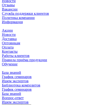
Новости
Отзывы
Вакансии
Служба поддержки клиентов
Политика компании
Информация
Акции
Новости
Доставка
Оптовикам
Оплата
Контакты
Работы клиентов
Правила приёма продукции
Обучение
База знаний
График семинаров
Ищем экспертов
Библиотека композитов
График семинаров
База знаний
Вопрос-ответ
Ищем экспертов