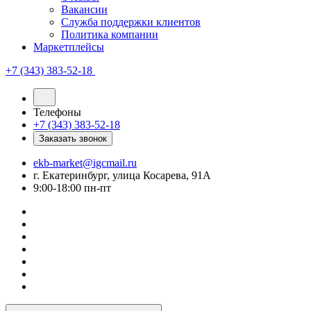
Вакансии
Служба поддержки клиентов
Политика компании
Маркетплейсы
+7 (343) 383-52-18
Телефоны
+7 (343) 383-52-18
Заказать звонок
ekb-market@igcmail.ru
г. Екатеринбург, улица Косарева, 91А
9:00-18:00 пн-пт