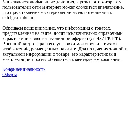
Запрещаются любые иные действия, в результате которых у
пользователей сети Интернет может сложиться впечатление,
что представленные материалы не имеют отношения к
ekb.igc-market.ru.
Обращаем ваше внимание, что информация о товарах,
представленная на сайте, носит исключительно справочный
характер и не является публичной офертой (ст. 437 ГК РФ).
Внешний вид товара и его упаковки может отличаться от
изображений, размещенных на сайте. Для получения точной и
актуальной информации о товаре, его характеристиках и
комплектации просим обращаться к менеджерам компании.
Конфиденциальность
Оферта