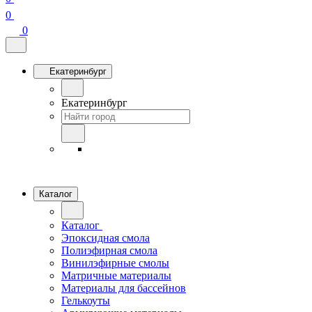
0
0
Екатеринбург
Екатеринбург
Каталог
Каталог
Эпоксидная смола
Полиэфирная смола
Винилэфирные смолы
Матричные материалы
Материалы для бассейнов
Гелькоуты