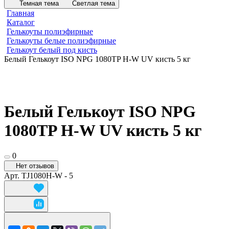
Темная тема
Светлая тема
Главная
Каталог
Гелькоуты полиэфирные
Гелькоуты белые полиэфирные
Гелькоут белый под кисть
Белый Гелькоут ISO NPG 1080TP H-W UV кисть 5 кг
Белый Гелькоут ISO NPG
1080TP H-W UV кисть 5 кг
0
Нет отзывов
Арт.
TJ1080H-W - 5