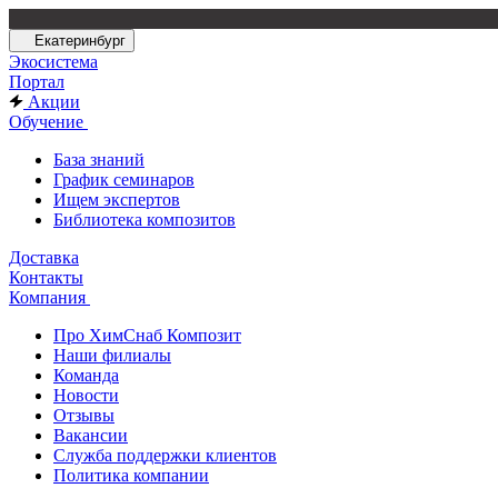
Екатеринбург
Экосистема
Портал
Акции
Обучение
База знаний
График семинаров
Ищем экспертов
Библиотека композитов
Доставка
Контакты
Компания
Про ХимСнаб Композит
Наши филиалы
Команда
Новости
Отзывы
Вакансии
Служба поддержки клиентов
Политика компании