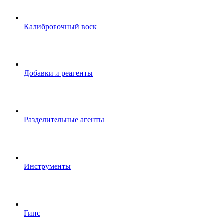
Калибровочный воск
Добавки и реагенты
Разделительные агенты
Инструменты
Гипс