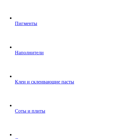
Пигменты
Наполнители
Клеи и склеивающие пасты
Соты и плиты