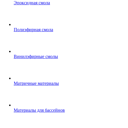
Эпоксидная смола
Полиэфирная смола
Винилэфирные смолы
Матричные материалы
Материалы для бассейнов