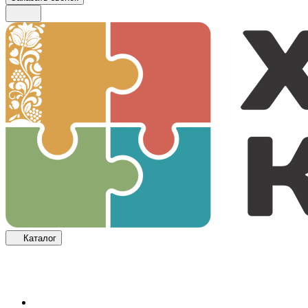
Каталог