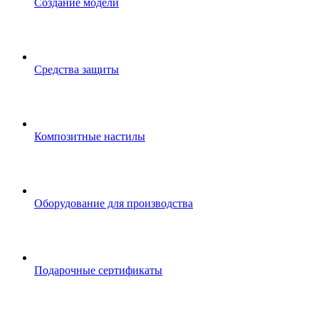
Создание модели
Средства защиты
Композитные настилы
Оборудование для производства
Подарочные сертификаты