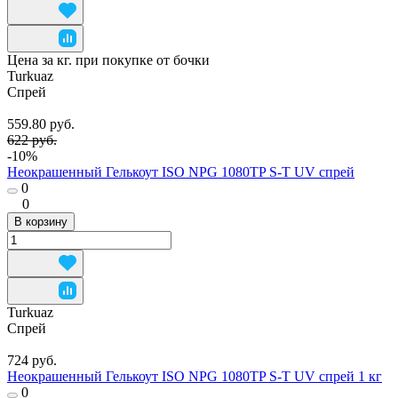
Цена за кг. при покупке от бочки
Turkuaz
Спрей
559.80 руб.
622 руб.
-10%
Неокрашенный Гелькоут ISO NPG 1080TP S-T UV спрей
0
0
В корзину
Turkuaz
Спрей
724 руб.
Неокрашенный Гелькоут ISO NPG 1080TP S-T UV спрей 1 кг
0