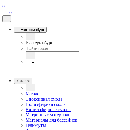
0
0
Екатеринбург
Екатеринбург
Каталог
Каталог
Эпоксидная смола
Полиэфирная смола
Винилэфирные смолы
Матричные материалы
Материалы для бассейнов
Гелькоуты