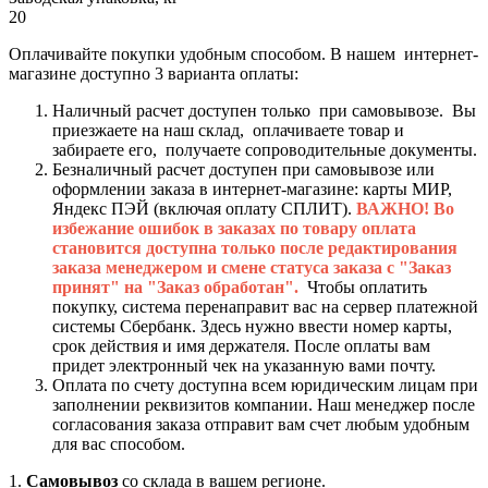
20
Оплачивайте покупки удобным способом. В нашем интернет-
магазине доступно 3 варианта оплаты:
Наличный расчет доступен только при самовывозе. Вы
приезжаете на наш склад, оплачиваете товар и
забираете его, получаете сопроводительные документы.
Безналичный расчет доступен при самовывозе или
оформлении заказа в интернет-магазине: карты МИР,
Яндекс ПЭЙ (включая оплату СПЛИТ).
ВАЖНО! Во
избежание ошибок в заказах по товару оплата
становится доступна только после редактирования
заказа менеджером и смене статуса заказа с "Заказ
принят" на "Заказ обработан".
Чтобы оплатить
покупку, система перенаправит вас на сервер платежной
системы Сбербанк. Здесь нужно ввести номер карты,
срок действия и имя держателя. После оплаты вам
придет электронный чек на указанную вами почту.
Оплата по счету доступна всем юридическим лицам при
заполнении реквизитов компании. Наш менеджер после
согласования заказа отправит вам счет любым удобным
для вас способом.
1.
Самовывоз
со склада в вашем регионе.