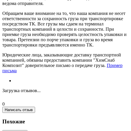
ведома отправителя.
Обращаем ваше внимание на то, что наша компания не несет
ответственности за сохранность груза при транспортировке
посредством ТК. Все грузы мы сдаем на терминал
транспортных компаний в целости и сохранности. При
приемке груза необходимо проверять целостность упаковки и
товара. Претензии по порче упаковки и груза во время
транспортировки предъявляются именно ТК.
Юридические лица, заказывающие доставку транспортной
компанией, обязаны предоставить компании "ХимСнаб
Композит" доверительное письмо о передаче груза.
Пример
письма
Загрузка отзывов...
0
Написать отзыв
Похожие