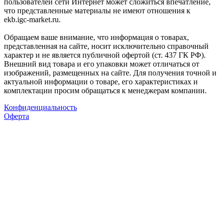
пользователей сети Интернет может сложиться впечатление,
что представленные материалы не имеют отношения к
ekb.igc-market.ru.
Обращаем ваше внимание, что информация о товарах,
представленная на сайте, носит исключительно справочный
характер и не является публичной офертой (ст. 437 ГК РФ).
Внешний вид товара и его упаковки может отличаться от
изображений, размещенных на сайте. Для получения точной и
актуальной информации о товаре, его характеристиках и
комплектации просим обращаться к менеджерам компании.
Конфиденциальность
Оферта