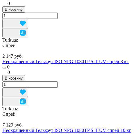
0
В корзину
Turkuaz
Спрей
2 147 руб.
Неокрашенный Гелькоут ISO NPG 1080TP S-T UV спрей 3 кг
0
0
В корзину
Turkuaz
Спрей
7 129 руб.
Неокрашенный Гелькоут ISO NPG 1080TP S-T UV спрей 10 кг