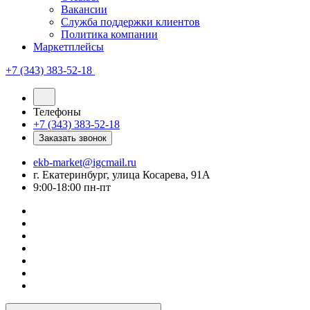
Вакансии
Служба поддержки клиентов
Политика компании
Маркетплейсы
+7 (343) 383-52-18
Телефоны
+7 (343) 383-52-18
Заказать звонок
ekb-market@igcmail.ru
г. Екатеринбург, улица Косарева, 91А
9:00-18:00 пн-пт