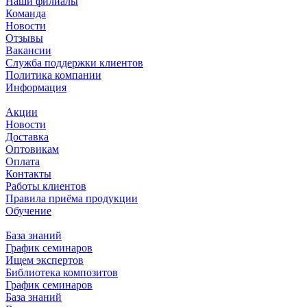
Наши филиалы
Команда
Новости
Отзывы
Вакансии
Служба поддержки клиентов
Политика компании
Информация
Акции
Новости
Доставка
Оптовикам
Оплата
Контакты
Работы клиентов
Правила приёма продукции
Обучение
База знаний
График семинаров
Ищем экспертов
Библиотека композитов
График семинаров
База знаний