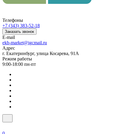
Телефоны
+7 (343) 383-52-18
Заказать звонок
E-mail
ekb-market@igcmail.ru
Адрес
г. Екатеринбург, улица Косарева, 91А
Режим работы
9:00-18:00 пн-пт
0