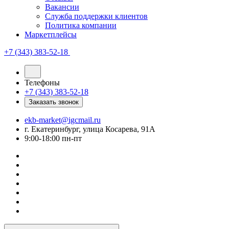
Вакансии
Служба поддержки клиентов
Политика компании
Маркетплейсы
+7 (343) 383-52-18
Телефоны
+7 (343) 383-52-18
Заказать звонок
ekb-market@igcmail.ru
г. Екатеринбург, улица Косарева, 91А
9:00-18:00 пн-пт