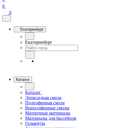
0
0
Екатеринбург
Екатеринбург
Каталог
Каталог
Эпоксидная смола
Полиэфирная смола
Винилэфирные смолы
Матричные материалы
Материалы для бассейнов
Гелькоуты