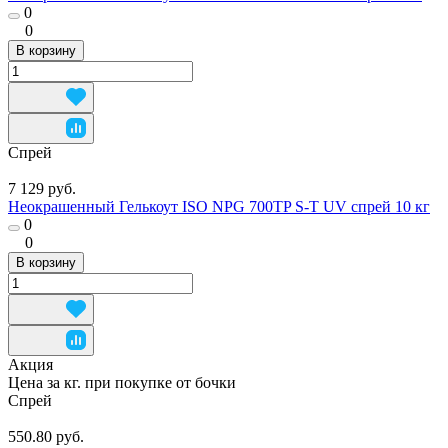
0
0
В корзину
Спрей
7 129 руб.
Неокрашенный Гелькоут ISO NPG 700TP S-T UV спрей 10 кг
0
0
В корзину
Акция
Цена за кг. при покупке от бочки
Спрей
550.80 руб.