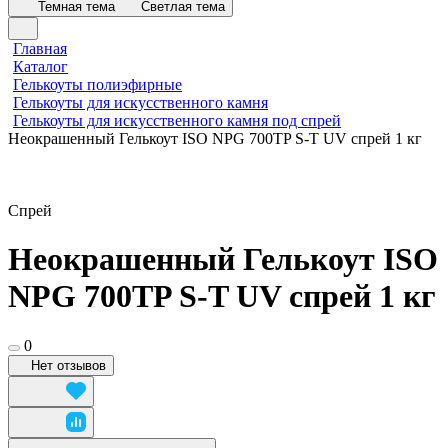
Темная тема
Светлая тема
Главная
Каталог
Гелькоуты полиэфирные
Гелькоуты для искусственного камня
Гелькоуты для искусственного камня под спрей
Неокрашенный Гелькоут ISO NPG 700TP S-T UV спрей 1 кг
Спрей
Неокрашенный Гелькоут ISO
NPG 700TP S-T UV спрей 1 кг
0
Нет отзывов