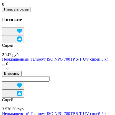
0
Написать отзыв
Похожие
Спрей
2 147 руб.
Неокрашенный Гелькоут ISO NPG 700TP S-T UV спрей 3 кг
0
0
В корзину
Спрей
3 570.50 руб.
Неокрашенный Гелькоут ISO NPG 700TP S-T UV спрей 5 кг