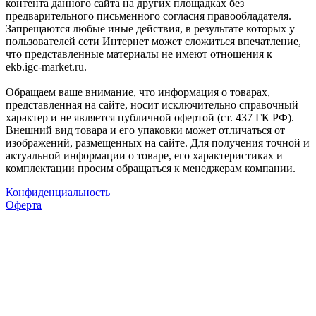
контента данного сайта на других площадках без
предварительного письменного согласия правообладателя.
Запрещаются любые иные действия, в результате которых у
пользователей сети Интернет может сложиться впечатление,
что представленные материалы не имеют отношения к
ekb.igc-market.ru.
Обращаем ваше внимание, что информация о товарах,
представленная на сайте, носит исключительно справочный
характер и не является публичной офертой (ст. 437 ГК РФ).
Внешний вид товара и его упаковки может отличаться от
изображений, размещенных на сайте. Для получения точной и
актуальной информации о товаре, его характеристиках и
комплектации просим обращаться к менеджерам компании.
Конфиденциальность
Оферта