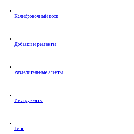
Калибровочный воск
Добавки и реагенты
Разделительные агенты
Инструменты
Гипс