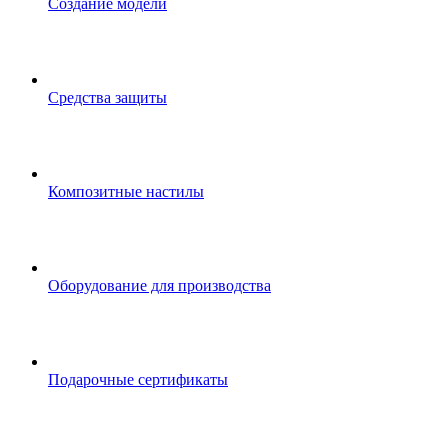
Создание модели
Средства защиты
Композитные настилы
Оборудование для производства
Подарочные сертификаты