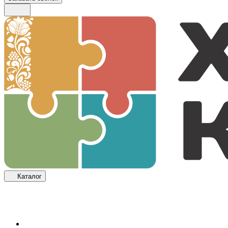
Каталог