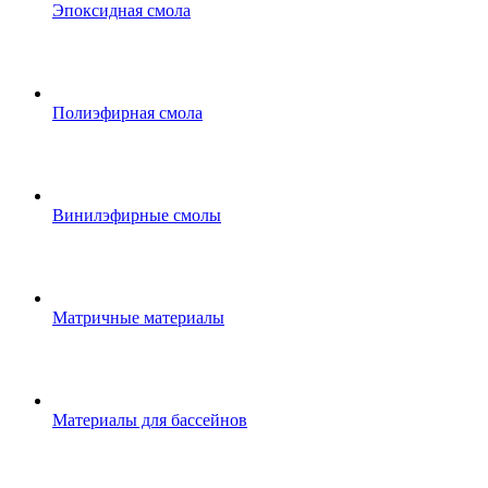
Эпоксидная смола
Полиэфирная смола
Винилэфирные смолы
Матричные материалы
Материалы для бассейнов