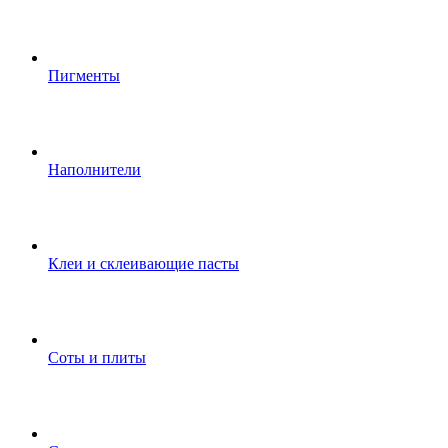
Пигменты
Наполнители
Клеи и склеивающие пасты
Соты и плиты