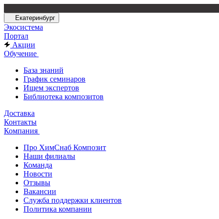
Екатеринбург
Экосистема
Портал
Акции
Обучение
База знаний
График семинаров
Ищем экспертов
Библиотека композитов
Доставка
Контакты
Компания
Про ХимСнаб Композит
Наши филиалы
Команда
Новости
Отзывы
Вакансии
Служба поддержки клиентов
Политика компании