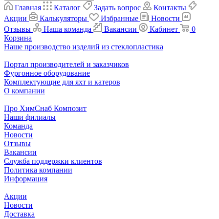
Главная
Каталог
Задать вопрос
Контакты
Акции
Калькуляторы
Избранные
Новости
Отзывы
Наша команда
Вакансии
Кабинет
0
Корзина
Наше производство изделий из стеклопластика
Портал производителей и заказчиков
Фургонное оборудование
Комплектующие для яхт и катеров
О компании
Про ХимСнаб Композит
Наши филиалы
Команда
Новости
Отзывы
Вакансии
Служба поддержки клиентов
Политика компании
Информация
Акции
Новости
Доставка