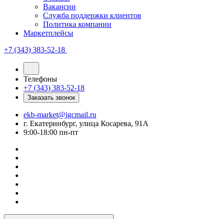
Вакансии
Служба поддержки клиентов
Политика компании
Маркетплейсы
+7 (343) 383-52-18
Телефоны
+7 (343) 383-52-18
Заказать звонок
ekb-market@igcmail.ru
г. Екатеринбург, улица Косарева, 91А
9:00-18:00 пн-пт