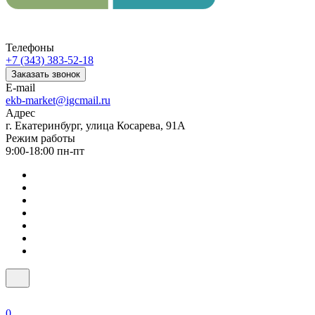
Телефоны
+7 (343) 383-52-18
Заказать звонок
E-mail
ekb-market@igcmail.ru
Адрес
г. Екатеринбург, улица Косарева, 91А
Режим работы
9:00-18:00 пн-пт
0