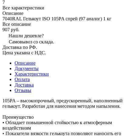
7
Все характеристики
Описание
7040RAL Гелькоут ISO 105PA спрей (97 аналог) 1 кг
Все описание
907 руб.
Нашли дешевле?
Самовывоз со склада.
Доставка по РФ.
Цена указана с НДС.
Описание
Документы
Характеристики
Оплата
Доставка
Отзывы
105PA – высокопрочный, предускоренный, наполненный
гелькоут. Разработан для нанесения методом напыления.
Преимущество
• Обладает повышенной стойкостью к атмосферным
воздействиям
• Показатели вязкости гелькоута позволяют наносить его