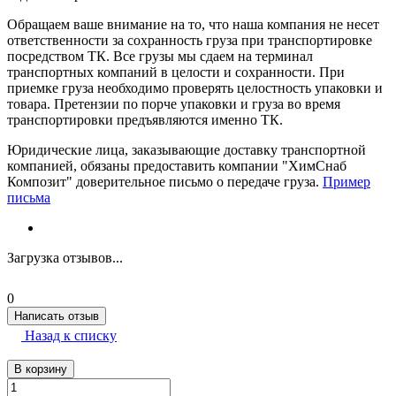
Обращаем ваше внимание на то, что наша компания не несет
ответственности за сохранность груза при транспортировке
посредством ТК. Все грузы мы сдаем на терминал
транспортных компаний в целости и сохранности. При
приемке груза необходимо проверять целостность упаковки и
товара. Претензии по порче упаковки и груза во время
транспортировки предъявляются именно ТК.
Юридические лица, заказывающие доставку транспортной
компанией, обязаны предоставить компании "ХимСнаб
Композит" доверительное письмо о передаче груза.
Пример
письма
Загрузка отзывов...
0
Написать отзыв
Назад к списку
В корзину