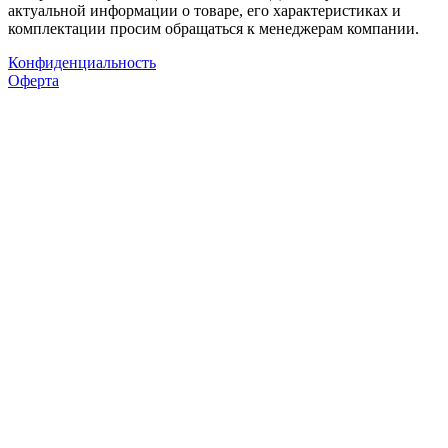
актуальной информации о товаре, его характеристиках и
комплектации просим обращаться к менеджерам компании.
Конфиденциальность
Оферта