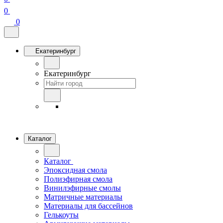
0
0
Екатеринбург
Екатеринбург
Каталог
Каталог
Эпоксидная смола
Полиэфирная смола
Винилэфирные смолы
Матричные материалы
Материалы для бассейнов
Гелькоуты