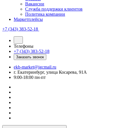
Вакансии
Служба поддержки клиентов
Политика компании
Маркетплейсы
+7 (343) 383-52-18
Телефоны
+7 (343) 383-52-18
Заказать звонок
ekb-market@igcmail.ru
г. Екатеринбург, улица Косарева, 91А
9:00-18:00 пн-пт