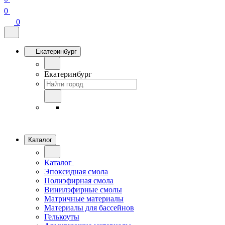
0
0
Екатеринбург
Екатеринбург
Каталог
Каталог
Эпоксидная смола
Полиэфирная смола
Винилэфирные смолы
Матричные материалы
Материалы для бассейнов
Гелькоуты