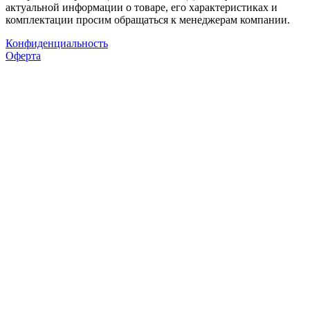
актуальной информации о товаре, его характеристиках и
комплектации просим обращаться к менеджерам компании.
Конфиденциальность
Оферта