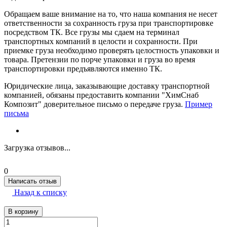
Обращаем ваше внимание на то, что наша компания не несет
ответственности за сохранность груза при транспортировке
посредством ТК. Все грузы мы сдаем на терминал
транспортных компаний в целости и сохранности. При
приемке груза необходимо проверять целостность упаковки и
товара. Претензии по порче упаковки и груза во время
транспортировки предъявляются именно ТК.
Юридические лица, заказывающие доставку транспортной
компанией, обязаны предоставить компании "ХимСнаб
Композит" доверительное письмо о передаче груза.
Пример
письма
Загрузка отзывов...
0
Написать отзыв
Назад к списку
В корзину