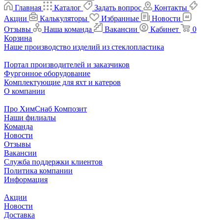
Главная
Каталог
Задать вопрос
Контакты
Акции
Калькуляторы
Избранные
Новости
Отзывы
Наша команда
Вакансии
Кабинет
0
Корзина
Наше производство изделий из стеклопластика
Портал производителей и заказчиков
Фургонное оборудование
Комплектующие для яхт и катеров
О компании
Про ХимСнаб Композит
Наши филиалы
Команда
Новости
Отзывы
Вакансии
Служба поддержки клиентов
Политика компании
Информация
Акции
Новости
Доставка