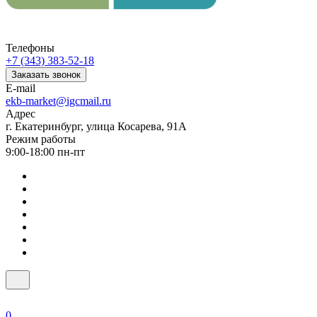
Телефоны
+7 (343) 383-52-18
Заказать звонок
E-mail
ekb-market@igcmail.ru
Адрес
г. Екатеринбург, улица Косарева, 91А
Режим работы
9:00-18:00 пн-пт
0