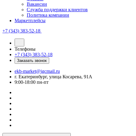
Вакансии
Служба поддержки клиентов
Политика компании
Маркетплейсы
+7 (343) 383-52-18
Телефоны
+7 (343) 383-52-18
Заказать звонок
ekb-market@igcmail.ru
г. Екатеринбург, улица Косарева, 91А
9:00-18:00 пн-пт