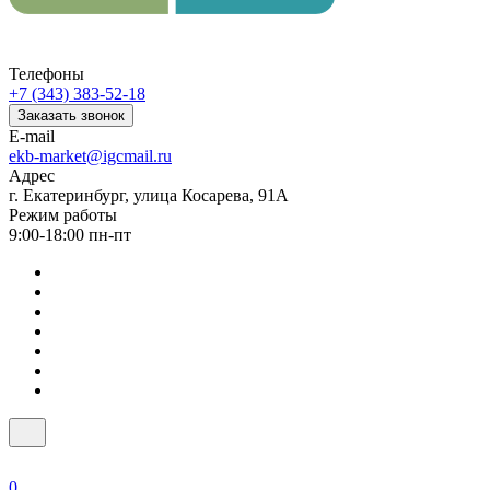
Телефоны
+7 (343) 383-52-18
Заказать звонок
E-mail
ekb-market@igcmail.ru
Адрес
г. Екатеринбург, улица Косарева, 91А
Режим работы
9:00-18:00 пн-пт
0