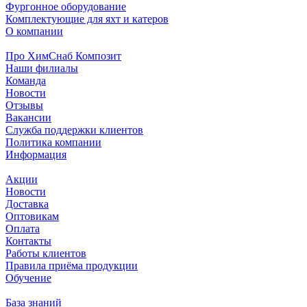
Фургонное оборудование
Комплектующие для яхт и катеров
О компании
Про ХимСнаб Композит
Наши филиалы
Команда
Новости
Отзывы
Вакансии
Служба поддержки клиентов
Политика компании
Информация
Акции
Новости
Доставка
Оптовикам
Оплата
Контакты
Работы клиентов
Правила приёма продукции
Обучение
База знаний