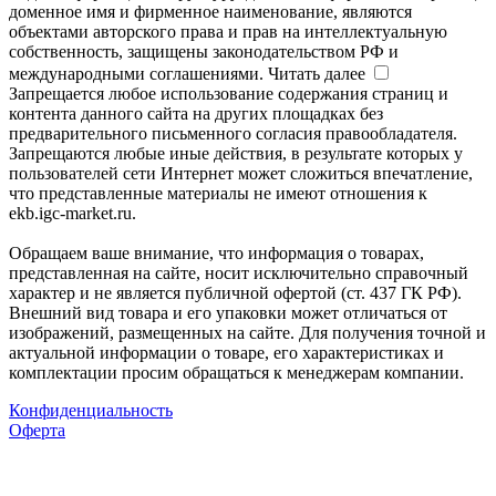
доменное имя и фирменное наименование, являются
объектами авторского права и прав на интеллектуальную
собственность, защищены законодательством РФ и
международными соглашениями.
Читать далее
Запрещается любое использование содержания страниц и
контента данного сайта на других площадках без
предварительного письменного согласия правообладателя.
Запрещаются любые иные действия, в результате которых у
пользователей сети Интернет может сложиться впечатление,
что представленные материалы не имеют отношения к
ekb.igc-market.ru.
Обращаем ваше внимание, что информация о товарах,
представленная на сайте, носит исключительно справочный
характер и не является публичной офертой (ст. 437 ГК РФ).
Внешний вид товара и его упаковки может отличаться от
изображений, размещенных на сайте. Для получения точной и
актуальной информации о товаре, его характеристиках и
комплектации просим обращаться к менеджерам компании.
Конфиденциальность
Оферта