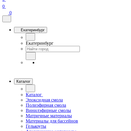
0
0
Екатеринбург
Екатеринбург
Каталог
Каталог
Эпоксидная смола
Полиэфирная смола
Винилэфирные смолы
Матричные материалы
Материалы для бассейнов
Гелькоуты