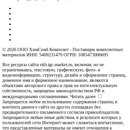
© 2026 ООО ХимСнаб Композит - Поставщик композитных
материалов ИНН: 5409231479 ОГРН: 1085473006695
Все ресурсы сайта ekb.igc-market.ru, включая, но не
ограничиваясь, текстовую, графическую, фото- и
видеоинформацию, структуру, дизайн и оформление страниц,
доменное имя и фирменное наименование, являются
объектами авторского права и прав на интеллектуальную
собственность, защищены законодательством РФ и
международными соглашениями.
Читать далее
Запрещается любое использование содержания страниц и
контента данного сайта на других площадках без
предварительного письменного согласия правообладателя.
Запрещаются любые иные действия, в результате которых у
пользователей сети Интернет может сложиться впечатление,
что представленные материалы не имеют отношения к