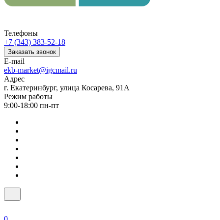
Телефоны
+7 (343) 383-52-18
Заказать звонок
E-mail
ekb-market@igcmail.ru
Адрес
г. Екатеринбург, улица Косарева, 91А
Режим работы
9:00-18:00 пн-пт
0