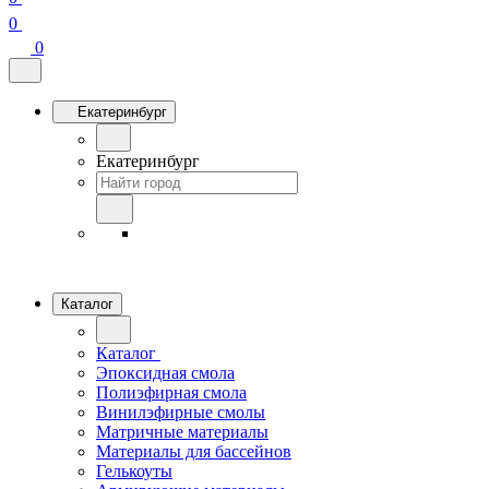
0
0
Екатеринбург
Екатеринбург
Каталог
Каталог
Эпоксидная смола
Полиэфирная смола
Винилэфирные смолы
Матричные материалы
Материалы для бассейнов
Гелькоуты