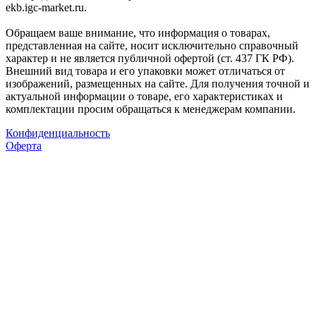
ekb.igc-market.ru.
Обращаем ваше внимание, что информация о товарах,
представленная на сайте, носит исключительно справочный
характер и не является публичной офертой (ст. 437 ГК РФ).
Внешний вид товара и его упаковки может отличаться от
изображений, размещенных на сайте. Для получения точной и
актуальной информации о товаре, его характеристиках и
комплектации просим обращаться к менеджерам компании.
Конфиденциальность
Оферта