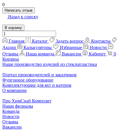
0
Написать отзыв
Назад к списку
В корзину
Главная
Каталог
Задать вопрос
Контакты
Акции
Калькуляторы
Избранные
Новости
Отзывы
Наша команда
Вакансии
Кабинет
0
Корзина
Наше производство изделий из стеклопластика
Портал производителей и заказчиков
Фургонное оборудование
Комплектующие для яхт и катеров
О компании
Про ХимСнаб Композит
Наши филиалы
Команда
Новости
Отзывы
Вакансии