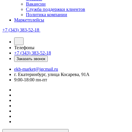
Вакансии
Служба поддержки клиентов
Политика компании
Маркетплейсы
+7 (343) 383-52-18
Телефоны
+7 (343) 383-52-18
Заказать звонок
ekb-market@igcmail.ru
г. Екатеринбург, улица Косарева, 91А
9:00-18:00 пн-пт